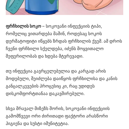
ფრჩხილის სოკო
– სოკოვანი ინფექციის ტიპი,
რომელიც ვითარდება მაშინ, როდესაც სოკოს
დერმატოფიტი იწყებს ზრდას ფრჩხილის ქვეშ. ამ დროს
ჩვენი ფრჩხილი სქელდება, იძენს მოყვითალო
შეფერილობას და ხდება მტვრევადი.
თუ ინფექცია გავრცელებულია და კარგად არის
მოდებული, შეიძლება დაიწყოს ფრჩხილისა და კანის
განცალკევების პროცესიც კი, რაც უდიდეს
დისკომფორტთანაა დაკავშირებული.
სხვა მრავალ მიზეზს შორის, სოკოვანი ინფექციის
გამომწვევი ორი ძირითადი ფაქტორი არასწორი
ჰიგიენა და სუსტი იმუნიტეტია.