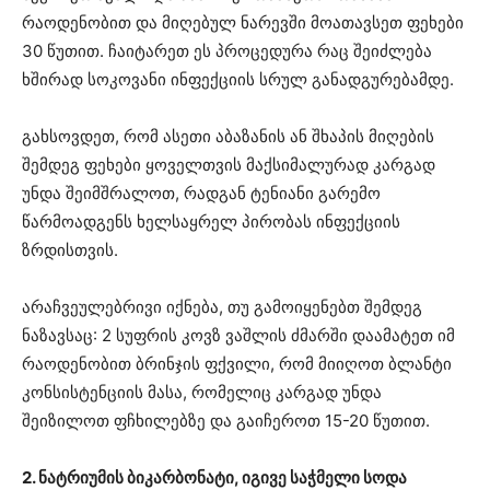
რაოდენობით და მიღებულ ნარევში მოათავსეთ ფეხები
30 წუთით. ჩაიტარეთ ეს პროცედურა რაც შეიძლება
ხშირად სოკოვანი ინფექციის სრულ განადგურებამდე.
გახსოვდეთ, რომ ასეთი აბაზანის ან შხაპის მიღების
შემდეგ ფეხები ყოველთვის მაქსიმალურად კარგად
უნდა შეიმშრალოთ, რადგან ტენიანი გარემო
წარმოადგენს ხელსაყრელ პირობას ინფექციის
ზრდისთვის.
არაჩვეულებრივი იქნება, თუ გამოიყენებთ შემდეგ
ნაზავსაც: 2 სუფრის კოვზ ვაშლის ძმარში დაამატეთ იმ
რაოდენობით ბრინჯის ფქვილი, რომ მიიღოთ ბლანტი
კონსისტენციის მასა, რომელიც კარგად უნდა
შეიზილოთ ფჩხილებზე და გაიჩეროთ 15-20 წუთით.
2. ნატრიუმის ბიკარბონატი, იგივე საჭმელი სოდა