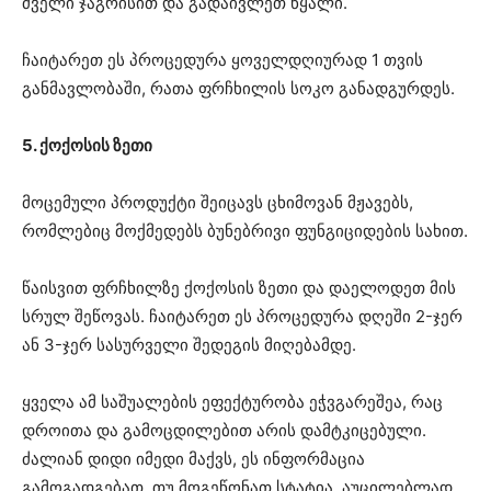
ძველი ჯაგრისით და გადაივლეთ წყალი.
ჩაიტარეთ ეს პროცედურა ყოველდღიურად 1 თვის
განმავლობაში, რათა ფრჩხილის სოკო განადგურდეს.
5. ქოქოსის ზეთი
მოცემული პროდუქტი შეიცავს ცხიმოვან მჟავებს,
რომლებიც მოქმედებს ბუნებრივი ფუნგიციდების სახით.
წაისვით ფრჩხილზე ქოქოსის ზეთი და დაელოდეთ მის
სრულ შეწოვას. ჩაიტარეთ ეს პროცედურა დღეში 2-ჯერ
ან 3-ჯერ სასურველი შედეგის მიღებამდე.
ყველა ამ საშუალების ეფექტურობა ეჭვგარეშეა, რაც
დროითა და გამოცდილებით არის დამტკიცებული.
ძალიან დიდი იმედი მაქვს, ეს ინფორმაცია
გამოგადგებათ. თუ მოგეწონათ სტატია, აუცილებლად