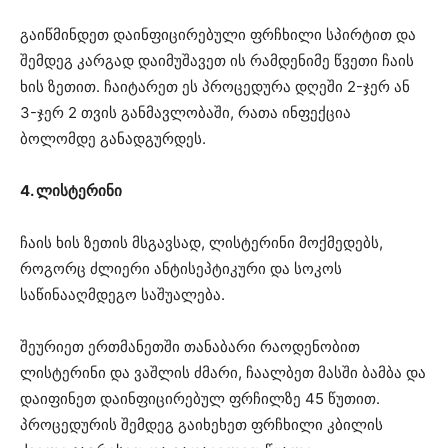
გაიწმინდეთ დაინფიცირებული ფრჩხილი სპირტით და
შემდეგ კარგად დაიმუშავეთ ის რამდენიმე წვეთი ჩაის
ხის ზეთით. ჩაიტარეთ ეს პროცედურა დღეში 2-ჯერ ან
3-ჯერ 2 თვის განმავლობაში, რათა ინფექცია
ბოლომდე განადგურდეს.
4. ლისტერინი
ჩაის ხის ზეთის მსგავსად, ლისტერინი მოქმედებს,
როგორც ძლიერი ანტისეპტიკური და სოკოს
საწინააღმდეგო საშუალება.
შეურიეთ ერთმანეთში თანაბარი რაოდენობით
ლისტერინი და ვაშლის ძმარი, ჩაალბეთ მასში ბამბა და
დაიფინეთ დაინფიცირებულ ფრჩილზე 45 წუთით.
პროცედურის შემდეგ გაიხეხეთ ფრჩხილი კბილის