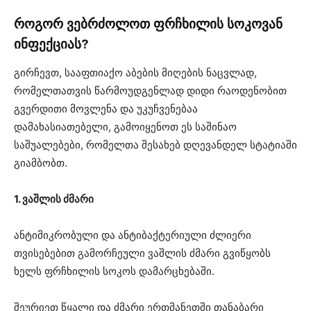
როგორ ვებრძოლოთ ფრჩხილის სოკოვან
ინფექციას?
გირჩევთ, სააფთიაქო აბების მიღების ნაცვლად,
რომელთათვის წარმოუდგენლად დიდი რაოდენობით
გვერდითი მოვლენა და უკუჩვენებაა
დამახასიათებელი, გამოიყენოთ ეს საშინაო
საშუალებები, რომელთა შესახებ დღევანდელ სტატიაში
გიამბობთ.
1. ვაშლის ძმარი
ანტიმიკრობული და ანტიბაქტერიული ძლიერი
თვისებებით გამორჩეული ვაშლის ძმარი გვიწყობს
ხელს ფრჩხილის სოკოს დამარცხებაში.
შეურიეთ წყალი და ძმარი ერთმანეთში თანაბარი