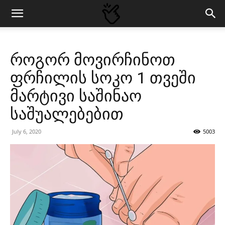
როგორ მოვირჩინოთ
ფრჩილის სოკო 1 თვეში
მარტივი საშინაო
საშუალებებით
July 6, 2020
5003