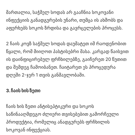
მართალია, საჭმელ სოდას არ გააჩნია სოკოვანი
ინფექციის განადგურების უნარი, თუმცა ის ახშობს და
აფერხებს სოკოს ზრდისა და გავრცელების პროცესს.
2 ჩაის კოვზ საჭმელ სოდას დაუმატეთ იმ რაოდენობით
წყალი, რომ მიიღოთ პასტისებრი მასა. კარგად წაისვით
ის დაინფიცირებულ ფრჩხილებზე, გაიჩერეთ 20 წუთით
და შემდეგ ჩამოიბანეთ. ჩაიტარეთ ეს პროცედურა
დღეში 2-ჯერ 1 თვის განმავლობაში.
3. ჩაის ხის ზეთი
ჩაის ხის ზეთი ანტისეპტიკური და სოკოს
საწინააღმდეგო ძლიერი თვისებებით გამორჩეული
პროდუქტია, რომელიც ანადგურებს ფრჩხილის
სოკოვან ინფექციას.