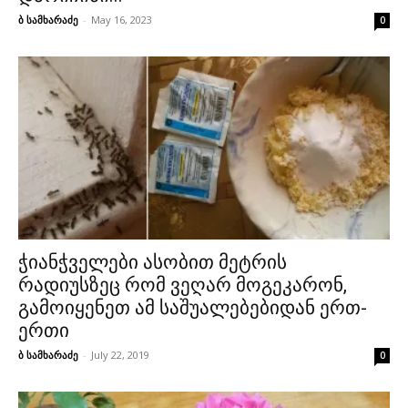
ბ სამხარაძე
-
May 16, 2023
0
ჭიანჭველები ასობით მეტრის
რადიუსზეც რომ ვეღარ მოგეკარონ,
გამოიყენეთ ამ საშუალებებიდან ერთ-
ერთი
ბ სამხარაძე
-
July 22, 2019
0