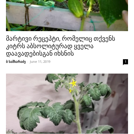
მარტივი რეცეპტი, რომელიც თქვენს
კიტრს აბსოლიტურად ყველა
დაავადებისგან იხსნის
ბ სამხარაძე
-
June 11, 2019
1