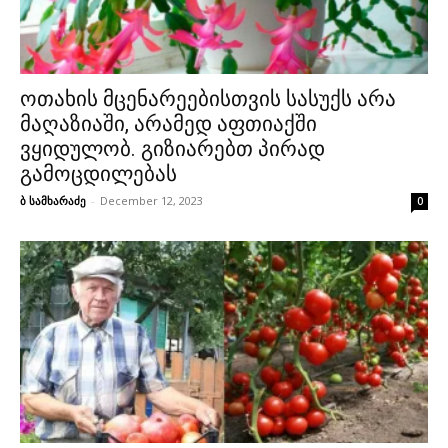
ოთახის მცენარეებისთვის სასუქს არა
მაღაზიაში, არამედ აფთიაქში
ვყიდულობ. გიზიარებთ პირად
გამოცდილებას
ბ სამხარაძე
-
December 12, 2023
0