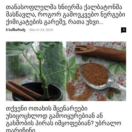
თანასოფლელმა ხნიერმა ქალბატონმა
მასწავლა, როგორ გამოვკვებო ნერგები
ქიმიკატების გარეშე, რათა უხვი...
ბ სამხარაძე
-
March 24, 2024
0
თქვენი ოთახის მცენარეები
უსიცოცხლოდ გამოიყურებიან ან
გახმობის პირას იმყოფებიან? უბრალო
დარიჩინი...