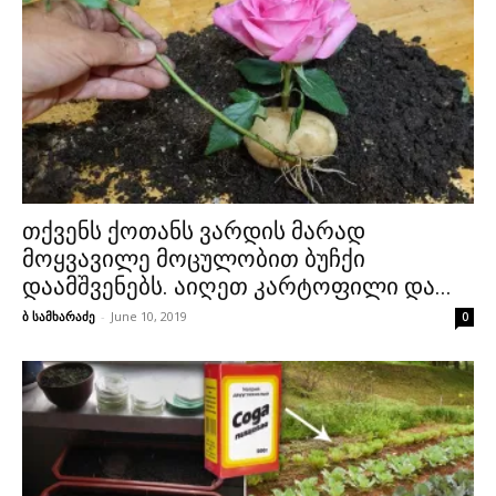
თქვენს ქოთანს ვარდის მარად
მოყვავილე მოცულობით ბუჩქი
დაამშვენებს. აიღეთ კარტოფილი და...
ბ სამხარაძე
-
June 10, 2019
0