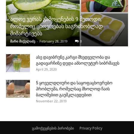
ალოე ვერას გამოყენების 9 მეთოდი,
რომელიც ცხოვრებას საგრძნობლად
მიმარტივებს
მარი მიქელაძე
-
February 28, 2019
0
ასე დავიბრუნე კარგი მხედველობა და
გადავარჩინე დედა აბსოლუტურ სიბრმავეს
April 29, 2020
5 ყოველდღიური და საყოფაცხოვრებო
პრობლემა, რომელსაც მხოლოდ ჩაის
ბალიშებით გაუმკლავდებით
November 22, 2019
გამოქვეყნების პირობები
Privacy Policy