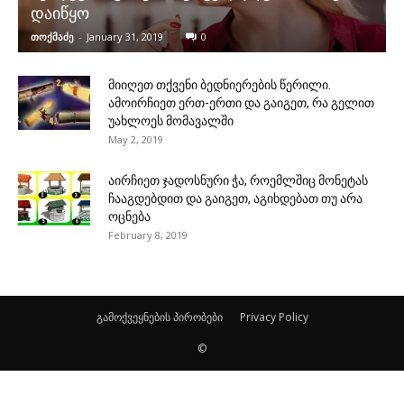
დაიწყო
თოქმაძე
-
January 31, 2019
0
მიიღეთ თქვენი ბედნიერების წერილი.
ამოირჩიეთ ერთ-ერთი და გაიგეთ, რა გელით
უახლოეს მომავალში
May 2, 2019
აირჩიეთ ჯადოსნური ჭა, როემლშიც მონეტას
ჩააგდებდით და გაიგეთ, აგიხდებათ თუ არა
ოცნება
February 8, 2019
გამოქვეყნების პირობები
Privacy Policy
©