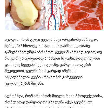
იცოდით, რომ გული ყველა სხვა ორგანოზე სწრაფად
ბერდება? სწორედ ამიტომ, მის ჯანმრთელობაზე
გამუდმებით უნდა იზრუნოთ. ყველამ კარგად ვიცით, თუ
როგორ უარყოფითად აისახება სტრესი, დაღლილობა
და მავნე ჩვევები ჩვენს გულზე. კარდიოლოგების
მტკიცებით, გულმა რომ კარგად იმუშაოს,
აუცილებელია კვების რაციონის გარკვეული
ცვლილებების შეტანა.
აღმოჩნდა, რომ არსებობს მთელი რიგი პროდუქტებისა,
რომლეთაც უარყოფითი გავლენა აქვს გულზე. თუ