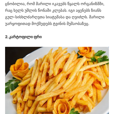
ცნობილია, რომ მარილი იკავებს წყალს ორგანიზმში,
რაც ხელს უშლის წონაში კლებას. იგი აყენებს ზიანს
გულ-სისხლძარღვთა სიატემასა და ღვიძლს. მარილი
უარყოფითად მოქმედებს ტვინის მუშაობაზეც.
2. კარტოფილი ფრი