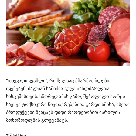
“თხევადი კვამლი”, რომელსაც მწარმოებლები
იყენებენ, ძალიან საშიშია გულსისხლძარღვთა
სისტემისთვის. სწორედ ამის გამო, შებოლილი ხორცი
სავსეა ტოქსიკური ნივთიერებებით. გარდა ამისა, ასეთი
პროდუქტები შეიცავს დიდი რაოდენობით მარილის
მონოზოდიუმის გლუტამატს.
7. შაქარი