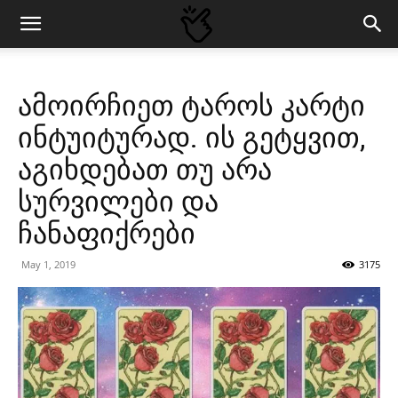
ამოირჩიეთ ტაროს კარტი
ინტუიტურად. ის გეტყვით,
აგიხდებათ თუ არა
სურვილები და
ჩანაფიქრები
May 1, 2019
3175