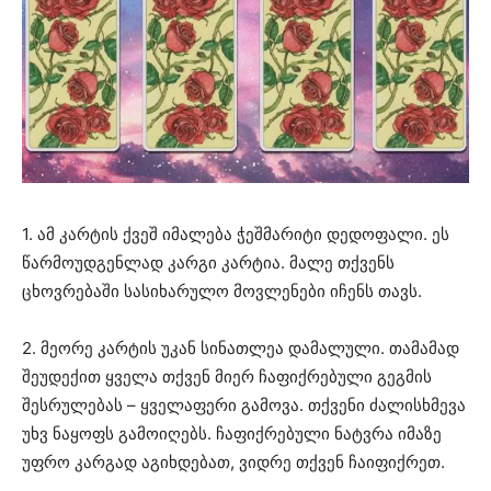
1. ამ კარტის ქვეშ იმალება ჭეშმარიტი დედოფალი. ეს
წარმოუდგენლად კარგი კარტია. მალე თქვენს
ცხოვრებაში სასიხარულო მოვლენები იჩენს თავს.
2. მეორე კარტის უკან სინათლეა დამალული. თამამად
შეუდექით ყველა თქვენ მიერ ჩაფიქრებული გეგმის
შესრულებას – ყველაფერი გამოვა. თქვენი ძალისხმევა
უხვ ნაყოფს გამოიღებს. ჩაფიქრებული ნატვრა იმაზე
უფრო კარგად აგიხდებათ, ვიდრე თქვენ ჩაიფიქრეთ.