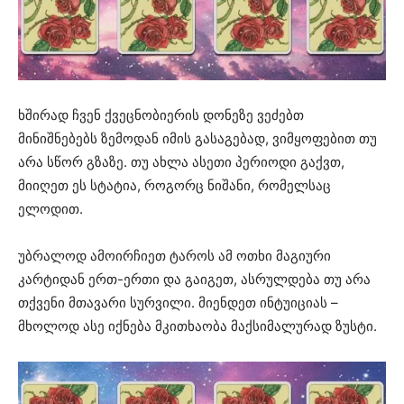
ხშირად ჩვენ ქვეცნობიერის დონეზე ვეძებთ
მინიშნებებს ზემოდან იმის გასაგებად, ვიმყოფებით თუ
არა სწორ გზაზე. თუ ახლა ასეთი პერიოდი გაქვთ,
მიიღეთ ეს სტატია, როგორც ნიშანი, რომელსაც
ელოდით.
უბრალოდ ამოირჩიეთ ტაროს ამ ოთხი მაგიური
კარტიდან ერთ-ერთი და გაიგეთ, ასრულდება თუ არა
თქვენი მთავარი სურვილი. მიენდეთ ინტუიციას –
მხოლოდ ასე იქნება მკითხაობა მაქსიმალურად ზუსტი.