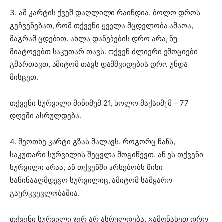
3. ამ კარტის ქვეშ დაღლილი რაინდია. ბოლო დროს
გეჩვენებათ, რომ თქვენი ყველა მცდელობა ამაოა,
მაგრამ ცდებით. ახლა დანებების დრო არა, ნუ
მიატოვებთ საკუთარ თავს. თქვენ ძლიერი ემოციები
გმართავთ, ამიტომ თავს დამშვიდების დრო უნდა
მისცეთ.
თქვენი სურვილი მინიმუმ 21, ხოლო მაქსიმუმ – 77
დღეში ასრულდება.
4. მეოთხე კარტი გზას მალავს. როგორც ჩანს,
საკუთარი სურვილის შეცვლა მოგიწევთ. ან ეს თქვენი
სურვილი არაა, ან თქვენში არსებობს მისი
საწინააღმდეგო სურვილიც, ამიტომ სამყარო
გაურკვევლობაშია.
თქვენი სურვილი ჯერ არ ასრულდება. გამონახეთ დრო