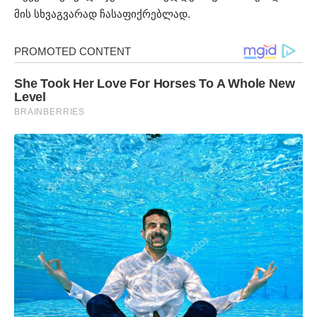
მის სხვაგვარად ჩასაფიქრებლად.