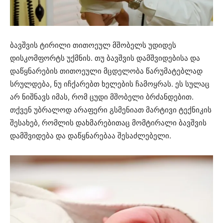
ბავშვის ტირილი თითოეულ მშობელს უდიდეს
დისკომფორტს უქმნის. თუ ბავშვის დამშვიდებისა და
დაწყნარების თითოეული მცდელობა წარუმატებლად
სრულდება, ნუ იჩქარებთ ხელების ჩამოყრას. ეს სულაც
არ ნიშნავს იმას, რომ ცუდი მშობელი ბრძანდებით.
თქვენ უბრალოდ არაფერი გსმენიათ მარტივი ტექნიკის
შესახებ, რომლის დახმარებითაც მომტირალი ბავშვის
დამშვიდება და დაწყნარებაა შესაძლებელი.