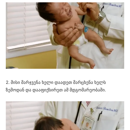
2. მისი მარჯვენა ხელი დაადეთ მარცხენა ხელს
ზემოდან და დააფიქსირეთ ამ მდგომარეობაში.