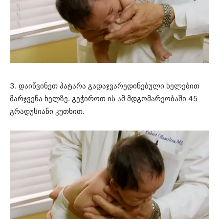
3. დაიწვინეთ პატარა გადაჯვარედინებული ხელებით
მარჯვენა ხელზე. გეჭიროთ ის ამ მდგომარეობაში 45
გრადუსიანი კუთხით.