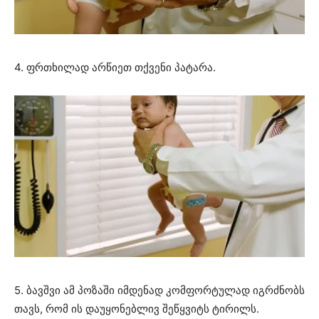
4. ფრთხილად არწიეთ თქვენი პატარა.
5. ბავშვი ამ პოზაში იმდენად კომფორტულად იგრძნობს
თავს, რომ ის დაუყონებლივ შეწყვიტს ტირილს.