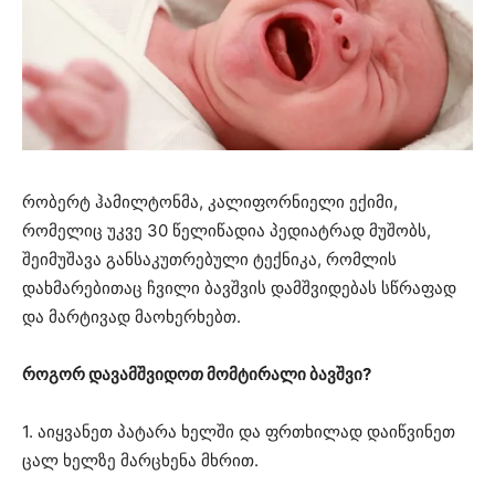
რობერტ ჰამილტონმა, კალიფორნიელი ექიმი,
რომელიც უკვე 30 წელიწადია პედიატრად მუშობს,
შეიმუშავა განსაკუთრებული ტექნიკა, რომლის
დახმარებითაც ჩვილი ბავშვის დამშვიდებას სწრაფად
და მარტივად მაოხერხებთ.
როგორ დავამშვიდოთ მომტირალი ბავშვი?
1. აიყვანეთ პატარა ხელში და ფრთხილად დაიწვინეთ
ცალ ხელზე მარცხენა მხრით.