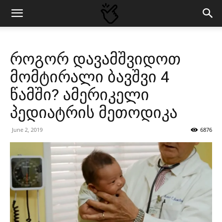
როგორ დავამშვიდოთ
მომტირალი ბავშვი 4
წამში? ამერიკელი
პედიატრის მეთოდიკა
June 2, 2019
6876