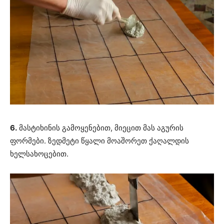
6.
მასტიხინის გამოყენებით, მიეცით მას აგურის
ფორმები. ზედმეტი წყალი მოაშორეთ ქაღალდის
ხელსახოცებით.