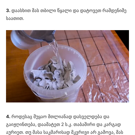
3.
დაასხით მას თბილი წყალი და დატოვეთ რამდენიმე
საათით.
4.
როდესაც მუყაო მთლიანად დასველდება და
გაიჟღინთება, დაამატეთ 2 ს.კ. თაბაშირი და კარგად
აურიეთ. თუ მასა საკმარისად მკვრივი არ გამოვა, მას