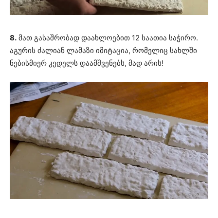
8.
მათ გასაშრობად დაახლოებით 12 საათია საჭირო.
აგურის ძალიან ლამაზი იმიტაცია, რომელიც სახლში
ნებისმიერ კედელს დაამშვენებს, მად არის!