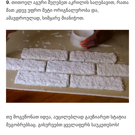
9.
თითოელ აგური შეღებეთ აკრილის საღებავით, რათა
მათ კდევ უფრო მეტი ორიგნალურობა და,
ამავდროულად, სიმყარე მიანიჭოთ.
თუ მოგეწონათ იდეა, აუცილებლად გაუზიარეთ სტატია
მეგობრებსაც. გისურვებთ ყველაფერს საუკეთესოს!