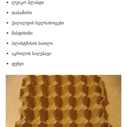
ლეიკო პლასტი
თაბაშირი
ქაღალდის ხელსახოცები
მასტიხინი
პლასტმასის სათლი
აკრილის საღებავი
ფუნჯი