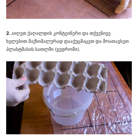
2.
აიღეთ ქაღალდის კონტეინერი და თქვენივე
ხელებით მაქსიმალურად დააქუცმაცეთ და მოათავსეთ
პლასტმასის სათლში (ვედროში).