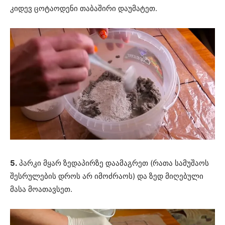
კიდევ ცოტაოდენი თაბაშირი დაუმატეთ.
5.
პარკი მყარ ზედაპირზე დაამაგრეთ (რათა სამუშაოს
შესრულების დროს არ იმოძრაოს) და ზედ მიღებული
მასა მოათავსეთ.