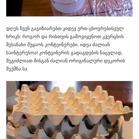
დღეს ჩვენ გაგიზიარებთ კიდევ ერთ ცხოვრებისეულ
ხრიკს: როგორ და რისთვის გამოვიყენოთ კვერცხის
შესანახი მუყაოს კონტეინერები. იდეა ძალიან
საინტერესოა! კონტეინერის გადაგდების ნაცვლად,
შეგიძლიათ მისგან ძალიან ორიგინალური დეკორის
შექმნა სა