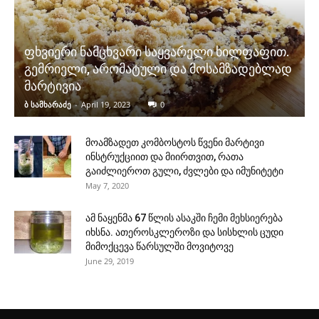
ფხვიერი ნამცხვარი საყვარელი ხილფაფით.
გემრიელი, არომატული და მოსამზადებლად
მარტივია
ბ სამხარაძე
-
April 19, 2023
0
მოამზადეთ კომბოსტოს წვენი მარტივი
ინსტრუქციით და მიირთვით, რათა
გაიძლიეროთ გული, ძვლები და იმუნიტეტი
May 7, 2020
ამ ნაყენმა 67 წლის ასაკში ჩემი მეხსიერება
იხსნა. ათეროსკლეროზი და სისხლის ცუდი
მიმოქცევა წარსულში მოვიტოვე
June 29, 2019