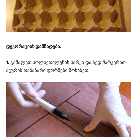
დეკორაციის დამზადება:
1.
გაშალეთ პოლიეთილენის პარკი და ზედ მარკერით
აგურის თანაბარი ფორმები მოხაზეთ.