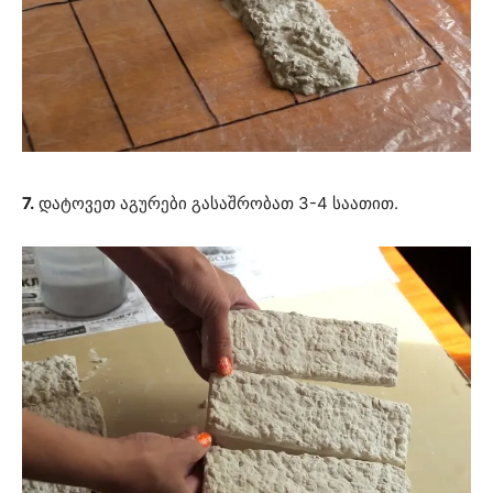
7.
დატოვეთ აგურები გასაშრობათ 3-4 საათით.