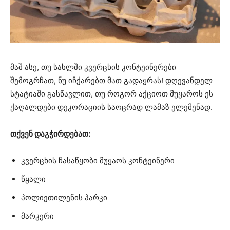
მაშ ასე, თუ სახლში კვერცხის კონტეინერები
შემოგრჩათ, ნუ იჩქარებთ მათ გადაყრას! დღევანდელ
სტატიაში გასწავლით, თუ როგორ აქციოთ მუყაროს ეს
ქაღალდები დეკორაციის საოცრად ლამაზ ელემენად.
თქვენ დაგჭირდებათ:
კვერცხის ჩასაწყობი მუყაოს კონტეინერი
წყალი
პოლიეთილენის პარკი
მარკერი