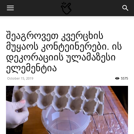
შეაგროვეთ კვერცხის
მუყაოს კონტეინერები. ის
დეკორაციის ულამაზესი
ელემენტია
October 15, 2019
5575