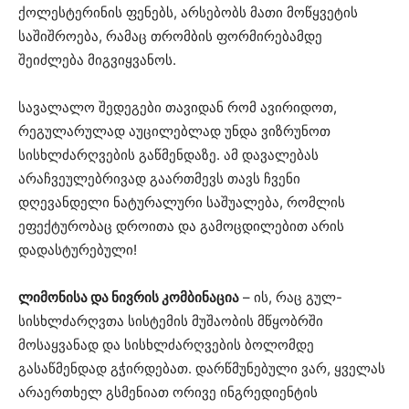
ქოლესტერინის ფენებს, არსებობს მათი მოწყვეტის
საშიშროება, რამაც თრომბის ფორმირებამდე
შეიძლება მიგვიყვანოს.
სავალალო შედეგები თავიდან რომ ავირიდოთ,
რეგულარულად აუცილებლად უნდა ვიზრუნოთ
სისხლძარღვების გაწმენდაზე. ამ დავალებას
არაჩვეულებრივად გაართმევს თავს ჩვენი
დღევანდელი ნატურალური საშუალება, რომლის
ეფექტურობაც დროითა და გამოცდილებით არის
დადასტურებული!
ლიმონისა და ნივრის კომბინაცია
– ის, რაც გულ-
სისხლძარღვთა სისტემის მუშაობის მწყობრში
მოსაყვანად და სისხლძარღვების ბოლომდე
გასაწმენდად გჭირდებათ. დარწმუნებული ვარ, ყველას
არაერთხელ გსმენიათ ორივე ინგრედიენტის