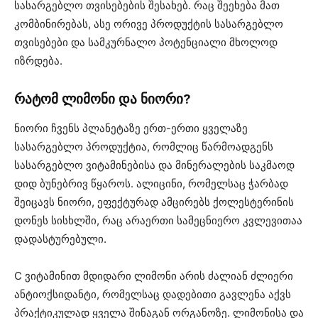
სასარგებლო თვისებების შესახებ. რაც შეეხება მათ
კომბინირებას, ასე ორივე პროდუქტის სასარგებლო
თვისებები და სამკურნალო პოტენციალი მხოლოდ
იზრდება.
რატომ ლიმონი და ნიორი?
ნიორი ჩვენს პლანეტაზე ერთ-ერთი ყველაზე
სასარგებლო პროდუქტია, რომლიც წარმოადგენს
სასარგებლო ვიტამინებისა და მინერალების საკმაოდ
დიდ ბუნებრივ წყაროს. ალიცინი, რომელსაც ჭარბად
შეიცავს ნიორი, ეფექტურად ამცირებს ქოლესტერინის
დონეს სისხლში, რაც არაერთი სამეცნიერო კვლევითაა
დადასტურებული.
C ვიტამინით მდიდარი ლიმონი არის ძალიან ძლიერი
ანტიოქსიდანტი, რომელსაც დადებითი გავლენა აქვს
პრაქტიკულად ყველა შინაგან ორგანოზე. ლიმონისა და