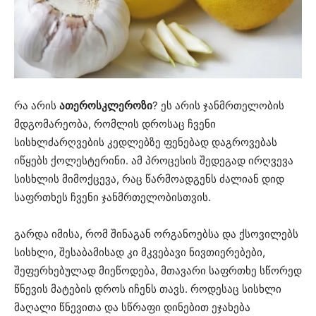
რა არის
ათეროსკლეროზი
? ეს არის ჯანმრთელობის
მდგომარეობა, რომლის დროსაც ჩვენი
სისხლძარღვების კედლებზე ფენებად დაგროვებას
იწყებს ქოლესტერინი. ამ პროცესის შედეგად ირღვევა
სისხლის მიმოქცევა, რაც წარმოადგენს ძალიან დიდ
საფრთხეს ჩვენი ჯანმრთელობისთვის.
გარდა იმისა, რომ შინაგან ორგანოებსა და ქსოვილებს
სისხლი, შესაბამისად კი მკვებავი ნივთიერებები,
შეფერხებულად მიეწოდება, მთავარი საფრთხე სწორედ
წნევის მატების დროს იჩენს თავს. როდესაც სისხლი
მაღალი წნევითა და სწრაფი დინებით ეჯახება