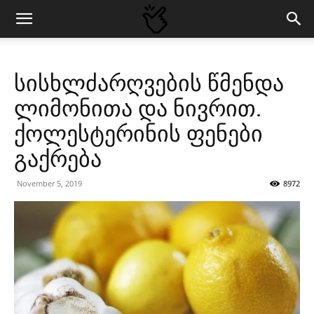
სისხლძარღვების წმენდა
ლიმონითა და ნივრით.
ქოლესტერინის ფენები
გაქრება
November 5, 2019
8972