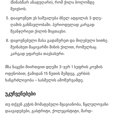
(წინასწარ ანადუღარი), რომ ქილა ბოლომდე
შეივსოს.
დააყოვნეთ ეს საშუალება ბნელ ადგილას 3 დღე-
ღამის განმავლობაში. პერიოდულად კარგად
შეანჯღრიეთ ქილის შიგთავსი.
დაყოვნებული მასა გადაწურეთ და მიღებული სითხე
შეინახეთ მაცივარში მინის ქილით, რომელსაც
კარგად ეფარება თავსახური.
მზა ნაყენი მიირთვით დღეში 3-ჯერ 1 სუფრის კოვზის
ოდენობით, ჭამიდან 15 წუთის შემდეგ. კურსის
ხანგრძლივობა – სასმელის ამოწურვამდე.
უკუჩვენებები
თუ თქვენ კუჭის მომატებული მჟავიანობა, წყლულოვანი
დაავადებები, გასტრიტი, ქოლეცისტიტი, შარდ-