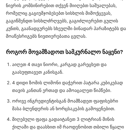
ნივრის კომბინირებით თქვენ მიიღებთ საშუალებას,
რომელიც გაგიუმჯობესებთ სისხლის მიმოქცევას,
გაგიწმენდთ სისხლძრღვებს, გაგიძლიერებთ გულის
კუნთს, გაანადგურებს სხეულში ბინადარ პარაზიტებს და
მოაწესრიგებს ნივთიერებათა ცვლას.
როგორ მოვამზადოთ სამკურნალო ნაყენი?
აიღეთ 4 თავი ნიორი, კარგად გარეცხეთ და
გაასუფთავეთ კანისგან.
4 დიდი ზომის ლიმონი დაჭერით პატარა კუბიკებად
თავის კანთან ერთად და ამოაცალეთ წიპწები.
ორივე ინგრედიენტისგან მოამზადეთ ფაფისებრი
მასა ბლენდერის ან ხორცსაკეპის გამოყენებით.
მიღებული ფაფა გადაიტანეთ 3 ლიტრიან მინის
ქილაში და დაასხით იმ რაოდენობით თბილი წყალი