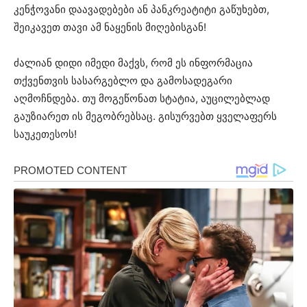
კენჭოვანი დაავადებები ან პანკრეატიტი გაწუხებთ,
შეიკავეთ თავი ამ ნაყენის მიღებისგან!
ძალიან დიდი იმედი მაქვს, რომ ეს ინფორმაცია
თქვენთვის სასარგებლო და გამოსადეგარი
აღმოჩნდება. თუ მოგეწონათ სტატია, აუცილებლად
გაუზიარეთ ის მეგობრებსაც. გისურვებთ ყველაფერს
საუკეთესოს!