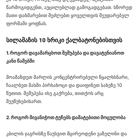
წარმოგიდგენთ, აუცილებლად გამოგადგებათ. სწორედ
მათი დახმარებით შეძლებთ ყოველთვის შეუდარებელ
ფორმაში ყოფნას.
სილამაზის 10 ხრიკი ქალბატონებისთვის
1. როგორ დავამარცხოთ შეშუპება და დავატენიანოთ
კანი წამებში
მოამაზდეთ მარლის კონცენტრირებული წყალხსნარი,
ჩაალბეთ მასში პირსახოცი და დაიფინეთ სახეზე 10
წუთით. შეშუპება ისე გაქრება, თითქოს არც
შეუწუხებიხართ.
2. როგორ მივანიჭოთ ტუჩებს დამატებითი მოცულობა
კბილის ჯაგრისზე წაუსვით მცირეოდენი ვაზელინი და