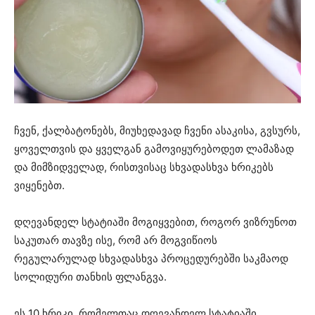
ჩვენ, ქალბატონებს, მიუხედავად ჩვენი ასაკისა, გვსურს,
ყოველთვის და ყველგან გამოვიყურებოდეთ ლამაზად
და მიმზიდველად, რისთვისაც სხვადასხვა ხრიკებს
ვიყენებთ.
დღევანდელ სტატიაში მოგიყვებით, როგორ ვიზრუნოთ
საკუთარ თავზე ისე, რომ არ მოგვიწიოს
რეგულარულად სხვადასხვა პროცედურებში საკმაოდ
სოლიდური თანხის ფლანგვა.
ეს 10 ხრიკი, რომელთაც დღევანდელ სტატიაში