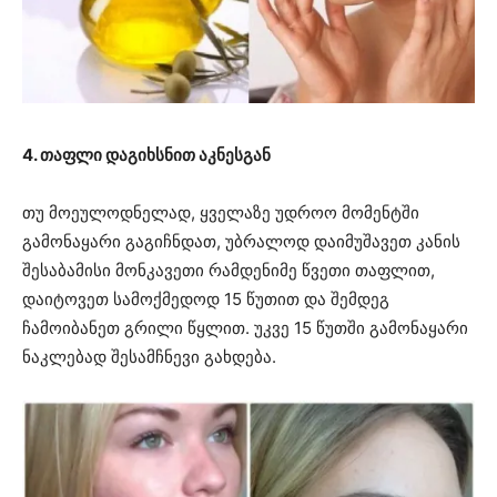
4. თაფლი დაგიხსნით აკნესგან
თუ მოეულოდნელად, ყველაზე უდროო მომენტში
გამონაყარი გაგიჩნდათ, უბრალოდ დაიმუშავეთ კანის
შესაბამისი მონკავეთი რამდენიმე წვეთი თაფლით,
დაიტოვეთ სამოქმედოდ 15 წუთით და შემდეგ
ჩამოიბანეთ გრილი წყლით. უკვე 15 წუთში გამონაყარი
ნაკლებად შესამჩნევი გახდება.