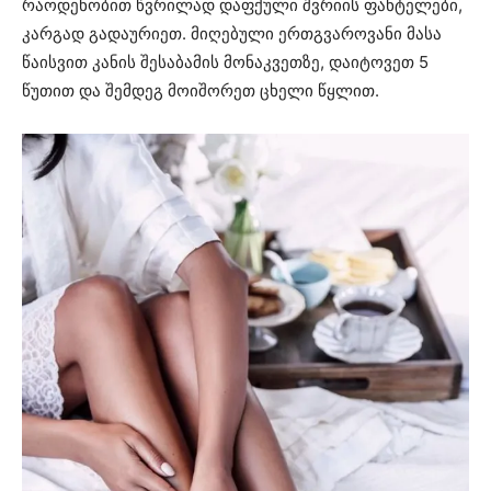
რაოდენობით წვრილად დაფქული შვრიის ფანტელები,
კარგად გადაურიეთ. მიღებული ერთგვაროვანი მასა
წაისვით კანის შესაბამის მონაკვეთზე, დაიტოვეთ 5
წუთით და შემდეგ მოიშორეთ ცხელი წყლით.