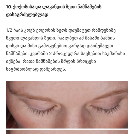
10. ქოქოსისა და ლავანდის ზეთი წამწამების
დასაგრძელებლად
1/2 ჩაის კოვზ ქოქოსის ზეთს დაუმატეთ რამდენიმე
წვეთი ლავანდის ზეთი. ჩაალბეთ ამ მასაში ბამბის
დისკი და მისი გამოყენებით კარგად დაიმუშავეთ
წამწამები. კვირაში 2 პროცედურა სავსებით საკმარისი
იქნება, რათა წამწამების ზრდის პროცესი
საგრძნობლად დაჩქარდეს.