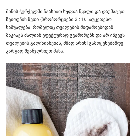
მინის ჭურჭელში ჩაასხით სუფთა წყალი და დაუმატეთ
ზეითუნის ზეთი (პროპორციები 3 : 1). საუკეთესო
საშუალება, რომელიც თვალების მიდამოებიდან
მაკიაჟს ძალიან ეფექტურად გვაშორებს და არ იწვევს
თვალების გაღიზიანებას, მზად არის! გამოყენებამდე
კარგად შეანჯღრიეთ მასა.