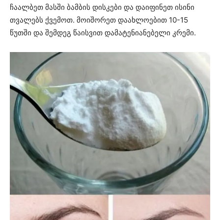
ჩაალბეთ მასში ბამბის დისკები და დაიფინეთ ისინი
თვალებს ქვემოთ. მოიშორეთ დაახლოებით 10-15
წუთში და შემდეგ წაისვით დამატენიანებელი კრემი.