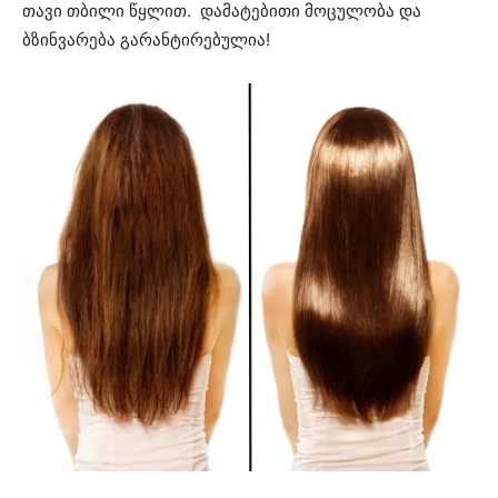
თავი თბილი წყლით. დამატებითი მოცულობა და
ბზინვარება გარანტირებულია!