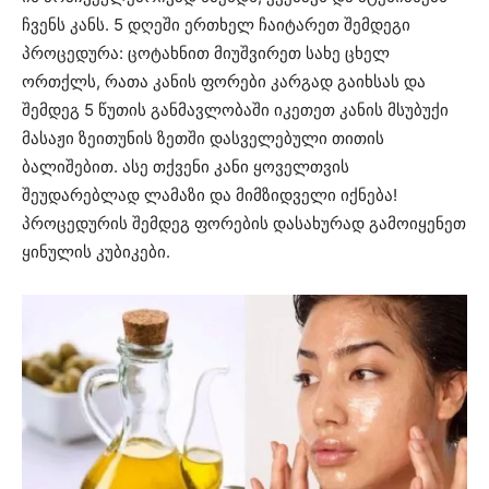
ჩვენს კანს. 5 დღეში ერთხელ ჩაიტარეთ შემდეგი
პროცედურა: ცოტახნით მიუშვირეთ სახე ცხელ
ორთქლს, რათა კანის ფორები კარგად გაიხსას და
შემდეგ 5 წუთის განმავლობაში იკეთეთ კანის მსუბუქი
მასაჟი ზეითუნის ზეთში დასველებული თითის
ბალიშებით. ასე თქვენი კანი ყოველთვის
შეუდარებლად ლამაზი და მიმზიდველი იქნება!
პროცედურის შემდეგ ფორების დასახურად გამოიყენეთ
ყინულის კუბიკები.