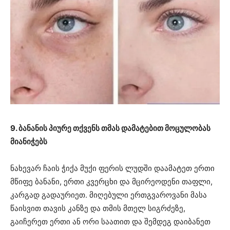
9. ბანანის პიურე თქვენს თმას დამატებით მოცულობას
მიანიჭებს
ნახევარ ჩაის ჭიქა მუქი ფერის ლუდში დაამატეთ ერთი
მწიფე ბანანი, ერთი კვერცხი და მცირეოდენი თაფლი,
კარგად გადაურიეთ. მიღებული ერთგვაროვანი მასა
წაისვით თავის კანზე და თმის მთელ სიგრძეზე,
გაიჩერეთ ერთი ან ორი საათით და შემდეგ დაიბანეთ