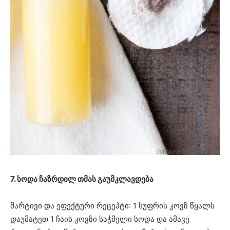
7. სოდა ჩაზრდილ თმას გაუმკლავდება
მარტივი და ეფექტური რეცეპტი: 1 სუფრის კოვზ წყალს
დაუმატეთ 1 ჩაის კოვზი საჭმელი სოდა და ამავე