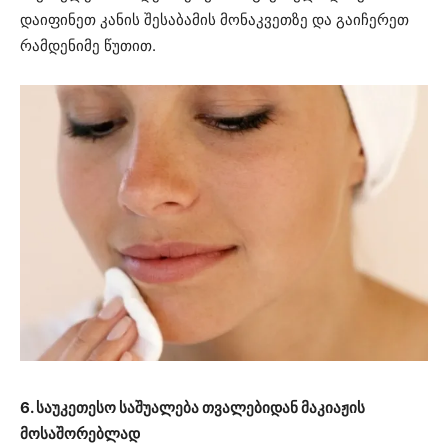
დაიფინეთ კანის შესაბამის მონაკვეთზე და გაიჩერეთ
რამდენიმე წუთით.
6. საუკეთესო საშუალება თვალებიდან მაკიაჟის
მოსაშორებლად