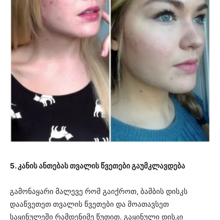
5. კანის ანთებას თვალის წვეთები გაუმკლავდება
გამონაყარი მალევე რომ გაიქროთ, ბამბის დისკს
დააწვეთეთ თვალის წვეთები და მოათავსეთ
საყინულეში რამდენიმე წუთით. გაყინული დისკი