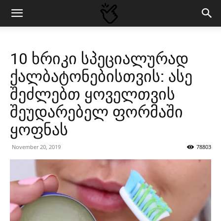
10 ხრიკი სპეციალურად
ქალბატონებისთვის: ასე
შეძლებთ ყოველთვის
შეუდარებელ ფორმაში
ყოფნას
November 20, 2019
78803