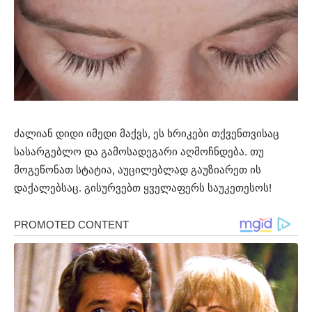
ძალიან დიდი იმედი მაქვს, ეს ხრიკები თქვენთვისაც
სასარგებლო და გამოსადეგარი აღმოჩნდება. თუ
მოგეწონათ სტატია, აუცილებლად გაუზიარეთ ის
დაქალებსაც. გისურვებთ ყველაფერს საუკეთესოს!