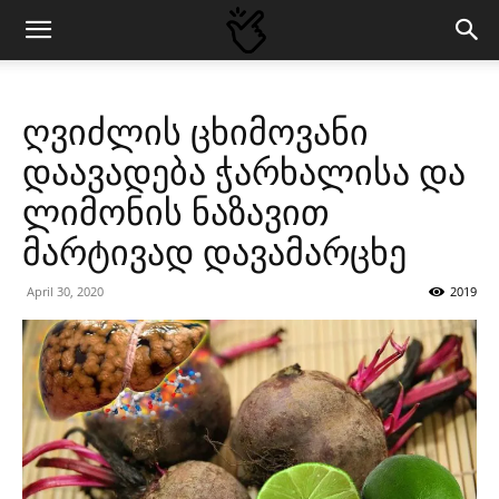
ღვიძლის ცხიმოვანი
დაავადება ჭარხალისა და
ლიმონის ნაზავით
მარტივად დავამარცხე
April 30, 2020
2019