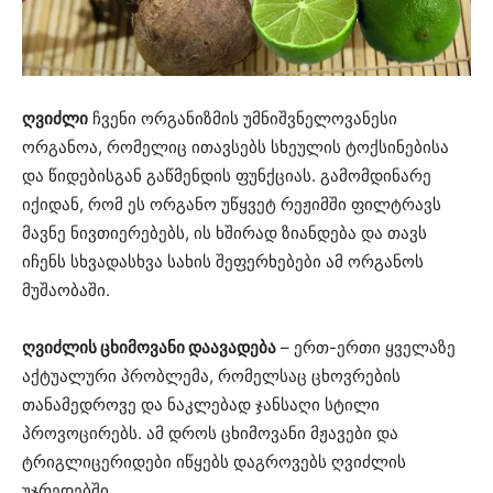
ღვიძლი
ჩვენი ორგანიზმის უმნიშვნელოვანესი
ორგანოა, რომელიც ითავსებს სხეულის ტოქსინებისა
და წიდებისგან გაწმენდის ფუნქციას. გამომდინარე
იქიდან, რომ ეს ორგანო უწყვეტ რეჟიმში ფილტრავს
მავნე ნივთიერებებს, ის ხშირად ზიანდება და თავს
იჩენს სხვადასხვა სახის შეფერხებები ამ ორგანოს
მუშაობაში.
ღვიძლის ცხიმოვანი დაავადება
– ერთ-ერთი ყველაზე
აქტუალური პრობლემა, რომელსაც ცხოვრების
თანამედროვე და ნაკლებად ჯანსაღი სტილი
პროვოცირებს. ამ დროს ცხიმოვანი მჟავები და
ტრიგლიცერიდები იწყებს დაგროვებს ღვიძლის
უჯრედებში.