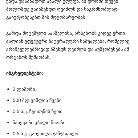
უნდა დაამზადოთ ახალი ულუფა. ამ დროში თქვენ
ბოლომდე გაიწმენდთ ღვიძლს და საგრძნობლად
გაიუმჯობესებთ მის მდგომარეობას.
გარდა მოცემული სასმელისა, არსებობს კიდევ ერთი
ძალიან ეფექტური ნატურალური საშუალება, რომელიც
არაჩვეულებრივად წმენდს ღვიძლს და აუმჯობესებს ამ
ორგანოს მუშაობას.
ინგრედიენტები:
2 ლიმონი
500 მლ ვაშლის წვენი
0.5 ს.კ. ზეითუნის ზეთი
ნახევარი კბილი ნიორი
0.5 ს.კ. გახეხილი ჯანჯაფილი