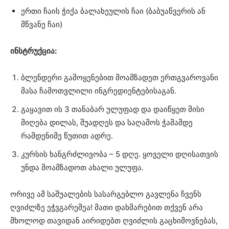
ერთი ჩაის ჭიქა ბალახეულის ჩაი (ბაბუაწვერის ან
მწვანე ჩაი)
ინსტრუქცია:
ბლენდერი გამოყენებით მოამზადეთ ერთგვაროვანი
მასა ჩამოთვლილი ინგრედიენტებისაგან.
გაყავით ის 3 თანაბარ ულუფად და დაიწყეთ მისი
მიღება დილას, შუადღეს და საღამოს ჭამამდე
რამდენიმე წუთით ადრე.
კურსის ხანგრძლივობა – 5 დღე. ყოველი დღისათვის
უნდა მოამზადოთ ახალი ულუფა.
ორივე ამ საშუალების სასარგებლო გავლენა ჩვენს
ღვიძლზე ეჭვგარეშეა! მათი დახმარებით თქვენ არა
მხოლოდ თავიდან აირიდებთ ღვიძლის გაცხიმოვნებას,