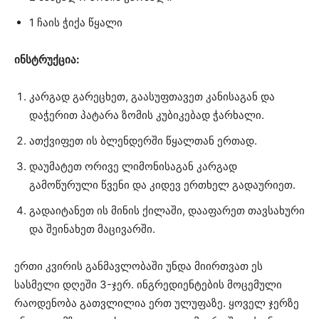
1 ჩაის ჭიქა წყალი
ინსტრუქცია:
კარგად გარეცხეთ, გაასუფთავეთ კანისაგან და
დაჭერით პატარა ზომის კუბიკებად ჭარხალი.
ათქვიფეთ ის ბლენდერში წყალთან ერთად.
დაუმატეთ ორივე ლიმონისაგან კარგად
გამოწურული წვენი და კიდევ ერთხელ გადაურიეთ.
გადაიტანეთ ის მინის ქილაში, დააფარეთ თავსახური
და შეინახეთ მაცივარში.
ერთი კვირის განმავლობაში უნდა მიირთვათ ეს
სასმელი დღეში 3-ჯერ. ინგრედიენტების მოცემული
რაოდენობა გათვლილია ერთ ულუფაზე. ყოველ ჯერზე