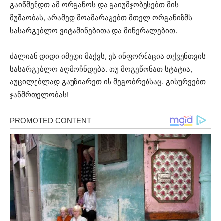
გაიწმენდთ ამ ორგანოს და გაიუმჯობესებთ მის
მუშაობას, არამედ მოამარაგებთ მთელ ორგანიზმს
სასარგებლო ვიტამინებითა და მინერალებით.
ძალიან დიდი იმედი მაქვს, ეს ინფორმაცია თქვენთვის
სასარგებლო აღმოჩნდება. თუ მოგეწონათ სტატია,
აუცილებლად გაუზიარეთ ის მეგობრებსაც. გისურვებთ
ჯანმრთელობას!