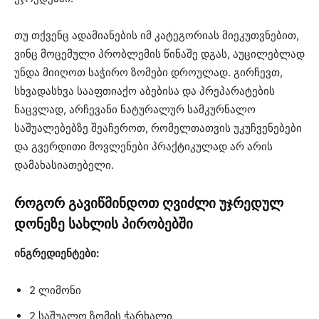
თუ თქვენც ადამიანების იმ კატეგორიას მიეკუთვნებით,
ვინც მოცემული პრობლემის წინაშე დგას, აუცილებლად
უნდა მიიღოთ საჭირო ზომები დროულად. გირჩევთ,
სხვადასხვა სააფთიაქო აბებისა და პრეპარატების
ნაცვლად, არჩევანი ნატურალურ სამკურნალო
საშუალებებზე შეაჩეროთ, რომელთათვის უკუჩვენებები
და გვერდითი მოვლენები პრაქტიკულად არ არის
დამახასიათებელი.
როგორ გავიწმინდოთ ღვიძლი უჯრედულ
დონეზე სახლის პირობებში
ინგრედიენტები:
2 ლიმონი
2 საშუალო ზომის ჭარხალი