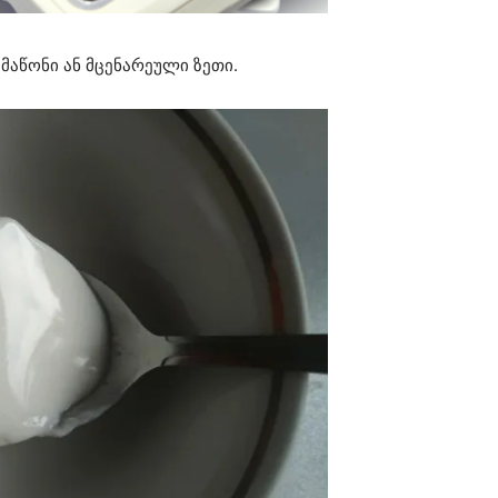
ი მაწონი ან მცენარეული ზეთი.