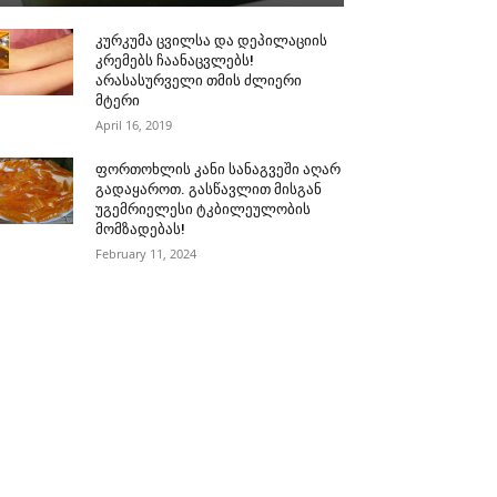
კურკუმა ცვილსა და დეპილაციის
კრემებს ჩაანაცვლებს!
არასასურველი თმის ძლიერი
მტერი
April 16, 2019
ფორთოხლის კანი სანაგვეში აღარ
გადაყაროთ. გასწავლით მისგან
უგემრიელესი ტკბილეულობის
მომზადებას!
February 11, 2024