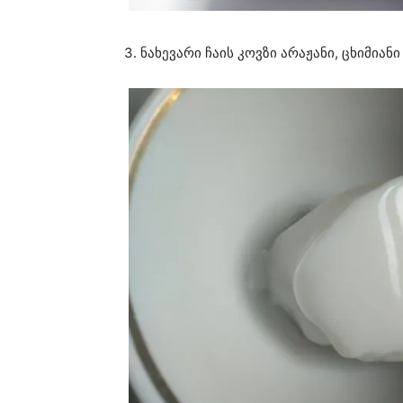
3. ნახევარი ჩაის კოვზი არაჟანი, ცხიმიან