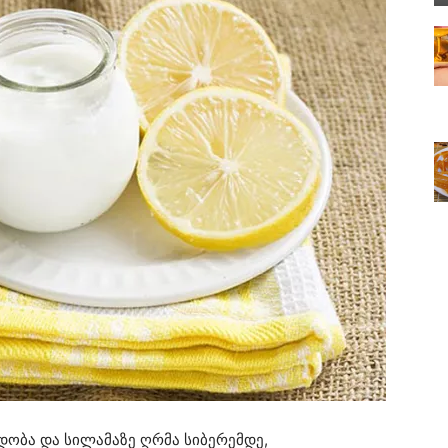
დობა და სილამაზე ღრმა სიბერემდე,