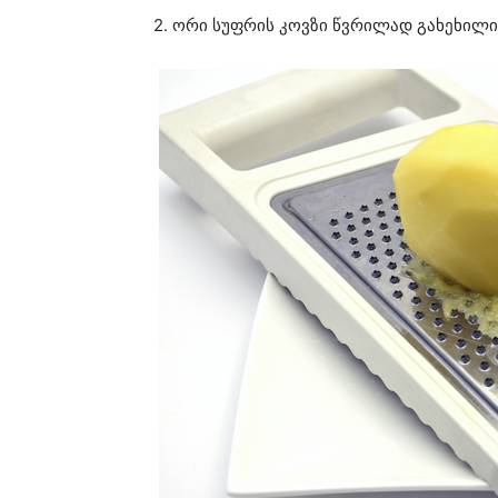
2. ორი სუფრის კოვზი წვრილად გახეხილი