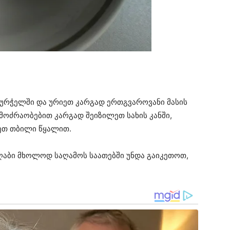
ჭურჭელში და ურიეთ კარგად ერთგვაროვანი მასის
მოძრაობებით კარგად შეიზილეთ სახის კანში,
ნეთ თბილი წყალით.
იღაბი მხოლოდ საღამოს საათებში უნდა გაიკეთოთ,