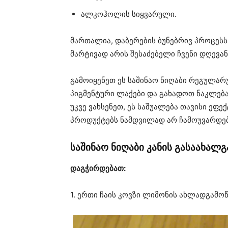
ალკოჰოლის სიყვარული.
მართალია, დაბერების ბუნებრივ პროცესს 
მარტივად არის შესაძებელი ჩვენი დღევა
გამოიყენეთ ეს საშინაო ნიღაბი რეგულა
პიგმენტური ლაქები და გახადოთ ნაკლება
უკვე ვახსენეთ, ეს საშუალება თავისი ე
პროდუქტებს ნამდვილად არ ჩამოუვარდებ
საშინაო ნიღაბი კანის გასაახა
დაგჭირდებათ:
1. ერთი ჩაის კოვზი ლიმონის ახლადგამო