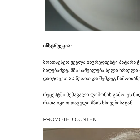
ინსტრუქცია:
მოათავსეთ ყველა ინგრედიენტი პატარა 
მიღებამდე. მზა საშუალება ნელი წრიული 
დაიტოვეთ 20 წუთით და შემდეგ ჩამოიბა
რეცეპტში შემავალი ლიმონის გამო, ეს ნ
რათა იყოთ დაცული მზის სხივებისაგან.