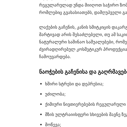
რეგულარულად უნდა მიიღოთ საჭირო ზომებ
რომლებიც გვახასიათებს, დამღუპველი გავ
ლაქების გაჩენის, კანის სმიტკიცის დაკა
მარტივად არის შესაძლებელი, თუ ამ საკ
ნატურალური საშინაო საშუალებები, რომე
ძვირადღირებულ კოსმეტიკურ პროდუქცია
ჩამოუვარდება.
ნაოჭების გაჩენისა და გაღრმავებ
ხშირი სტრესი და დეპრესია;
უძილობა;
ქიმიური ნივთიერებების რეგულარული 
მზის ულტრაიისფერი სხივების მავნე ზე
მოწევა;