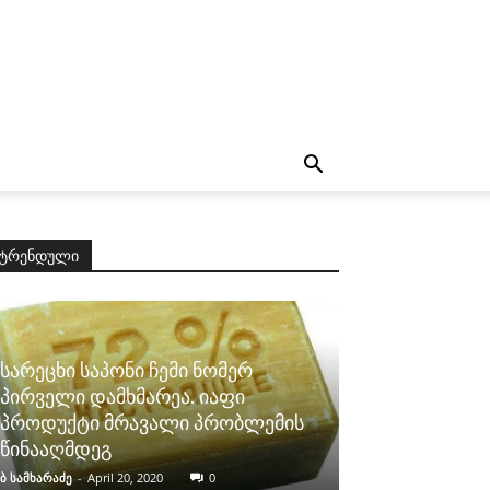
ტრენდული
სარეცხი საპონი ჩემი ნომერ
პირველი დამხმარეა. იაფი
პროდუქტი მრავალი პრობლემის
წინააღმდეგ
ბ სამხარაძე
-
April 20, 2020
0