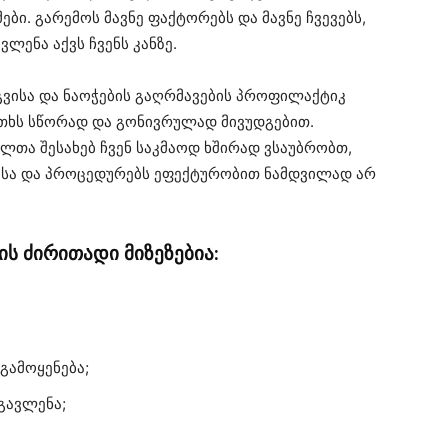
ი. გარემოს მავნე ფაქტორებს და მავნე ჩვევებს,
ლენა აქვს ჩვენს კანზე.
რგვისა და ნაოჭების გაღრმავების პროფილაქტიკ
ითხს სწორად და გონივრულად მივუდგებით.
ლთა შესახებ ჩვენ საკმაოდ ხშირად ვსაუბრობთ,
სა და პროცედურებს ეფექტურობით ნამდვილად არ
ის ძირითადი მიზეზებია:
გამოყენება;
გავლენა;