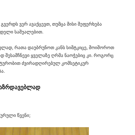
გვერდს ვერ ავაქცევთ, თუმცა მისი შეფერხება
ნდელი საშუალებით.
რულად, რათა დაუბრუნოთ კანს სიმტკიცე, მოიშოროთ
დ შესამჩნევი ყველაზე ღრმა ნაოჭებიც კი. როგორც
ფექტურობით ძვირადღირებულ კომსეტიკურ
ა.
ლგაზრდავებლად
წურული წვენი;