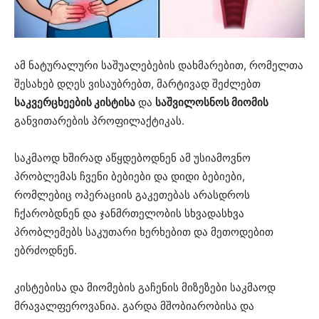
ამ ნატურალური საშუალებების დახმარებით, რომელთა
შესახებ დღეს ვისაუბრებთ, მარტივად შეძლებთ
საკვერცხეების კისტისა
და
საშვილოსნოს მიომის
განვითარების პროფილაქტიკას.
საკმაოდ ხშირად აწყდებოდნენ ამ უსიამოვნო
პრობლემას ჩვენი ბებიები და დიდი ბებიები,
რომლებიც ოპერაციის გაკეთებას არასდროს
ჩქარობდნენ და ჯანმრთელობის სხვადასხვა
პრობლემებს საკუთარი ხერხებით და მეთოდებით
ებრძოდნენ.
კისტებისა და მიომების გაჩენის მიზეზები საკმაოდ
მრავალფეროვანია. გარდა მშობიარობისა და