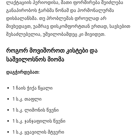
ლაქტაციის პერიოდისა, მათი ფორმირება შეიძლება
განაპირობოს ჭარბმა წონამ და ჰორმონალურმა
დისბალანსმა. თუ პრობლემას დროულად არ
მივხედავთ, უამრავ დისკომფორტთან ერთად, სავსებით
შესაძლებელია, უშვილობამდეც კი მივიდეთ.
როგორ მოვიშოროთ კისტები და
საშვილოსნოს მიომა
დაგჭირდებათ:
1 ჩაის ჭიქა წყალი
1 ს.კ. თაფლი
1 ს.კ. ლიმონის წვენი
1 ს.კ. ჯანჯაფილის წვენი
1 ს.კ. ყვავილის მტვერი