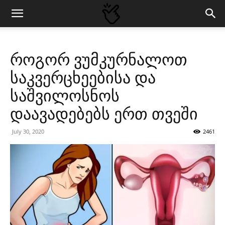
როგორ ვუმკურნალოთ
საკვერცხეებისა და
საშვილოსნოს
დაავადებებს ერთ თვეში
July 30, 2020
2461