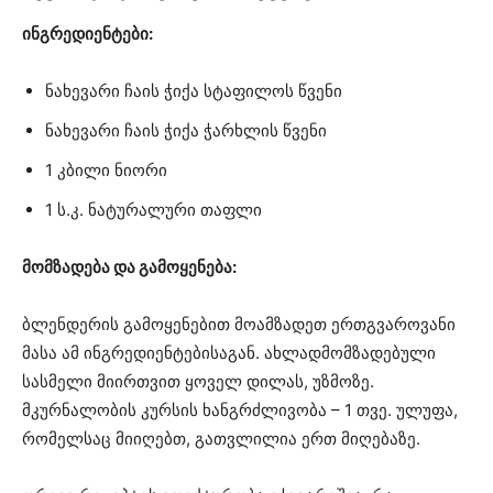
ინგრედიენტები:
ნახევარი ჩაის ჭიქა სტაფილოს წვენი
ნახევარი ჩაის ჭიქა ჭარხლის წვენი
1 კბილი ნიორი
1 ს.კ. ნატურალური თაფლი
მომზადება და გამოყენება:
ბლენდერის გამოყენებით მოამზადეთ ერთგვაროვანი
მასა ამ ინგრედიენტებისაგან. ახლადმომზადებული
სასმელი მიირთვით ყოველ დილას, უზმოზე.
მკურნალობის კურსის ხანგრძლივობა – 1 თვე. ულუფა,
რომელსაც მიიღებთ, გათვლილია ერთ მიღებაზე.