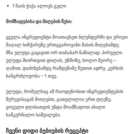
1 ჩაის ჭიქა ალოეს გელი
მომზადებისა და მიღების წესი:
ყველა ინგრედიენტი მოათავსეთ ბლენდერში და ურიეთ
მაღალ სიჩქარეზე ერთგვაროვანი მასის მიღებამდე.
მზა ულუფა გაყავით ორ თანაბარ ნაწილად. პირველი
ულუფა მიირთვით დილას, უზმოზე, ხოლო მეორე –
ღამით, დაძინებამდე რამდენიმე წუთით ადრე. კურსის
ხანგრძლივობა – 1 თვე.
ულუფა, რომელსაც ამ რაოდენობით ინგრედიენტების
შერევისაგან მიიღებთ, გათვლილია ერთ დღეზე.
ყოველი დღისათვის უნდა მოამზადოთ ახალი
სამკურნალო საშუალება.
ჩვენი დიდი ბებიების რეცეპტი