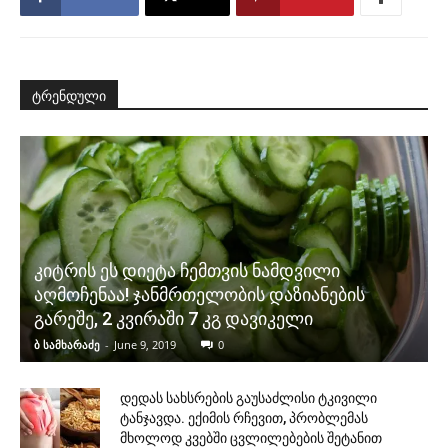
ტრენდული
კიტრის ეს დიეტა ჩემთვის ნამდვილი
აღმოჩენაა! ჯანმრთელობის დაზიანების
გარეშე, 2 კვირაში 7 კგ დავიკელი
ბ სამხარაძე
-
June 9, 2019
0
დედას სახსრების გაუსაძლისი ტკივილი
ტანჯავდა. ექიმის რჩევით, პრობლემას
მხოლოდ კვებში ცვლილებების შეტანით