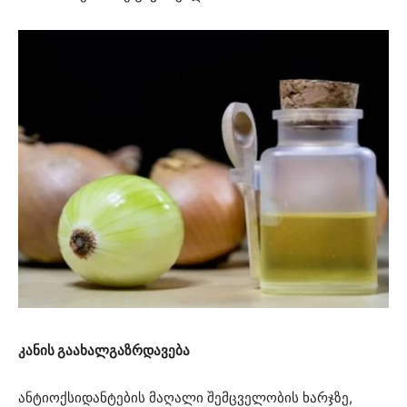
კანის გაახალგაზრდავება
ანტიოქსიდანტების მაღალი შემცველობის ხარჯზე,