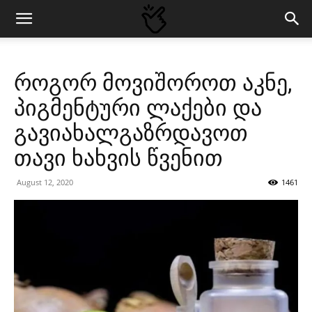
როგორ მოვიშოროთ აკნე,
პიგმენტური ლაქები და
გავიახალგაზრდავოთ
თავი ხახვის წვენით
August 12, 2020
1461