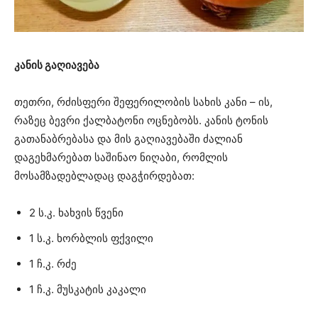
კანის გაღიავება
თეთრი, რძისფერი შეფერილობის სახის კანი – ის,
რაზეც ბევრი ქალბატონი ოცნებობს. კანის ტონის
გათანაბრებასა და მის გაღიავებაში ძალიან
დაგეხმარებათ საშინაო ნიღაბი, რომლის
მოსამზადებლადაც დაგჭირდებათ:
2 ს.კ. ხახვის წვენი
1 ს.კ. ხორბლის ფქვილი
1 ჩ.კ. რძე
1 ჩ.კ. მუსკატის კაკალი