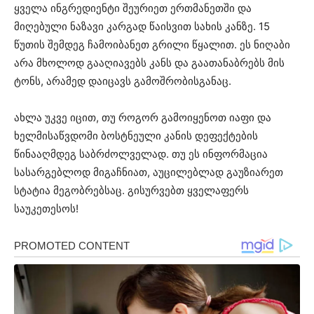
ყველა ინგრედიენტი შეურიეთ ერთმანეთში და
მიღებული ნაზავი კარგად წაისვით სახის კანზე. 15
წუთის შემდეგ ჩამოიბანეთ გრილი წყალით. ეს ნიღაბი
არა მხოლოდ გააღიავებს კანს და გაათანაბრებს მის
ტონს, არამედ დაიცავს გამოშრობისგანაც.
ახლა უკვე იცით, თუ როგორ გამოიყენოთ იაფი და
ხელმისაწვდომი ბოსტნეული კანის დეფექტების
წინააღმდეგ საბრძოლველად. თუ ეს ინფორმაცია
სასარგებლოდ მიგაჩნიათ, აუცილებლად გაუზიარეთ
სტატია მეგობრებსაც. გისურვებთ ყველაფერს
საუკეთესოს!