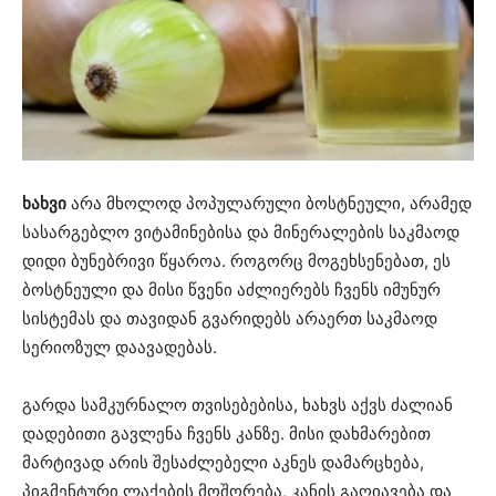
ხახვი
არა მხოლოდ პოპულარული ბოსტნეული, არამედ
სასარგებლო ვიტამინებისა და მინერალების საკმაოდ
დიდი ბუნებრივი წყაროა. როგორც მოგეხსენებათ, ეს
ბოსტნეული და მისი წვენი აძლიერებს ჩვენს იმუნურ
სისტემას და თავიდან გვარიდებს არაერთ საკმაოდ
სერიოზულ დაავადებას.
გარდა სამკურნალო თვისებებისა, ხახვს აქვს ძალიან
დადებითი გავლენა ჩვენს კანზე. მისი დახმარებით
მარტივად არის შესაძლებელი აკნეს დამარცხება,
პიგმენტური ლაქების მოშორება, კანის გაღიავება და