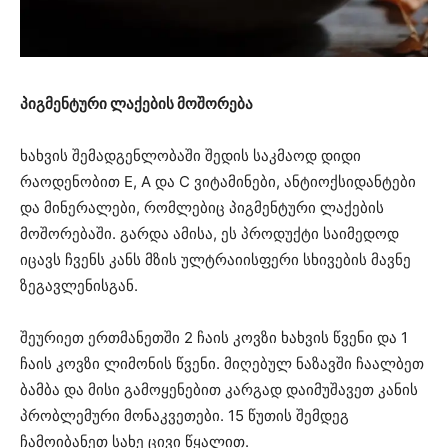
პიგმენტური ლაქების მოშორება
ხახვის შემადგენლობაში შედის საკმაოდ დიდი
რაოდენობით E, A და C ვიტამინები, ანტიოქსიდანტები
და მინერალები, რომლებიც პიგმენტური ლაქების
მოშორებაში. გარდა ამისა, ეს პროდუქტი საიმედოდ
იცავს ჩვენს კანს მზის ულტრაიისფერი სხივების მავნე
ზეგავლენისგან.
შეურიეთ ერთმანეთში 2 ჩაის კოვზი ხახვის წვენი და 1
ჩაის კოვზი ლიმონის წვენი. მიღებულ ნაზავში ჩაალბეთ
ბამბა და მისი გამოყენებით კარგად დაიმუშავეთ კანის
პრობლემური მონაკვეთები. 15 წუთის შემდეგ
ჩამოიბანეთ სახე ცივი წყალით.