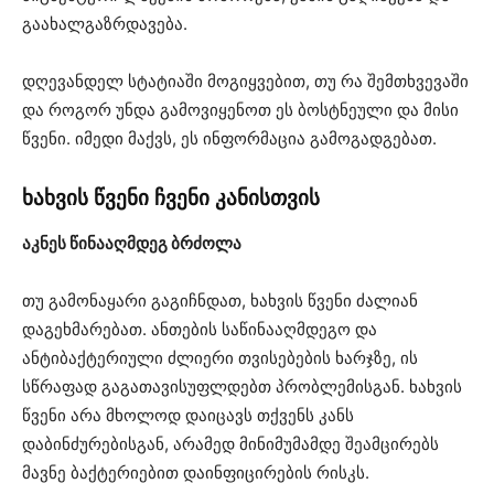
გაახალგაზრდავება.
დღევანდელ სტატიაში მოგიყვებით, თუ რა შემთხვევაში
და როგორ უნდა გამოვიყენოთ ეს ბოსტნეული და მისი
წვენი. იმედი მაქვს, ეს ინფორმაცია გამოგადგებათ.
ხახვის წვენი ჩვენი კანისთვის
აკნეს წინააღმდეგ ბრძოლა
თუ გამონაყარი გაგიჩნდათ, ხახვის წვენი ძალიან
დაგეხმარებათ. ანთების საწინააღმდეგო და
ანტიბაქტერიული ძლიერი თვისებების ხარჯზე, ის
სწრაფად გაგათავისუფლდებთ პრობლემისგან. ხახვის
წვენი არა მხოლოდ დაიცავს თქვენს კანს
დაბინძურებისგან, არამედ მინიმუმამდე შეამცირებს
მავნე ბაქტერიებით დაინფიცირების რისკს.