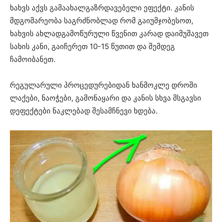
ხახვს აქვს გამაახალგაზრდავებელი ეფექტი. კანის
მდგომარეობა საგრძნობლად რომ გაიუმჯობესოთ,
ხახვის ახლადგამოწურული წვენით კარად დაიმუშავეთ
სახის კანი, გაიჩერეთ 10-15 წუთით და შემდეგ
ჩამოიბანეთ.
რეგულარული პროცედურებიდან ხანმოკლე დროში
ლაქები, ნაოჭები, გამონაყარი და კანის სხვა მსგავსი
დეფექტები ნაკლებად შესამჩნევი ხდება.