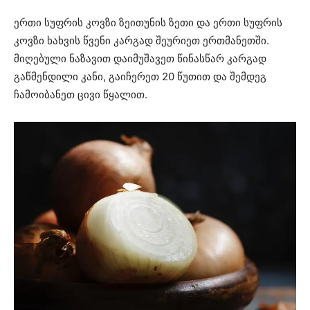
ერთი სუფრის კოვზი ზეითუნის ზეთი და ერთი სუფრის
კოვზი ხახვის წვენი კარგად შეურიეთ ერთმანეთში.
მიღებული ნაზავით დაიმუშავეთ წინასწარ კარგად
გაწმენდილი კანი, გაიჩერეთ 20 წუთით და შემდეგ
ჩამოიბანეთ ცივი წყალით.