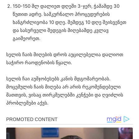
150-150 მლ დალიეთ დღეში 3-ჯერ, ჭამამდე 30
წუთით ადრე. სამკურნალო პროცედურების
ხანგრძლივობა 10 დღე. შემდეგ 10 დღე შეისვენეთ
და სასურველი შედეგის მიღებამდე კვლავ
გაიმეორეთ.
სელის ჩაის მიღების დროს აუცილებელია დალიოთ
საჭირო რაოდენობის წყალი.
სელის ჩაი აუმჯობესებს კანის მდგომარეობას.
მოცემულის ჩაის მიღება არ არის რეკომენდებული
მათთვის, ვისაც თირკმელებში კენჭები და ღვიძლის
პრობლემები აქვს.