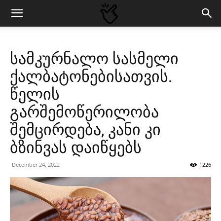
სამკურნალო სასმელი
ქალბატონებისათვის.
წელის
გარშემოწერილობა
შემცირდება, კანი კი
ბზინვას დაიწყებს
December 24, 2022
1226