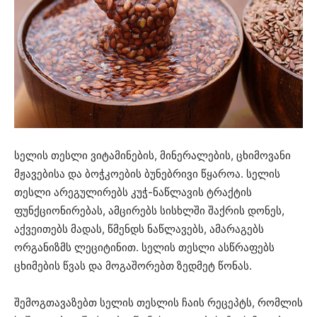
სელის თესლი ვიტამინების, მინერალების, ცხიმოვანი
მჟავებისა და ბოჭკოების ბუნებრივი წყაროა. სელის
თესლი არეგულირებს კუჭ-ნაწლავის ტრაქტის
ფუნქციონირებას, ამცირებს სისხლში შაქრის დონეს,
აქვეითებს მადას, წმენდს ნაწლავებს, ამარაგებს
ორგანიზმს ლეციტინით. სელის თესლი ასწრაფებს
ცხიმების წვას და მოგაშორებთ ზედმეტ წონას.
შემოგთავაზებთ სელის თესლის ჩაის რეცეპტს, რომლის