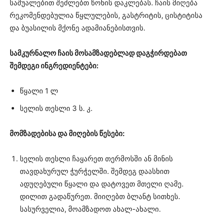
საშუალებით შეძლებთ წონის დაკლებას. ჩაის მიღება
რეკომენდებულია წყლულების, გასტრიტის, ცისტიტისა
და ბუასილის მქონე ადამიანებისთვის.
სამკურნალო ჩაის მოსამზადებლად დაგჭირდებათ
შემდეგი ინგრედიენტები:
წყალი 1 ლ
სელის თესლი 3 ს. კ.
მომზადებისა და მიღების წესები:
სელის თესლი ჩაყარეთ თერმოსში ან მინის
თავდახურულ ჭურჭელში. შემდეგ დაასხით
ადუღებული წყალი და დატოვეთ მთელი ღამე.
დილით გადაწურეთ. მიიღებთ ბლანტ სითხეს.
სასურველია, მოამზადოთ ახალ-ახალი.