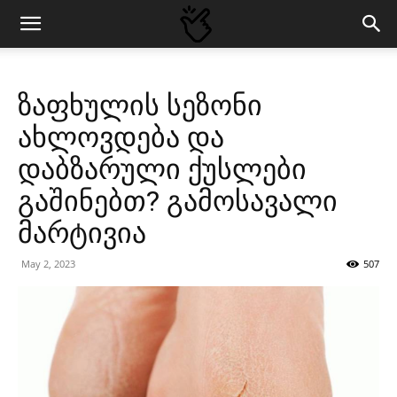
ზაფხულის სეზონი
ახლოვდება და
დაბზარული ქუსლები
გაშინებთ? გამოსავალი
მარტივია
May 2, 2023
507