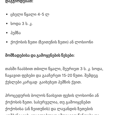
დაგჭირდებათ:
ცხელი წყალი 4-5 ლ
სოდა 3 ს. კ.
პემზა
ქოქოსის ზეთი (ზეითუნის ზეთი) ან ლოსიონი
მომზადებისა და გამოყენების წესები:
თასში ჩაასხით თბილი წყალი, შეურიეთ 3 ს. კ. სოდა,
ჩაყავით ფეხები და გააჩერეთ 15-20 წუთი. შემდეგ
ქუსლები კარგად გაიხეხეთ პემზის ქვით.
პროცედურის ბოლოს წაისვით ფეხის ლოსიონი ან
ქოქოსის ზეთი. სასურველია, თუ გამოიყენებთ
ქოქოსისა (ან ზეითუნის) და ლავანდის ზეთების