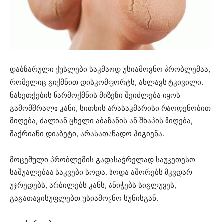
დაბზარული ქუსლები საკმაოდ უსიამოვნო პრობლემაა,
რომელიც გიქმნით დისკომფორტს, ახლავს ტკივილი.
ნახეთქების წარმოქმნის მიზეზი შეიძლება იყოს
გამომშრალი კანი, სითხის არასაკმარისი რაოდენობით
მიღება, ძალიან ცხელი აბაზანის ან შხაპის მიღება,
შაქრიანი დიაბეტი, არასათანადო ჰიგიენა.
მოცემული პრობლემის გადასაჭრელად საუკეთესო
საშუალებაა საკვები სოდა. სოდა აშორებს მკვდარ
უჯრედებს, არბილებს კანს, ანიჭებს სიგლუვეს,
გაგათავისუფლებთ უსიამოვნო სუნისგან.