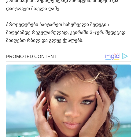
კომბინაციას. აუცილებლად ამოიცვით წინდები და
დაიტოვეთ მთელი ღამე.
პროცედურები ჩაიტარეთ სასურველი შედეგის
მიღებამდე რეგულარულად, კვირაში 3-ჯერ. შედეგად
მიიღებთ რბილ და გლუვ ქუსლებს.