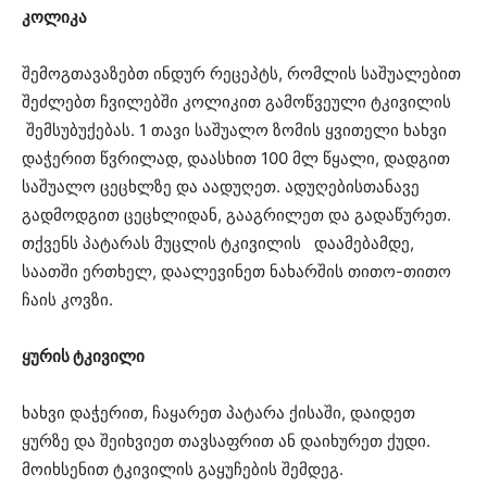
კოლიკა
შემოგთავაზებთ ინდურ რეცეპტს, რომლის საშუალებით
შეძლებთ ჩვილებში კოლიკით გამოწვეული ტკივილის
შემსუბუქებას. 1 თავი საშუალო ზომის ყვითელი ხახვი
დაჭერით წვრილად, დაასხით 100 მლ წყალი, დადგით
საშუალო ცეცხლზე და აადუღეთ. ადუღებისთანავე
გადმოდგით ცეცხლიდან, გააგრილეთ და გადაწურეთ.
თქვენს პატარას მუცლის ტკივილის დაამებამდე,
საათში ერთხელ, დაალევინეთ ნახარშის თითო-თითო
ჩაის კოვზი.
ყურის ტკივილი
ხახვი დაჭერით, ჩაყარეთ პატარა ქისაში, დაიდეთ
ყურზე და შეიხვიეთ თავსაფრით ან დაიხურეთ ქუდი.
მოიხსენით ტკივილის გაყუჩების შემდეგ.