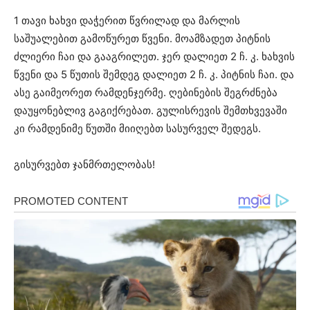
1 თავი ხახვი დაჭერით წვრილად და მარლის
საშუალებით გამოწურეთ წვენი. მოამზადეთ პიტნის
ძლიერი ჩაი და გააგრილეთ. ჯერ დალიეთ 2 ჩ. კ. ხახვის
წვენი და 5 წუთის შემდეგ დალიეთ 2 ჩ. კ. პიტნის ჩაი. და
ასე გაიმეორეთ რამდენჯერმე. ღებინების შეგრძნება
დაუყონებლივ გაგიქრებათ. გულისრევის შემთხვევაში
კი რამდენიმე წუთში მიიღებთ სასურველ შედეგს.
გისურვებთ ჯანმრთელობას!