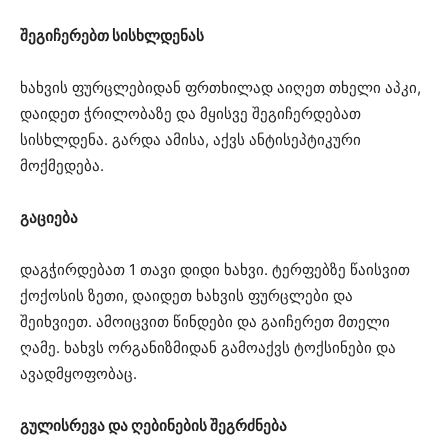
შეგიჩერებთ სისხლდენას
ხახვის ფურცლებიდან ფრთხილად აიღეთ თხელი აპკი,
დაიდეთ ჭრილობაზე და მყისვე შეგიჩერდებათ
სისხლდენა. გარდა ამისა, აქვს ანტისეპტიკური
მოქმედება.
გაციება
დაგჭირდებათ 1 თავი დიდი ხახვი. ტერფებზე წაისვით
ქოქოსის ზეთი, დაიდეთ ხახვის ფურცლები და
შეიხვიეთ. ამოიცვით წინდები და გაიჩერეთ მთელი
ღამე. ხახვს ორგანიზმიდან გამოაქვს ტოქსინები და
ავადმყოფობაც.
გულისრევა და ღებინების შეგრძნება