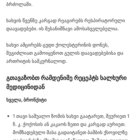
ბრძოლაში.
ხახვის წვენზე კარგად რეაგირებს რესპირატორული
დაავადებები. ის შესანიშნავი ამოსახველებელია.
ხახვი ამცირებს ცუდი ქოლესტერინის დონეს,
შეგიძლიათ გამოიყენოთ გულის დაავადებებისა და
ართრიტის სამკურნალოდ.
გთავაზობთ რამდენიმე რეცეპტს ხალხური
მედიცინიდან
ხველა, ბრონქიტი
1 თავი საშუალო ზომის ხახვი გაატარეთ, შეურიეთ 1
ჩ. კ. ქოქოსის ან კაკაოს ზეთი და კარგად აურიეთ.
მომზადებული მასა გადაიტანეთ ბამბის ქსოვილზე