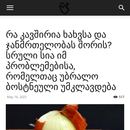
რა კავშირია ხახვსა და
ჯანმრთელობას შორის?
სრული სია იმ
პრობლემებისა,
რომელთაც უბრალო
ბოსტნეული უმკლავდება
May 16, 2023
517