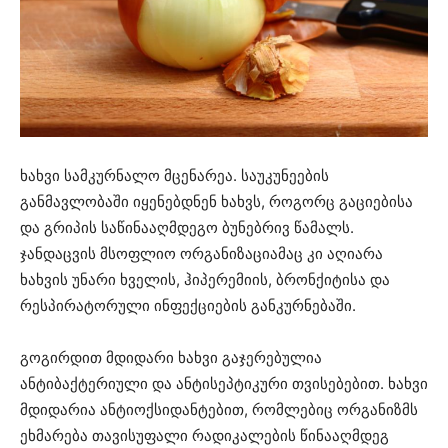
ხახვი სამკურნალო მცენარეა. საუკუნეების
განმავლობაში იყენებდნენ ხახვს, როგორც გაციებისა
და გრიპის საწინააღმდეგო ბუნებრივ წამალს.
ჯანდაცვის მსოფლიო ორგანიზაციამაც კი აღიარა
ხახვის უნარი ხველის, ჰიპერემიის, ბრონქიტისა და
რესპირატორული ინფექციების განკურნებაში.
გოგირდით მდიდარი ხახვი გაჯერებულია
ანტიბაქტერიული და ანტისეპტიკური თვისებებით. ხახვი
მდიდარია ანტიოქსიდანტებით, რომლებიც ორგანიზმს
ეხმარება თავისუფალი რადიკალების წინააღმდეგ