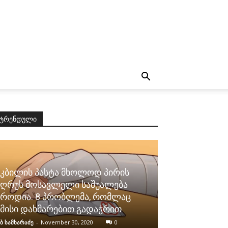
ტრენდული
კბილის პასტა მხოლოდ პირის
ღრუს მოსავლელი საშუალება
როდია. 8 პრობლემა, რომლაც
მისი დახმარებით გადაჭრით
ბ სამხარაძე
-
November 30, 2020
0