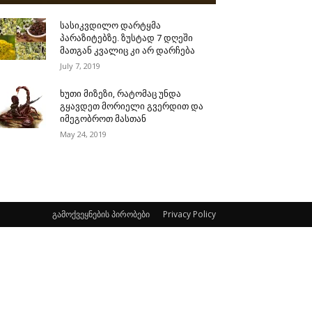
სასიკვდილო დარტყმა
პარაზიტებზე. ზუსტად 7 დღეში
მათგან კვალიც კი არ დარჩება
July 7, 2019
ხუთი მიზეზი, რატომაც უნდა
გყავდეთ მორიელი გვერდით და
იმეგობროთ მასთან
May 24, 2019
გამოქვეყნების პირობები
Privacy Policy