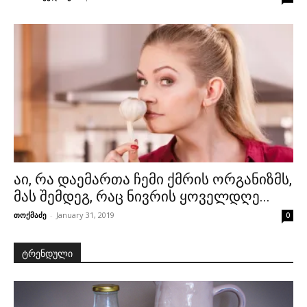
აი, რა დაემართა ჩემი ქმრის ორგანიზმს,
მას შემდეგ, რაც ნივრის ყოველდღე...
თოქმაძე
-
January 31, 2019
0
ტრენდული