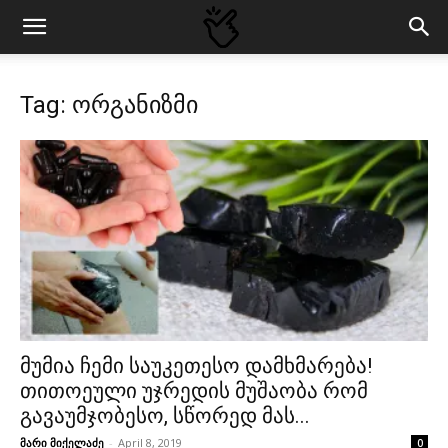
Tag: ორგანიზმი
მუმია ჩემი საუკეთესო დამხმარება!
თითოეული უჯრედის მუშაობა რომ
გავაუმჯობესო, სწორედ მას...
მარი მიქელაძე
-
April 8, 2019
0