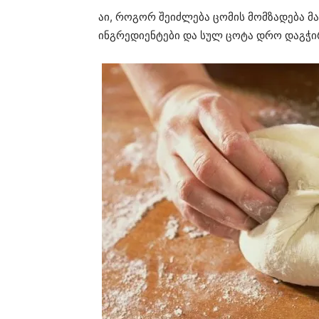
აი, როგორ შეიძლება ცომის მომზადება მა
ინგრედიენტები და სულ ცოტა დრო დაგჭი