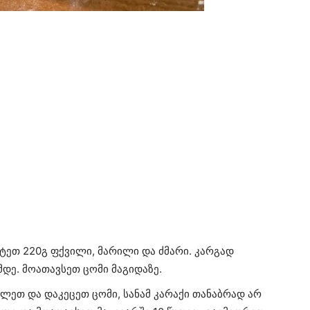
ტეთ 220გ ფქვილი, მარილი და ძმარი. კარგად
დე. მოათავსეთ ცომი მაგიდაზე.
ელეთ და დაკეცეთ ცომი, სანამ კარაქი თანაბრად არ