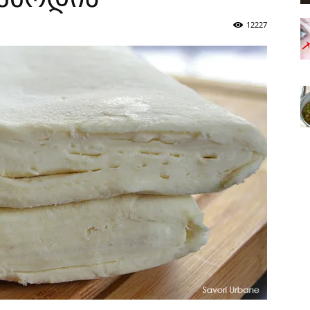
12227