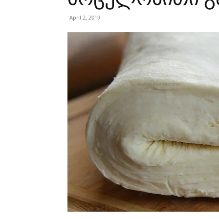
April 2, 2019