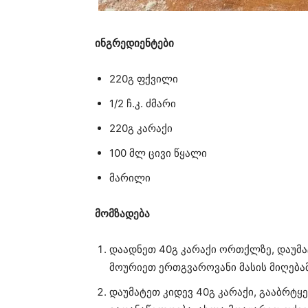
ინგრედიენტები
220გ ფქვილი
1/2 ჩ.კ. ძმარი
220გ კარაქი
100 მლ ცივი წყალი
მარილი
მომზადება
დაადნეთ 40გ კარაქი ორთქლზე, დაუმა
მოურიეთ ერთგვაროვანი მასის მიღებამ
დაუმატეთ კიდევ 40გ კარაქი, გააბრტყ