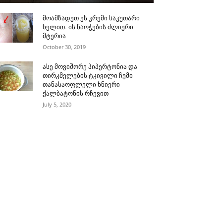
მოამზადეთ ეს კრემი საკუთარი
ხელით. ის ნაოჭების ძლიერი
მტერია
October 30, 2019
ასე მოვიშორე ჰიპერტონია და
თირკმელების ტკივილი ჩემი
თანასაოფლელი ხნიერი
ქალბატონის რჩევით
July 5, 2020