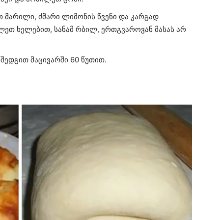
თ მარილი, ძმარი ლიმონის წვენი და კარგად
ლეთ ხელებით, სანამ რბილ, ერთგვაროვან მასას არ
შედგით მაცივარში 60 წუთით.