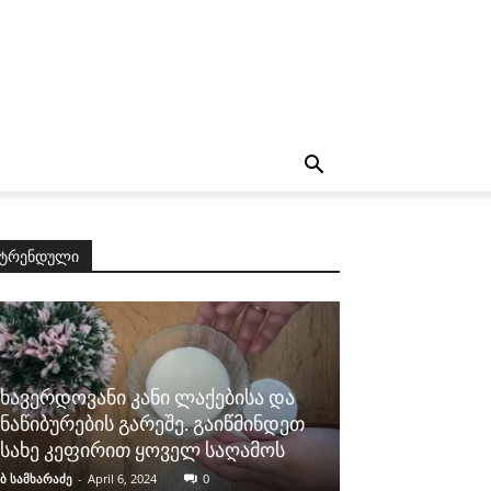
ტრენდული
ხავერდოვანი კანი ლაქებისა და
ნაწიბურების გარეშე. გაიწმინდეთ
სახე კეფირით ყოველ საღამოს
ბ სამხარაძე
-
April 6, 2024
0