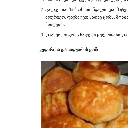
ცალკე თასში ჩაასხით წყალი, დაუმატე
მოურიეთ. დაუმატეთ სითხე ცომს. მოზი
მიიღებთ.
დაახურეთ ცომს საკვები ცელოფანი და 
კეფირისა და საფუარის ცომი