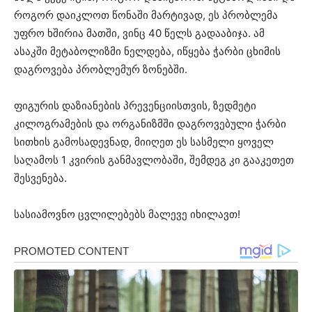
როგორ დაიკლოთ წონაში მარტივად, ეს პრობლემა
უფრო ხშირია მათში, ვინც 40 წელს გადააბიჯა. ამ
ასაკში მეტაბოლიზმი ნელდება, იწყება ჭარბი ცხიმის
დაგროვება პრობლემურ ზონებში.
ფიგურის დაზიანების პრევენციისთვის, ზედმეტი
კილოგრამების და ორგანიზმში დაგროვებული ჭარბი
სითხის გამოსადევნად, მიიღეთ ეს სასმელი ყოველ
საღამოს 1 კვირის განმავლობაში, შემდეგ კი გააკეთეთ
შესვენება.
სასიამოვნო ცვლილებებს მალევე იხილავთ!