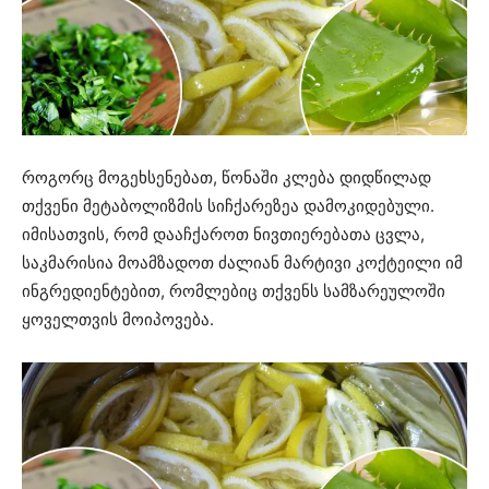
როგორც მოგეხსენებათ, წონაში კლება დიდწილად
თქვენი მეტაბოლიზმის სიჩქარეზეა დამოკიდებული.
იმისათვის, რომ დააჩქაროთ ნივთიერებათა ცვლა,
საკმარისია მოამზადოთ ძალიან მარტივი კოქტეილი იმ
ინგრედიენტებით, რომლებიც თქვენს სამზარეულოში
ყოველთვის მოიპოვება.