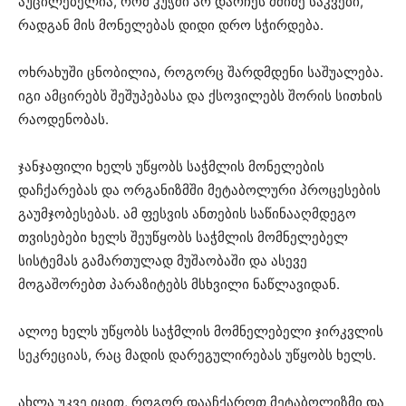
აუცილებელია, რომ კუჭში არ დარჩეს მძიმე საკვები,
რადგან მის მონელებას დიდი დრო სჭირდება.
ოხრახუში ცნობილია, როგორც შარდმდენი საშუალება.
იგი ამცირებს შეშუპებასა და ქსოვილებს შორის სითხის
რაოდენობას.
ჯანჯაფილი ხელს უწყობს საჭმლის მონელების
დაჩქარებას და ორგანიზმში მეტაბოლური პროცესების
გაუმჯობესებას. ამ ფესვის ანთების საწინააღმდეგო
თვისებები ხელს შეუწყობს საჭმლის მომნელებელ
სისტემას გამართულად მუშაობაში და ასევე
მოგაშორებთ პარაზიტებს მსხვილი ნაწლავიდან.
ალოე ხელს უწყობს საჭმლის მომნელებელი ჯირკვლის
სეკრეციას, რაც მადის დარეგულირებას უწყობს ხელს.
ახლა უკვე იცით, როგორ დააჩქაროთ მეტაბოლიზმი და