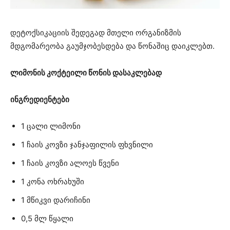
დეტოქსიკაციის შედეგად მთელი ორგანიზმის
მდგომარეობა გაუმჯობესდება და წონაშიც დაიკლებთ.
ლიმონის კოქტეილი წონის დასაკლებად
ინგრედიენტები
1 ცალი ლიმონი
1 ჩაის კოვზი ჯანჯაფილის ფხვნილი
1 ჩაის კოვზი ალოეს წვენი
1 კონა ოხრახუში
1 მწიკვი დარიჩინი
0,5 მლ წყალი