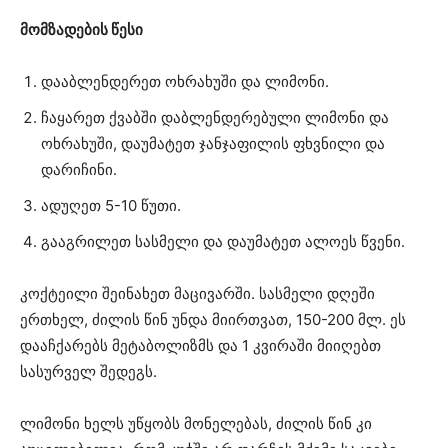
მომზადების წესი
დააბლენდერეთ ოხრახუში და ლიმონი.
ჩაყარეთ ქვაბში დაბლენდერებული ლიმონი და
ოხრახუში, დაუმატეთ ჯანჯაფილის ფხვნილი და
დარიჩინი.
ადუღეთ 5-10 წუთი.
გააგრილეთ სასმელი და დაუმატეთ ალოეს წვენი.
კოქტეილი შეინახეთ მაცივარში. სასმელი დღეში
ერთხელ, ძილის წინ უნდა მიირთვათ, 150-200 მლ. ეს
დააჩქარებს მეტაბოლიზმს და 1 კვირაში მიიღებთ
სასურველ შედეგს.
ლიმონი ხელს უწყობს მონელებას, ძილის წინ კი