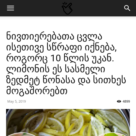
ნივთიერებათა ცვლა
ისეთივე სწრაფი იქნება,
როგორც 10 წლის უკან.
ლიმონის ეს სასმელი
ზედმეტ წონასა და სითხეს
მოგაშორებთ
May 5, 2019
4899