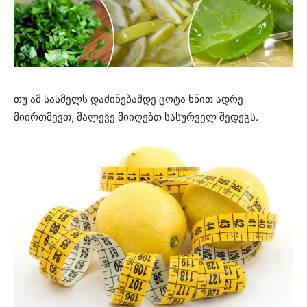
თუ ამ სასმელს დაძინებამდე ცოტა ხნით ადრე
მიირთმევთ, მალევე მიიღებთ სასურველ შედეგს.