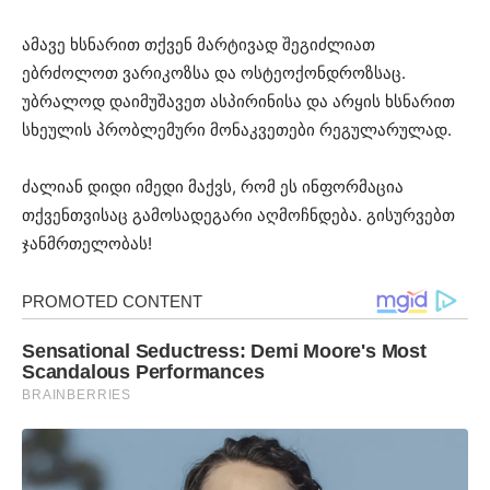
ამავე ხსნარით თქვენ მარტივად შეგიძლიათ
ებრძოლოთ ვარიკოზსა და ოსტეოქონდროზსაც.
უბრალოდ დაიმუშავეთ ასპირინისა და არყის ხსნარით
სხეულის პრობლემური მონაკვეთები რეგულარულად.
ძალიან დიდი იმედი მაქვს, რომ ეს ინფორმაცია
თქვენთვისაც გამოსადეგარი აღმოჩნდება. გისურვებთ
ჯანმრთელობას!