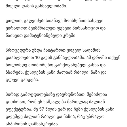
მთელი ღამის განმავლობაში.
დილით, გაღვიძებისთანავე მოიხსენით სახვევი,
უბრალოდ შეიმშრალეთ ფეხები პირსახოცით და
წაისვით დამატენიანებელი კრემი.
პროცედურა უნდა ჩაიტაროთ ყოველ საღამოს
დაახლოებით 10 დღის განმავლობაში. ამ დროში თქვენ
ბოლომდე მოიშორებთ გარქოვანებულ კანსა და
ბზარებს, ქუსლების კანი ძალიან რბილი, ნაზი და
გლუვი გახდება.
პირად გამოცდილებაზე დაყრდნობით, შემიძლია
გითხრათ, რომ ეს საშუალება მართლაც ძალიან
ეფექუტურია. მე 57 წლის ვარ და ჩემი ქუსლების კანი
დღემდე ძალიან რბილი და ნაზია, რაც უბრალო
ასპირინის დამსახურებაა.