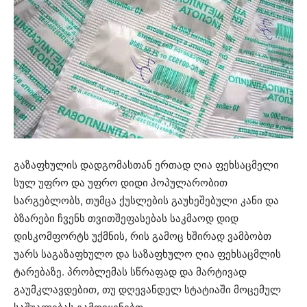
გაზაფხულის დადგომასთან ერთად ღია ფეხსაცმელი
სულ უფრო და უფრო დიდი პოპულარობით
სარგებლობს, თუმცა ქუსლების გაუხეშებული კანი და
ბზარები ჩვენს თვითშეფასებას საკმაოდ დიდ
დისკომფორტს უქმნის, რის გამოც ხშირად ვამბობთ
უარს საგაზაფხულო და საზაფხულო ღია ფეხსაცმლის
ტარებაზე. პრობლემას სწრაფად და მარტივად
გაუმკლავდებით, თუ დღევანდელ სტატიაში მოცემულ