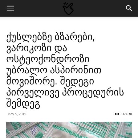
ქუსლებზე ბზარები,
ვარიკოზი და
ოსტეოქონდროზი
უბრალო ასპირინით
მოვიშორე. შედეგი
პირველივე პროცედურის
შემდეგ
May 5, 2019
118630