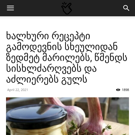
ხალხური რეცეპტი
გამოდევნის სხეულიდან
ზედმეტ მარილებს, წმენდს
სისხლძარღვებს და
აძლიერებს გულს
April 22, 2021
1898