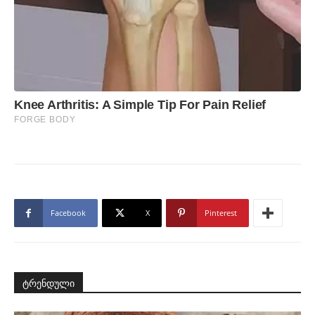
Facebook
X
Pinterest
ტრენდული