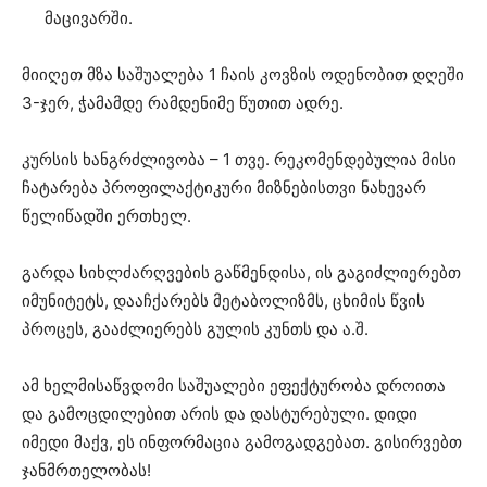
მაცივარში.
მიიღეთ მზა საშუალება 1 ჩაის კოვზის ოდენობით დღეში
3-ჯერ, ჭამამდე რამდენიმე წუთით ადრე.
კურსის ხანგრძლივობა – 1 თვე. რეკომენდებულია მისი
ჩატარება პროფილაქტიკური მიზნებისთვი ნახევარ
წელიწადში ერთხელ.
გარდა სიხლძარღვების გაწმენდისა, ის გაგიძლიერებთ
იმუნიტეტს, დააჩქარებს მეტაბოლიზმს, ცხიმის წვის
პროცეს, გააძლიერებს გულის კუნთს და ა.შ.
ამ ხელმისაწვდომი საშუალები ეფექტურობა დროითა
და გამოცდილებით არის და დასტურებული. დიდი
იმედი მაქვ, ეს ინფორმაცია გამოგადგებათ. გისირვებთ
ჯანმრთელობას!