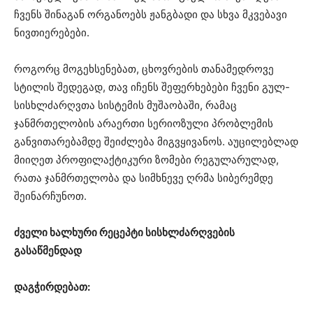
ჩვენს შინაგან ორგანოებს ჟანგბადი და სხვა მკვებავი
ნივთიერებები.
როგორც მოგეხსენებათ, ცხოვრების თანამედროვე
სტილის შედეგად, თავ იჩენს შეფერხებები ჩვენი გულ-
სისხლძარღვთა სისტემის მუშაობაში, რამაც
ჯანმრთელობის არაერთი სერიოზული პრობლემის
განვითარებამდე შეიძლება მიგვყივანოს. აუცილებლად
მიიღეთ პროფილაქტიკური ზომები რეგულარულად,
რათა ჯანმრთელობა და სიმხნევე ღრმა სიბერემდე
შეინარჩუნოთ.
ძველი ხალხური რეცეპტი სისხლძარღვების
გასაწმენდად
დაგჭირდებათ: