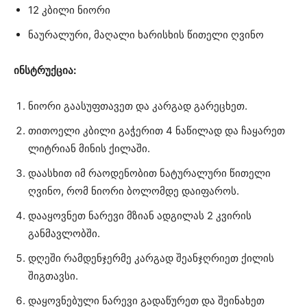
12 კბილი ნიორი
ნაურალური, მაღალი ხარისხის წითელი ღვინო
ინსტრუქცია:
ნიორი გაასუფთავეთ და კარგად გარეცხეთ.
თითოელი კბილი გაჭერით 4 ნაწილად და ჩაყარეთ
ლიტრიან მინის ქილაში.
დაასხით იმ რაოდენობით ნატურალური წითელი
ღვინო, რომ ნიორი ბოლომდე დაიფაროს.
დააყოვნეთ ნარევი მზიან ადგილას 2 კვირის
განმავლობში.
დღეში რამდენჯერმე კარგად შეანჯღრიეთ ქილის
შიგთავსი.
დაყოვნებული ნარევი გადაწურეთ და შეინახეთ