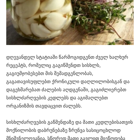
დღევანდელ სტატიაში წარმოგიდგენთ ძველ ხალხურ
რეცეპტს, რომელიც გაგიწმენდთ სისხლს,
გაგიუმჯობესებთ მის შემადგენლობას,
გაგათავისუფლებთ ქრონიკული დაღლილობისგან და
დაგეხმარებათ ძალების აღდგენაში, გაგიძლიერებთ
სისხლძარღვების კედლებს და აგიმაღლებთ
ორგანიზმის თავდაცვით ძალებს.
სისხლძარღვების გაწმენდაზე და მათი კედლებისათვის
მოქნილობის დაბრუნებაზე ზრუნვა სასიცოცხლოდ
მნიშვნელოვანია. სწორედ მათი გავლით მიეწოდება