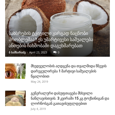
სახსრების ტკივილი კარგად ნაცნობი
პრობლემაა? ეს უმარტივესი საშუალება
ანთების ჩახშობაში დაგეხმარებათ
ბ სამხარაძე
-
April 23, 2023
0
მხედველობის აღდგენა და თვალშიდა წნევის
დარეგულირება 1 მარტივი საშუალების
წყალობით
May 24, 2019
გენერალური დასუფთავება მსხვილი
ნაწლავისთვის. 3 კვირაში 15 კგ ტოქსინიგან და
ლორწოსგან გათავისუფლდებით
July 4, 2019