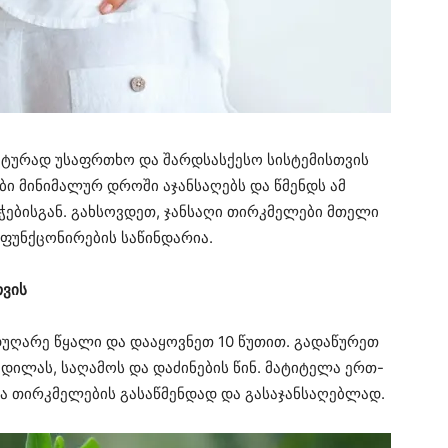
იტურად უსაფრთხო და შარდსასქესო სისტემისთვის
ი მინიმალურ დროში აჯანსაღებს და წმენდს ამ
ნჭებისგან. გახსოვდეთ, ჯანსაღი თირკმელები მთელი
ფუნქცონირების საწინდარია.
თვის
უღარე წყალი და დააყოვნეთ 10 წუთით. გადაწურეთ
დილას, საღამოს და დაძინების წინ. მატიტელა ერთ-
ა თირკმელების გასაწმენდად და გასაჯანსაღებლად.