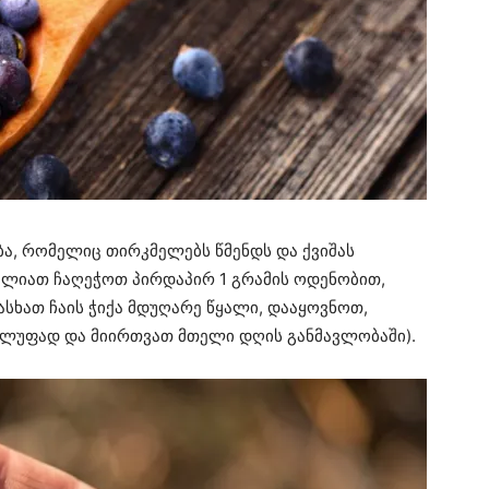
ბა, რომელიც თირკმელებს წმენდს და ქვიშას
იძლიათ ჩაღეჭოთ პირდაპირ 1 გრამის ოდენობით,
ასხათ ჩაის ჭიქა მდუღარე წყალი, დააყოვნოთ,
ულუფად და მიირთვათ მთელი დღის განმავლობაში).