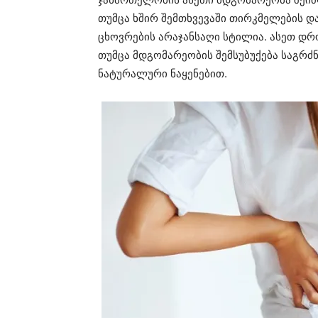
თუმცა ხშირ შემთხვევაში თირკმელების და
ცხოვრების არაჯანსაღი სტილია. ასეთ დ
თუმცა მდგომარეობის შემსუბუქება საგრძ
ნატურალური ნაყენებით.