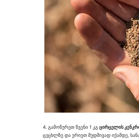
4. გამოწურეთ წვენი 1 კგ
ცირცელის კენკრ
ცეცხლზე და ურიეთ მუდმივად იქამდე, სა