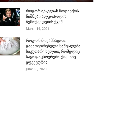
როგორ იქცევიან ზოდიაქოს
ნიშნები ალკოჰოლის
ზემოქმედების ქვეშ
March 14, 2021
როგორ მოვამზადოთ
გამათეთრებელი საშუალება
საკუთარი ხელით, რომელიც
საყოფაცხოვრებო ქიმიაზე
ეფექტურია
June 16, 2020