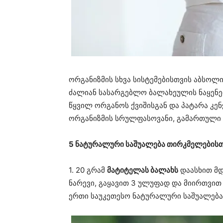
ორგანიზმის სხვა სისტემებისთვის აბსოლ
ძალიან სასარგებლო ბალახეულის ნაყენებ
წყვილ ორგანოს ქვიშისგან და პატარა კე
ორგანიზმის სრულფასოვანი, გამართული 
5 ნატურალური საშუალება თირკმელების
1. 20 გრამ
მატიტელას ბალახს
დაასხით მდ
ნარევი, გაყავით 3 ულუფად და მიირთვით 
ერთი საუკეთესო ნატურალური საშუალება