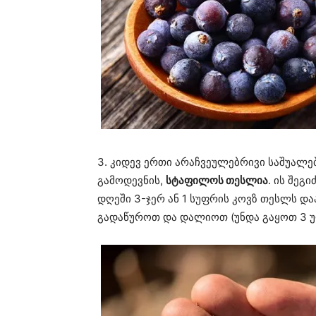
3. კიდევ ერთი არაჩვეულებრივი საშუალე
გამოდევნის,
სტაფილოს თესლია
. ის შეგ
დღეში 3-ჯერ ან 1 სუფრის კოვზ თესლს და
გადაწუროთ და დალიოთ (უნდა გაყოთ 3 