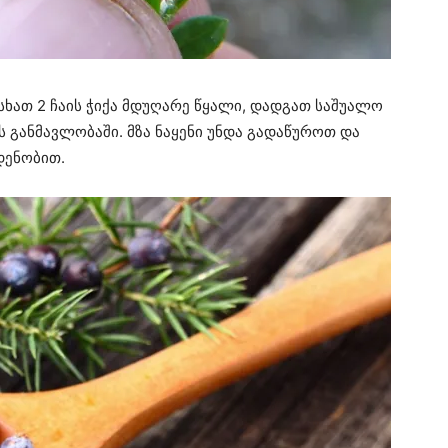
სხათ 2 ჩაის ჭიქა მდუღარე წყალი, დადგათ საშუალო
ს განმავლობაში. მზა ნაყენი უნდა გადაწუროთ და
დენობით.