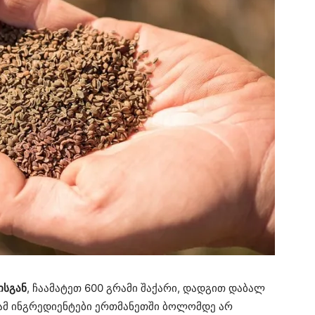
ისგან
, ჩაამატეთ 600 გრამი შაქარი, დადგით დაბალ
ნამ ინგრედიენტები ერთმანეთში ბოლომდე არ