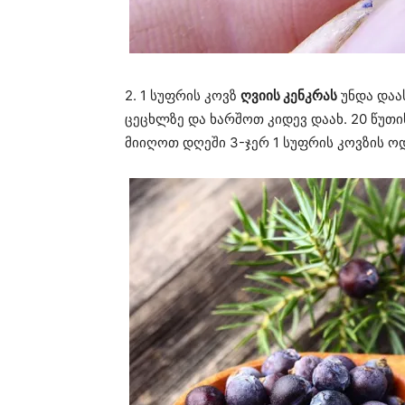
2. 1 სუფრის კოვზ
ღვიის კენკრას
უნდა დაა
ცეცხლზე და ხარშოთ კიდევ დაახ. 20 წუთი
მიიღოთ დღეში 3-ჯერ 1 სუფრის კოვზის ო