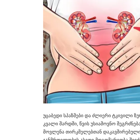
უცაბედი სპაზმები და ძლიერი ტკივილი ზუ
კვალი შარდში, წვის უსიამოვნო შეგრძნებ
მოვლენა თირკმელებთან დაკავშირებული
ჯანმრთელობის ასეთი მდგომარეობა შეიძ