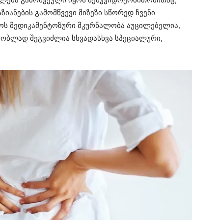
ზიანების გამომწვევი მიზეზი სწორედ ჩვენი
როს მედიკამენტოზური მკურნალობა აუცილებელია,
ნობლად შეგვიძლია სხვადასხვა სპეციალური,