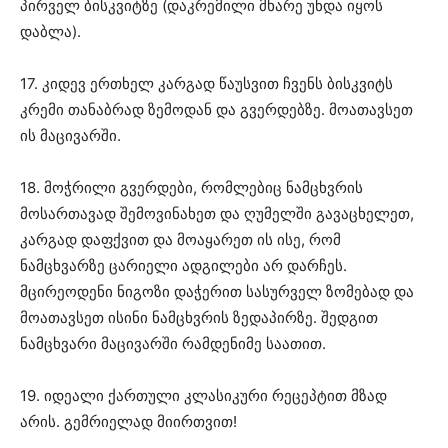
პირველ ბისკვიტზე (დაკრემილი მხარე უნდა იყოს
დაბლა).
17. კიდევ ერთხელ კარგად წაუსვით ჩვენს ბისკვიტს
კრემი თანაბრად ზემოდან და გვერდებზე. მოათავსეთ
ის მაცივარში.
18. მოჭრილი გვერდები, რომლებიც ნამცხვრის
მოსართავად შემოვინახეთ და ღუმელში გავაცხელეთ,
კარგად დაფქვით და მოაყარეთ ის ისე, რომ
ნამცხვარზე ცარიელი ადგილები არ დარჩეს.
მცირეოდენი ნიგოზი დაჭერით სასურველ ზომებად და
მოათავსეთ ისინი ნამცხვრის ზედაპირზე. შედგით
ნამცხვარი მაცივარში რამდენიმე საათით.
19. იდეალი ქართული კლასიკური რეცეპტით მზად
არის. გემრიელად მიირთვით!