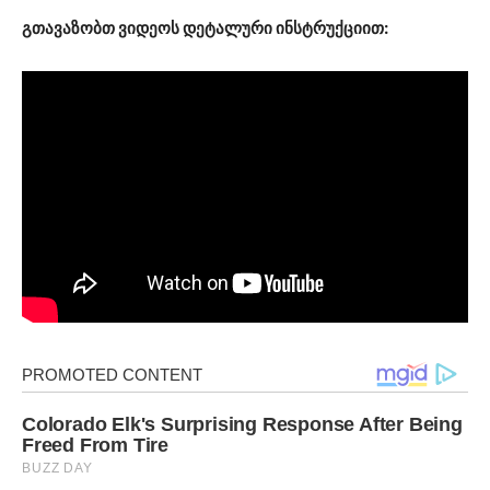
გთავაზობთ ვიდეოს დეტალური ინსტრუქციით: