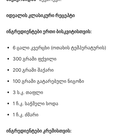
იდეალის კლასიკური რეცეპტი
ინგრედიენტები ერთი ბისკვიტისთვის:
6 ცალი კვერცხი (ოთახის ტემპერატურის)
300 გრამი ფქვილი
200 გრამი შაქარი
100 გრამი გატარებული ნიგოზი
3 ს.კ. თაფლი
1 ჩ.კ. საჭმელი სოდა
1 ჩ.კ. ძმარი
ინგრედიენტები კრემისთვის: