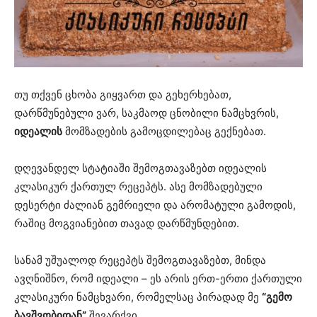
თუ თქვენ ცხობა გიყვართ და გეხერხებათ,
დარწმუნებული ვარ, საკმაოდ ცნობილი ნამცხვრის,
იდეალის
მომზადების გამოცდილებაც გექნებათ.
დღევანდელ სტატიაში შემოგთავაზებთ იდეალის
კლასიკურ ქართულ რეცეპტს. ასე მომზადებული
დესერტი ძალიან გემრიელი და არომატული გამოდის,
რაშიც მოგვიანებით თავად დარწმუნდებით.
სანამ უშუალოდ რეცეპტს შემოგთავაზებთ, მინდა
ავღნიშნო, რომ იდეალი – ეს არის ერთ-ერთი ქართული
კლასიკური ნამცხვარი, რომელსაც პირადად მე
“გემო
ბავშვობიდან”
შევარქვი.