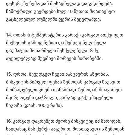
დესერტზე ზემოდან მოსაყრელად დაგვჭირდება.
ჩამოჭრილი გვერდები სულ 10 წუთით მოათავსეთ
გაცხელებულ ღუმელში ფერის შეცვლამდე.
14. ოთახის ტემპერატურის კარაქი კარგად ათქვიფეთ
მიქსერის გამოყენებით და შემდეგ ნელ-ნელა
დაუმატეთ მოხარშული შესქელებული რძე,
აუცილებლად მუდმივი მორევის პირობებში.
15. დროა, შევუდგეთ ჩვენი ნამცხვრის აწყობას.
ბისკვიტის პირველ ფენას ზემოდან კარგად წაუსვით
მომზადებული კრემი თანაბრად. ზემოდან მოაყარეთ
მცირეოდენი დაჭრილი, კარგად დაქუცმაცებული
ნიგოზი (დაახ. 100 გრამი).
16. კარგად დაკრემეთ მეორე ბისკვიტიც იმ მხრიდან,
საიდანაც მას ქერქი ააჭერით. მოათავსეთ ის ზემოდან