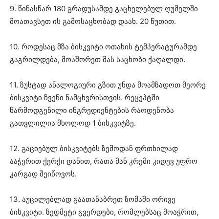
9. წინასწარ 180 გრადუსამდე გაცხელებულ ღუმელში
მოათავსეთ ის გამოსაცხობად დაახ. 20 წუთით.
10. როდესაც მზა ბისკვიტი ოთახის ტემპერატურამდე
გაგრილდება, მოაშორეთ მას საცხობი ქაღალდი.
11. ზუსტად ანალოგიური გზით უნდა მოამზადოთ მეორე
ბისკვიტი ჩვენი ნამცხვრისთვის. რეცეპტში
წარმოდგენილი ინგრედიენტების რაოდენობა
გათვლილია მხოლოდ 1 ბისკვიტზე.
12. გაციებულ ბისკვიტებს ზემოდან ფრთხილად
ააჭერით ქერქი დანით, რათა მან კრემი კიდევ უფრო
კარგად შეიწოვოს.
13. აუცილებლად გაათანაბრეთ ზომაში ორივე
ბისკვიტი. ზედმეტი გვერდები, რომლებსაც მოაჭრით,