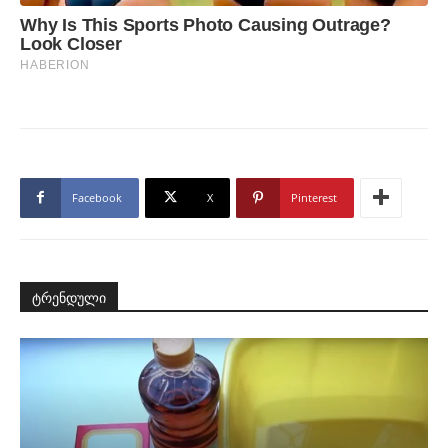
Facebook
X
Pinterest
ტრენდული