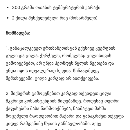
300 გრამი ოთახის ტემპერატურის კარაქი
2 ქილა შესქელებული რძე (მოხარშული)
მომზადება:
1. განაცალკევეთ ერთმანეთისგან ექვსივე კვერცხის
გული და ცილა. ჭურჭელს, რომელსაც ცილისთვის
გამოიყენებთ, არ უნდა ჰქონდეს წყლის წვეთები და
უნდა იყოს იდეალურად სუფთა. წინააღმდეგ
შემთხვევაში, ცილა კარგად არ აითქვიფება.
2. მიქსერის გამოყენებით კარგად თქვიფეთ ცილა
მკვრივი კონსისტენციის მიღებამდე. როდესაც თეთრი
ქაფისებრი მასა წარმოიქმნება, ჩაამატეთ მასში
მოცემული რაოდენობით შაქარი და განაგრძეთ თქვეფა
კიდევ რამდენიმე წუთის განმავლობაში. აქვე