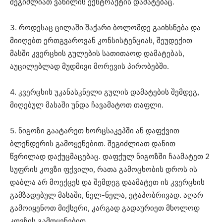
შეგიძლიათ ვანილის ექსტრაქტის დამატებაც.
3. როდესაც ცილაში შაქარი ბოლომდე გაიხსნება და
მიიღებთ ერთგვაროვან კონსისტენციას, შეუდექით
მასში კვერცხის გულების სათითაოდ დამატებას,
აუცილებლად მუდმივი მორევის პირობებში.
4. კვერცხის უკანასკნელი გულის დამატების შემდეგ,
მიღებულ მასაში უნდა ჩავამატოთ თაფლი.
5. ნიგოზი გაატარეთ ხორცსაკეპში ან დაფქვით
ბლენდერის გამოყენებით. შეგიძლიათ დანით
წვრილად დაქუცმაცებაც. დაფქულ ნიგოზში ჩაამატეთ 2
სუფრის კოვზი ფქვილი, რათა გამოცხობის დროს ის
დაბლა არ მოექცეს და შემდეგ დაამატეთ ის კვერცხის
გამზადებულ მასაში, ნელ-ნელა, ეტაპობრივად. აღარ
გამოიყენოთ მიქსერი, კარგად გადაურიეთ მხოლოდ
კოვზის გამოყენებით.