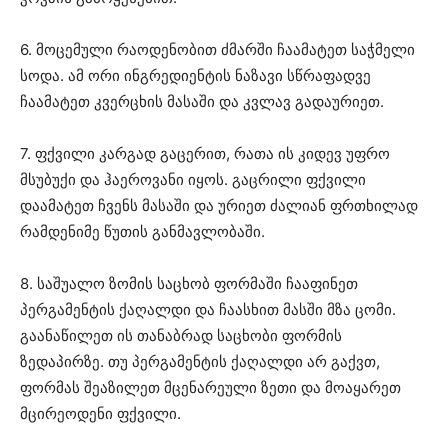
6. მოცემული რაოდენობით ძმარში ჩაამატეთ საჭმელი
სოდა. ამ ორი ინგრედიენტის ნაზავი სწრაფადვე
ჩაამატეთ კვერცხის მასაში და კვლავ გადაურიეთ.
7. ფქვილი კარგად გაცერით, რათა ის კიდევ უფრო
მსუბუქი და ჰაეროვანი იყოს. გაცრილი ფქვილი
დაამატეთ ჩვენს მასაში და ურიეთ ძალიან ფრთხილად
რამდენიმე წუთის განმავლობაში.
8. საშუალო ზომის საცხობ ფორმაში ჩააფინეთ
პერგამენტის ქაღალდი და ჩაასხით მასში მზა ცომი.
გაანაწილეთ ის თანაბრად საცხობი ფორმის
ზედაპირზე. თუ პერგამენტის ქაღალდი არ გაქვთ,
ფორმას შეაზილეთ მცენარეული ზეთი და მოაყარეთ
მცირეოდენი ფქვილი.