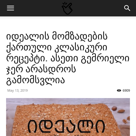
იდეალის მომზადების
ქართული კლასიკური
რეცეპტი. ასეთი გემრიელი
ჯერ არასდროს
გამომსვლია
May 13, 2019
6909