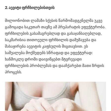
2. აევიტი ფრჩხილებისთვის
მილიონობით ლამაზი სქესის წარმომადგენელმა უკვე
გამოცადა საკუთარ თავზე ამ პრეპარატის ეფექტურობა.
ფრჩხილების გასამაგრებლად და გასაჯანსაღებლად,
საკმარისია თითოეული ფრჩხილის დამუშავება და
მასაჟირება აევიტის კაფსულის შიგთავსით. ეს
საშუალება მოქმედებს სწრაფად და ეფექტურად:
ხანმოკლე დროში დაივიწყებთ მტვრევადი
ფრჩხილების პრობლემას და დააჩქარებთ მათი ზრდის
პროცესს.