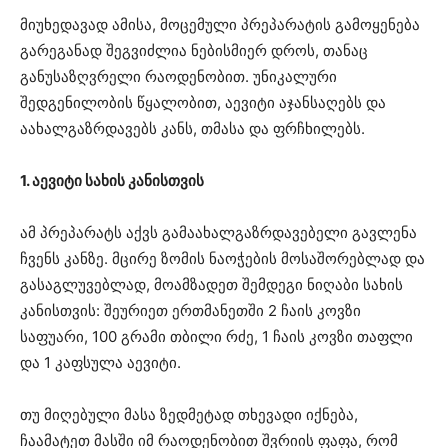
მიუხედავად ამისა, მოცემული პრეპარატის გამოყენება
გარეგანად შეგვიძლია ნებისმიერ დროს, თანაც
განუსაზღვრელი რაოდენობით. უნიკალური
შედგენილობის წყალობით, აევიტი აჯანსაღებს და
აახალგაზრდავებს კანს, თმასა და ფრჩხილებს.
1. აევიტი სახის კანისთვის
ამ პრეპარატს აქვს გამაახალგაზრდავებელი გავლენა
ჩვენს კანზე. მცირე ზომის ნაოჭების მოსაშორებლად და
გასაგლუვებლად, მოამზადეთ შემდეგი ნიღაბი სახის
კანისთვის: შეურიეთ ერთმანეთში 2 ჩაის კოვზი
საფუარი, 100 გრამი თბილი რძე, 1 ჩაის კოვზი თაფლი
და 1 კაფსულა აევიტი.
თუ მიღებული მასა ზედმეტად თხევადი იქნება,
ჩაამატეთ მასში იმ რაოდენობით შვრიის ფაფა, რომ