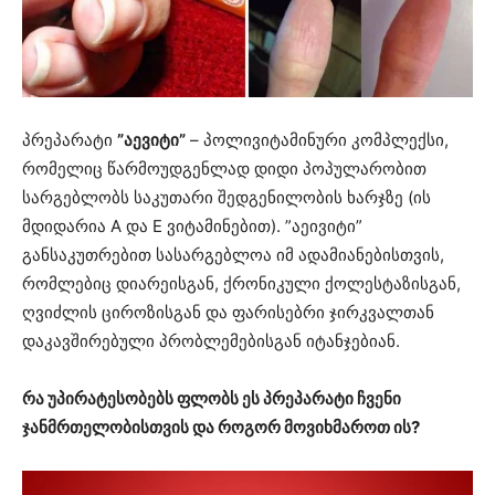
პრეპარატი
”აევიტი”
– პოლივიტამინური კომპლექსი,
რომელიც წარმოუდგენლად დიდი პოპულარობით
სარგებლობს საკუთარი შედგენილობის ხარჯზე (ის
მდიდარია A და E ვიტამინებით). ”აეივიტი”
განსაკუთრებით სასარგებლოა იმ ადამიანებისთვის,
რომლებიც დიარეისგან, ქრონიკული ქოლესტაზისგან,
ღვიძლის ციროზისგან და ფარისებრი ჯირკვალთან
დაკავშირებული პრობლემებისგან იტანჯებიან.
რა უპირატესობებს ფლობს ეს პრეპარატი ჩვენი
ჯანმრთელობისთვის და როგორ მოვიხმაროთ ის?