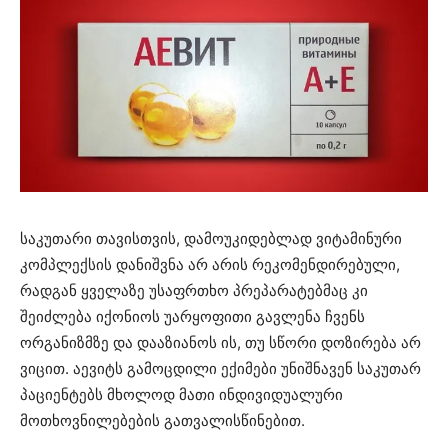
საკუთარი თავისთვის, დამოუკიდებლად ვიტამინური
კომპლექსის დანიშვნა არ არის რეკომენდირებული,
რადგან ყველაზე უსაფრთხო პრეპარატებმაც კი
შეიძლება იქონიოს უარყოფითი გავლენა ჩვენს
ორგანიზმზე და დააზიანოს ის, თუ სწორი დოზირება არ
ვიცით. აევიტს გამოცდილი ექიმები უნიშნავენ საკუთარ
პაციენტებს მხოლოდ მათი ინდივიდუალური
მოთხოვნილებების გათვალისწინებით.