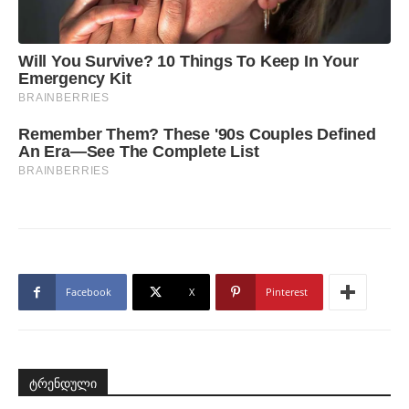
Facebook
X
Pinterest
ტრენდული