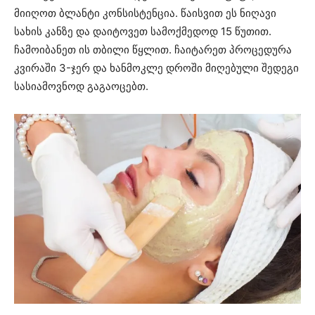
მიიღოთ ბლანტი კონსისტენცია. წაისვით ეს ნიღავი
სახის კანზე და დაიტოვეთ სამოქმედოდ 15 წუთით.
ჩამოიბანეთ ის თბილი წყლით. ჩაიტარეთ პროცედურა
კვირაში 3-ჯერ და ხანმოკლე დროში მიღებული შედეგი
სასიამოვნოდ გაგაოცებთ.