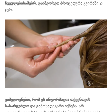
ჩვეულებისამებრ. გაიმეორეთ პროცედურა კვირაში 2-
ჯერ.
ვიმედოვნებთ, რომ ეს ინფორმაცია თქვენთვის
სასარგებლო და გამოსადეგარი იქნება. არ