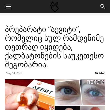
პრეპარატი ”აევიტი”,
რომელიც სულ რამდენიმე
თეთრად იყიდება,
ქალბატონების საუკეთესო
მეგობარია.
May 14, 2019
6148