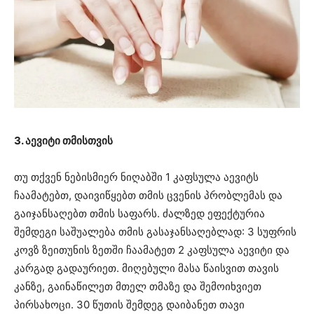
3. აევიტი თმისთვის
თუ თქვენ ნებისმიერ ნიღაბში 1 კაფსულა აევიტს
ჩაამატებთ, დაივიწყებთ თმის ცვენის პრობლემას და
გაიჯანსაღებთ თმის საფარს. ძალზედ ეფექტურია
შემდეგი საშუალება თმის გასაჯანსაღებლად: 3 სუფრის
კოვზ ზეითუნის ზეთში ჩაამატეთ 2 კაფსულა აევიტი და
კარგად გადაურიეთ. მიღებული მასა წაისვით თავის
კანზე, გაინაწილეთ მთელ თმაზე და შემოიხვიეთ
პირსახოცი. 30 წუთის შემდეგ დაიბანეთ თავი