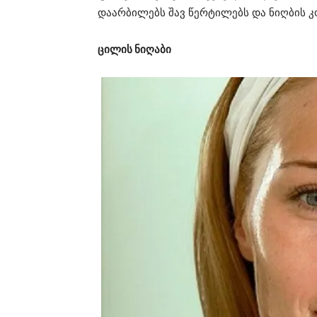
დაარბილებს შავ წერტილებს და ნიღბის კო
ცილის ნიღაბი