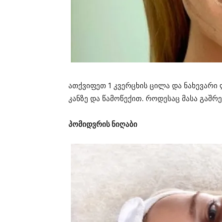
ათქვიფეთ 1 კვერცხის ცილა და ნახევარი 
კანზე და წამოწექით. როდესაც მასა გაშ
პომიდვრის ნიღაბი