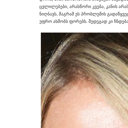
ცვლილებები, არასწორი კვება, კანის არ
ნიღბავს, მაგრამ ეს პრობლემის გადაწყვ
უფრო ახშობს ფორებს. შედეგად კი ჩნდება 