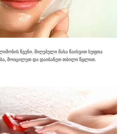
ლიმონის წვენი. მიღებული მასა წაისვით სუფთა
რება, მოიცილეთ და დაიბანეთ თბილი წყლით.