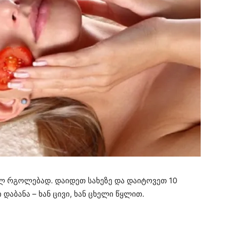
 რგოლებად. დაიდეთ სახეზე და დაიტოვეთ 10
აბანა – ხან ცივი, ხან ცხელი წყლით.