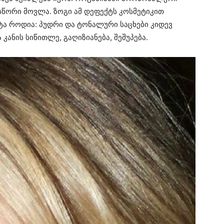
ასწორი მოვლა. ზოგი ამ დეფექტს კოსმეტიკით
ეტა როდია: პუდრი და ტონალური საცხები კიდევ
კანის სიწითლე, გაღიზიანება, შეშუპება.