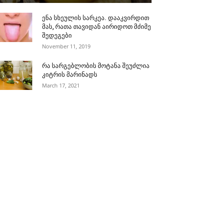
ენა სხეულის სარკეა. დააკვირდით
მას, რათა თავიდან აირიდოთ მძიმე
შედეგები
November 11, 2019
რა სარგებლობის მოტანა შეუძლია
კიტრის მარინადს
March 17, 2021