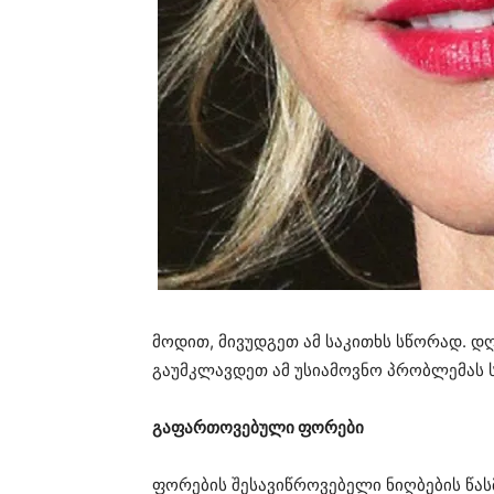
მოდით, მივუდგეთ ამ საკითხს სწორად. დ
გაუმკლავდეთ ამ უსიამოვნო პრობლემას 
გაფართოვებული ფორები
ფორების შესავიწროვებელი ნიღბების წა