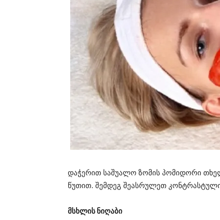
დაჭერით საშუალო ზომის პომიდორი თხელ
წუთით. შემდეგ შეასრულეთ კონტრასტული დ
მსხლის ნიღაბი