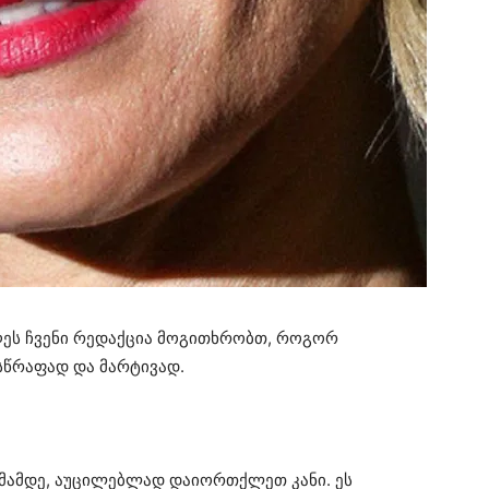
ღეს ჩვენი რედაქცია მოგითხრობთ, როგორ
სწრაფად და მარტივად.
სმამდე, აუცილებლად დაიორთქლეთ კანი. ეს