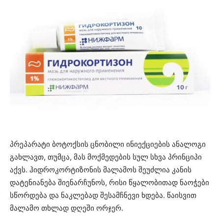
პრეპარატი ბოტოქსის ცნობილი ინიექციების ანალოგი
გახლავთ, თუმცა, მას მოქმედების სულ სხვა პრინციპი
აქვს. ჰიდროკორტიზონის მალამოს შეუძლია კანის
დატენიანება შიენარჩუნოს, რისი წყალობითად ნაოჭები
სწორდება და ნაკლებად შესამჩნევი ხდება. წაისვით
მალამო თხლად დღეში ორჯერ.