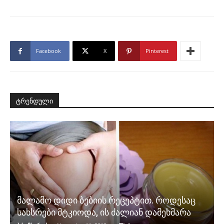
Facebook
X
Pinterest
ტრენდული
მალამო დიდი ბებიის რეცეპტით. როდესაც
სახსრები მტკიოდა, ის ძალიან დამეხმარა