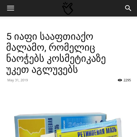
5 იაფი სააფთიაქო
მალამო, რომელიც
ნაოჭებს კოსმეტიკაზე
უკეთ აგლუვებს
May 31, 2019
2295