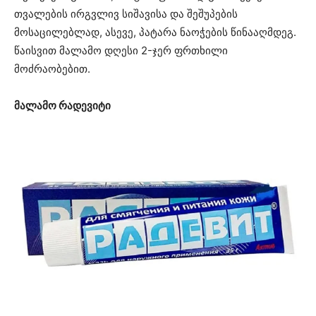
თვალების ირგვლივ სიშავისა და შეშუპების
მოსაცილებლად, ასევე, პატარა ნაოჭების წინააღმდეგ.
წაისვით მალამო დღესი 2-ჯერ ფრთხილი
მოძრაობებით.
მალამო რადევიტი