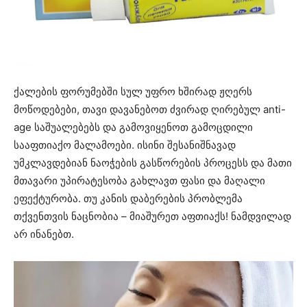
ქალების ფორუმებში სულ უფრო ხშირად ჟღერს
მოწოდებები, თავი დავანებოთ ძვირად ღირებულ аnti-
age საშუალებებს და გამოვიყენოთ გამოცდილი
სააფთიაქო მალამოები. ისინი შესანიშნავად
უმკლავდებიან ნაოჭების გასწორების პროცესს და მათი
მთავარი უპირატესობა გახლავთ ფასი და მაღალი
ეფექტურობა. თუ კანის დაბერების პრობლემა
თქვენთვის ნაცნობია – მიაშურეთ აფთიაქს! ნამდვილად
არ ინანებთ.