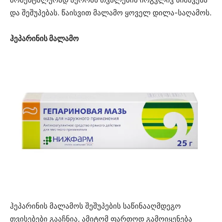
და შეშუპებას. წაისვით მალამო ყოველ დილა-საღამოს.
ჰეპარინის მალამო
ჰეპარინის მალამოს შეშუპების საწინააღმდეგო
თვისებები გააჩნია, ამიტომ ფართოდ გამოიყენება