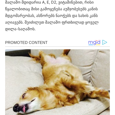
მალამო მდიდარია А, Е, D2, ვიტამინებით, რისი
წყალობითაც მისი გამოყენება აუმჯობესებს კანის
მდგომარეობას, ასწორებს ნაოჭებს და სახის კანს
აღიავებს. შეიძილეთ მალამო ფრთხილად ყოველ
დილა-საღამოს.