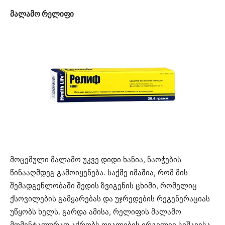
მალამო რელიფი
მოცემული მალამო უკვე დიდი ხანია, ნაოჭების
წინააღმდეგ გამოიყენება. საქმე იმაშია, რომ მის
შემადგენლობაში შედის ზვიგენის ცხიმი, რომელიც
ქსოვილების გამყარებას და უჯრედების რეგენერაციას
უწყობს ხელს. გარდა ამისა, რელიფის მალამო
მომენტალურად აქრობს თვალების ირგვლივ სიშავესა