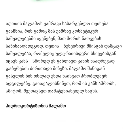
თუთიის მალამოს უამრავი სასარგებლო თვისება
გააჩნია, რის გამოც მას უამრავ კოსმეტიკურ
საშუალებებში იყენებენ, მათ შორის ნაოჭების
საწინააღმდეგოდ. თუთია – ბუნებრივი მზისგან დამცავი
საშუალებაა, რომელიც ულტრაიისფერი სხივებისგან
იცავს კანს – სწორედ ეს გახლავთ კანის ნაადრევად
დაბერების ძირითადი მიზეზი. მალამო შინიდან
გასვლის წინ თხლად უნდა წაისვათ პრობლემურ
ადგილებზე. გაითვალისწინეთ, რომ ის კანს აშრობს,
ამიტომ, შეუთავსეთ დამატენიანებელ საცხს.
ჰიდროკორტიზონის მალამო