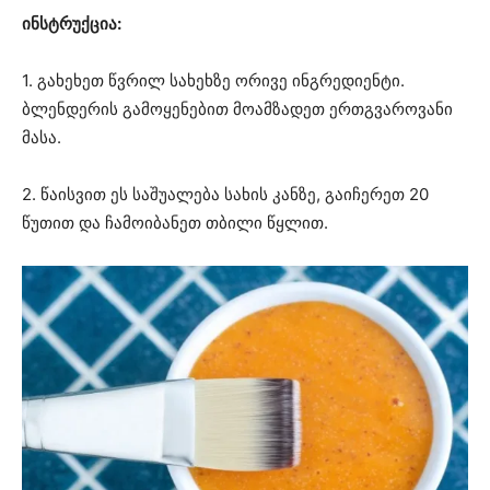
ინსტრუქცია:
1. გახეხეთ წვრილ სახეხზე ორივე ინგრედიენტი.
ბლენდერის გამოყენებით მოამზადეთ ერთგვაროვანი
მასა.
2. წაისვით ეს საშუალება სახის კანზე, გაიჩერეთ 20
წუთით და ჩამოიბანეთ თბილი წყლით.