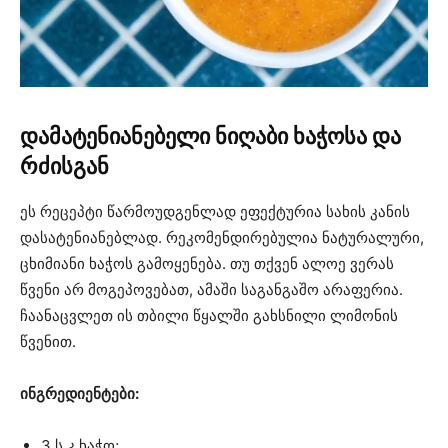
დამატენიანებელი ნიღაბი ხაჭოსა და
რძისგან
ეს რეცეპტი წარმოუდგენლად ეფექტურია სახის კანის
დასატენიანებლად. რეკომენდირებულია ნატურალური,
ცხიმიანი ხაჭოს გამოყენება. თუ თქვენ ალოე ვერას
წვენი არ მოგეპოვებათ, ამაში საგანგაშო არაფერია.
ჩაანაცვლეთ ის თბილი წყალში გახსნილი ლიმონის
წვენით.
ინგრედიენტები:
3 ს.კ ხაჭო;