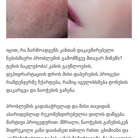
იცით, რა წარმოადგენს კანთან დაკავშირებული
ნებისმიერი პრობლემის გამომწვევ მთავარ მიზეზს?
ტენის ნაკლებობა! კანის გაუწლოების,
დეჰიდრარტაციის დროს მისი დაბერების პროცესი
რამდენჯერმე ჩქარდება, რაშიც იგულისხმება ტონუსის
დაკარგვა და ნაოჭების გაჩენა.
პრობლემის გადასაჭრელად და მისი თავიდან
ასარიდებლად რეკომენდირებულია დილის დაწყება
მარტივი პროცედურით: მშრალი, ნაოჭების გაჩენისკენ
მიდრეკილი კანი დაიბანეთ თბილი რძით. ცხიმიანი და