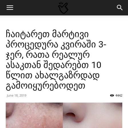
ჩაიტარეთ მარტივი
პროცედურა კვირაში 3-
ჯერ, რათა რეალურ
ასაკთან შედარებთ 10
წლით ახალგაზრდად
გამოიყურებოდეთ
June 18, 2019
4442