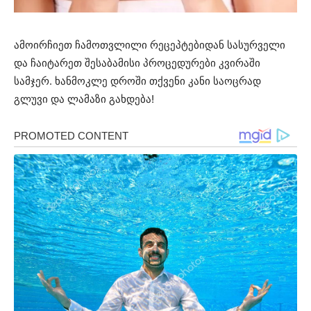
ამოირჩიეთ ჩამოთვლილი რეცეპტებიდან სასურველი
და ჩაიტარეთ შესაბამისი პროცედურები კვირაში
სამჯერ. ხანმოკლე დროში თქვენი კანი საოცრად
გლუვი და ლამაზი გახდება!