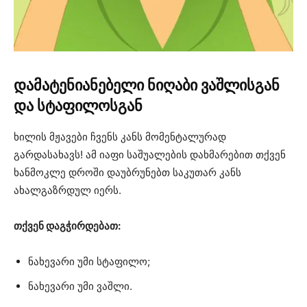
დამატენიანებელი ნიღაბი ვაშლისგან
და სტაფილოსგან
ხილის მჟავები ჩვენს კანს მომენტალურად
გარდასახავს! ამ იაფი საშუალების დახმარებით თქვენ
ხანმოკლე დროში დაუბრუნებთ საკუთარ კანს
ახალგაზრდულ იერს.
თქვენ დაგჭირდებათ:
ნახევარი უმი სტაფილო;
ნახევარი უმი ვაშლი.