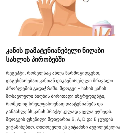
კანის დამატენიანებელი ნიღაბი
სახლის პირობებში
რეცეპტი, რომელსაც ახლა წარმოგიდგენთ,
დაგეხმარებათ კანთან დაკავშირებული მრავალი
პრობლემის გადაჭრაში. მდოგვი – სახის კანის
მოსავლელი ნიღბის ძირითადი ინგრედიენტი,
რომელიც სრულფასოვნად დაატენიანებს და
განაახლებს კანის პრაქტიკულად ყველა უჯრედს.
მდოგვის ფხვნილი მდიდარია B, A, D და E ჯგუფის
ვიტამინებით. თითოეული ეს ვიტამინი აუცილებელია