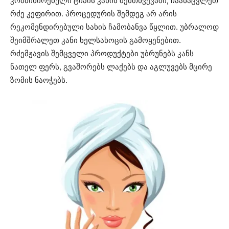
კომბინირებული ტიპის კანის შემთხვევაში, ჩაანაცვლეთ
რძე კეფირით. პროცედურის შემდეგ არ არის
რეკომენდირებული სახის ჩამობანვა წყლით. უბრალოდ
შეიმშრალეთ კანი ხელსახოცის გამოყენებით.
რძემჟავის შემცველი პროდუქტები უბრუნებს კანს
ნათელ ფერს, გვაშორებს ლაქებს და აგლუვებს მცირე
ზომის ნაოჭებს.