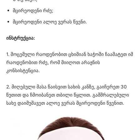
მცირეოდენი რძე;
მცირეოდენი ალოე ვერას წვენი.
ინსტრუქცია:
1. მოცემული რაოდენობით ცხიმიან ხაჭოში ჩაამატეთ იმ
რაოდენობით რძე, რომ მიიღოთ არაჟნის
კონსისტენცია.
2. მიღებული მასა წაისვით სახის კანზე, გაიჩერეთ 30
წუთით და ჩმოიბანეთ თბილი წყლით. გამშრალებული
სახე დაიმუშავეთ ალოე ვერას მცირეოდენი წვენით.