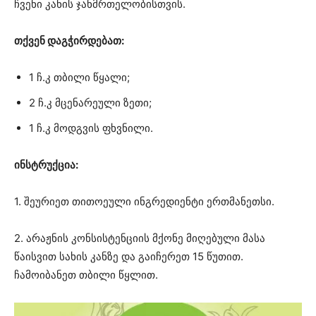
ჩვენი კანის ჯანმრთელობისთვის.
თქვენ დაგჭირდებათ:
1 ჩ.კ თბილი წყალი;
2 ჩ.კ მცენარეული ზეთი;
1 ჩ.კ მოდგვის ფხვნილი.
ინსტრუქცია:
1. შეურიეთ თითოეული ინგრედიენტი ერთმანეთსი.
2. არაჟნის კონსისტენციის მქონე მიღებული მასა
წაისვით სახის კანზე და გაიჩერეთ 15 წუთით.
ჩამოიბანეთ თბილი წყლით.