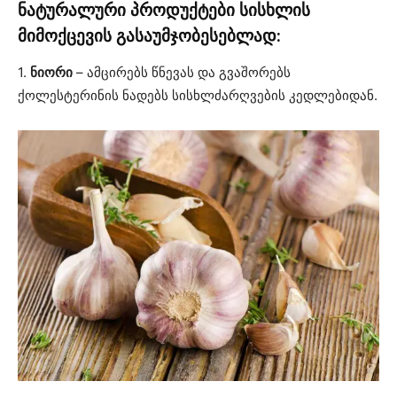
ნატურალური პროდუქტები სისხლის
მიმოქცევის გასაუმჯობესებლად:
1.
ნიორი
– ამცირებს წნევას და გვაშორებს
ქოლესტერინის ნადებს სისხლძარღვების კედლებიდან.