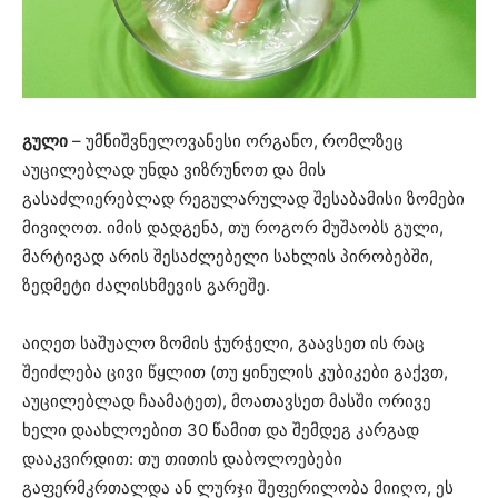
გული
– უმნიშვნელოვანესი ორგანო, რომლზეც
აუცილებლად უნდა ვიზრუნოთ და მის
გასაძლიერებლად რეგულარულად შესაბამისი ზომები
მივიღოთ. იმის დადგენა, თუ როგორ მუშაობს გული,
მარტივად არის შესაძლებელი სახლის პირობებში,
ზედმეტი ძალისხმევის გარეშე.
აიღეთ საშუალო ზომის ჭურჭელი, გაავსეთ ის რაც
შეიძლება ცივი წყლით (თუ ყინულის კუბიკები გაქვთ,
აუცილებლად ჩაამატეთ), მოათავსეთ მასში ორივე
ხელი დაახლოებით 30 წამით და შემდეგ კარგად
დააკვირდით: თუ თითის დაბოლოებები
გაფერმკრთალდა ან ლურჯი შეფერილობა მიიღო, ეს