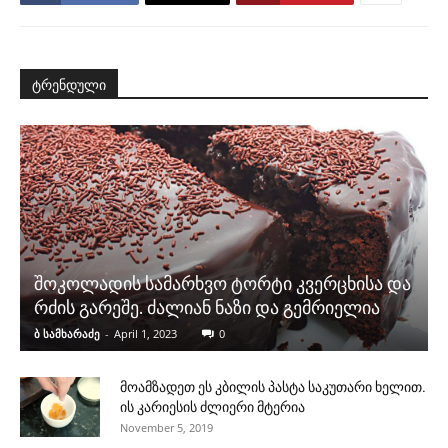
ტრენდული
შოკოლადის სამარხვო ტორტი კვერცხისა და
რძის გარეშე. ძალიან ნაზი და გემრიელია
ბ სამხარაძე
-
April 1, 2023
0
მოამზადეთ ეს კბილის პასტა საკუთარი ხელით.
ის კარიესის ძლიერი მტერია
November 5, 2019