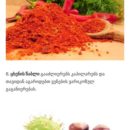
6.
ცხენის წაბლი
გააძლიერებს კაპილარებს და
თავიდან აგარიდებთ ვენების ვარიკოზულ
გაგანიერებას.