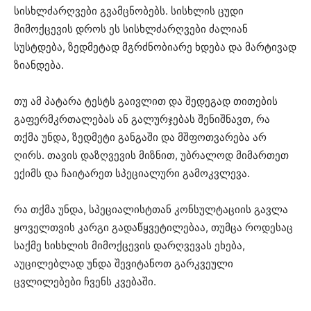
სისხლძარღვები გვამცნობებს. სისხლის ცუდი
მიმოქცევის დროს ეს სისხლძარღვები ძალიან
სუსტდება, ზედმეტად მგრძნობიარე ხდება და მარტივად
ზიანდება.
თუ ამ პატარა ტესტს გაივლით და შედეგად თითების
გაფერმკრთალებას ან გალურჯებას შენიშნავთ, რა
თქმა უნდა, ზედმეტი განგაში და მშფოთვარება არ
ღირს. თავის დაზღვევის მიზნით, უბრალოდ მიმართეთ
ექიმს და ჩაიტარეთ სპეციალური გამოკვლევა.
რა თქმა უნდა, სპეციალისტთან კონსულტაციის გავლა
ყოველთვის კარგი გადაწყვეტილებაა, თუმცა როდესაც
საქმე სისხლის მიმოქცევის დარღვევას ეხება,
აუცილებლად უნდა შევიტანოთ გარკვეული
ცვლილებები ჩვენს კვებაში.