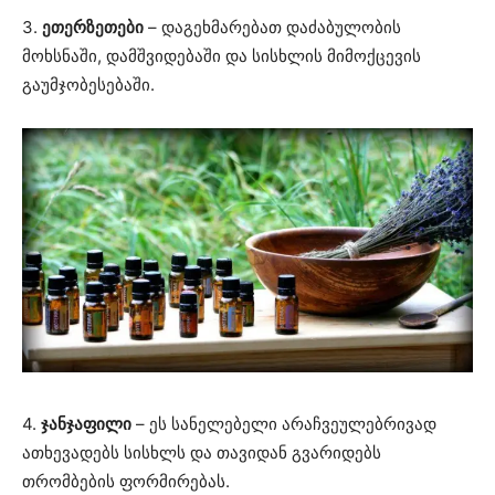
3.
ეთერზეთები
– დაგეხმარებათ დაძაბულობის
მოხსნაში, დამშვიდებაში და სისხლის მიმოქცევის
გაუმჯობესებაში.
4.
ჯანჯაფილი
– ეს სანელებელი არაჩვეულებრივად
ათხევადებს სისხლს და თავიდან გვარიდებს
თრომბების ფორმირებას.