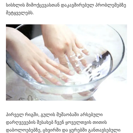
სისხლის მიმოქცევასთან დაკავშირებულ პრობლემებზე
მეტყველებს.
პირველ რიგში, გულის მუშაობაში არსებული
დარღვევების შესახებ ჩვენ ყოველთვის თითის
დაბოლოებებზე, ცხვირში და ყურებში განთავსებული