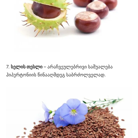
7.
სელის თესლი
– არაჩვეულებრივი საშუალება
ჰიპერტონიის წინააღმდეგ საბრძოლველად.