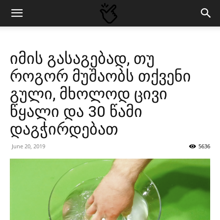
იმის გასაგებად, თუ
როგორ მუშაობს თქვენი
გული, მხოლოდ ცივი
წყალი და 30 წამი
დაგჭირდებათ
June 20, 2019
5636