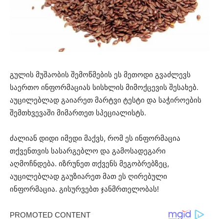
გულის მუშაობის შემოწმების ეს მეთოდი გვაძლევს
საერთო ინფორმაციას სისხლის მიმოქცევის შესახებ.
აუცილებლად გაიარეთ მარტვი ტესტი და საჭიროების
შემთხვევაში მიმართეთ სპეციალისტს.
ძალიან დიდი იმედი მაქვს, რომ ეს ინფორმაცია
თქვენთვის სასარგებლო და გამოსადეგარი
აღმოჩნდება. იზრუნეთ თქვენს მეგობრებზეც,
აუცილებლად გაუზიარეთ მათ ეს ღირებული
ინფორმაცია. გისურვებთ ჯანმრთელობას!