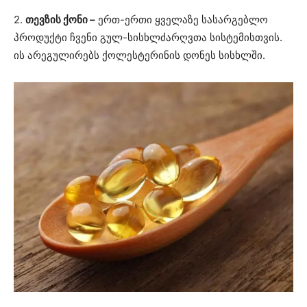
2.
თევზის ქონი –
ერთ-ერთი ყველაზე სასარგებლო
პროდუქტი ჩვენი გულ-სისხლძარღვთა სისტემისთვის.
ის არეგულირებს ქოლესტერინის დონეს სისხლში.