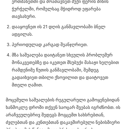
ერთმანეთში და მოათავსეთ მუქი ფერის მინის
ჭურჭელში, რომელსაც მჭიდროდ ეფარება
თავსახური.
დააყოვნეთ ის 21 დღის განმავლობაში ბნელ
ადგილას.
პერიოდულად კარგად შეანჯღრიეთ.
მზა საშუალება დაიტანეთ სხეულის პრობლემურ
მონაკვეთებზე და იკეთეთ მსუბუქი მასაჟი ხელებით
რამდენიმე წუთის განმავლობაში, შემდეგ
გადაიხვიეთ თბილი ქსოვილით და დაიტოვეთ
მთელი ღამით.
მოცემული საშუალების რეგულარული გამოყენებიდან
ხანმოკლე დროში თქვენ საოცარ შვებას იგრძნობთ. ის
არაჩვეულებრივ შედეგს მოგცემთ სახსრებთან,
ძვლებთან და კუნთებთან დაკავშირებული ნებისმიერი