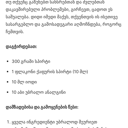
თუ თქვენც გაწუხებთ სახსრებთან და ძვლებთან
დაკავშირებული პრობლემები, გირჩევთ, ცადოთ ეს
საშუალება. დიდი იმედი მაქვს, თქვენთვის ის ისეთივე
სასარგებლო და გამოსადეგარი აღმოჩნდება, როგორც
ჩემთვის.
დაგჭირდებათ:
300 გრამი სპირტი
1 ფლაკონი ქაფურის სპირტი (10 მლ)
10 მლ იოდი
10 აბი უბრალო ანალგინი
დამზადებისა და გამოყენების წესი:
ყველა ინგრედიენტი უბრალოდ შეურიეთ