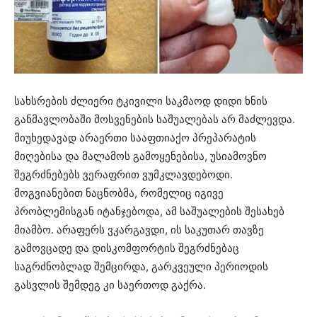
სახსრების ძლიერი ტკივილი საკმაოდ დიდი ხნის
განმავლობაში მოსვენების საშუალებას არ მაძლევდა.
მიუხედავად არაერთი სააფთიაქო პრეპარატის
მიღებისა და მალამოს გამოყენებისა, უსიამოვნო
შეგრძნებებს ვერაფრით ვუმკლავდებოდი.
მოგვიანებით ნაცნობმა, რომელიც იგივე
პრობლემისგან იტანჯებოდა, ამ საშუალების შესახებ
მიამბო. არაფერს ვკარგავდი, ის საკუთარ თავზე
გამოვცადე და დისკომფორტის შეგრძნებაც
საგრძნობლად შემცირდა, გარკვეული პერიოდის
გასვლის შემდეგ კი საერთოდ გაქრა.