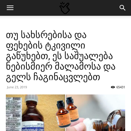
თუ სახსრებისა და
ფეხების ტკივილი
გაწუხებთ, ეს საშუალება
ნებისმიერ მალამოსა და
გელს ჩაგინაცვლებთ
June 23, 2019
65431