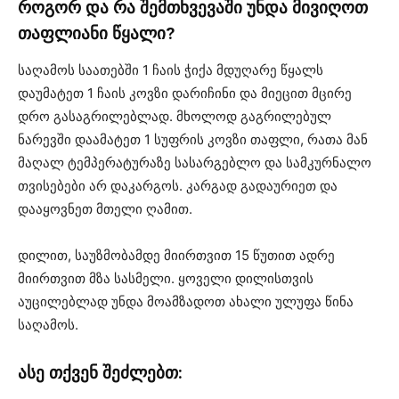
როგორ და რა შემთხვევაში უნდა მივიღოთ
თაფლიანი წყალი?
საღამოს საათებში 1 ჩაის ჭიქა მდუღარე წყალს
დაუმატეთ 1 ჩაის კოვზი დარიჩინი და მიეცით მცირე
დრო გასაგრილებლად. მხოლოდ გაგრილებულ
ნარევში დაამატეთ 1 სუფრის კოვზი თაფლი, რათა მან
მაღალ ტემპერატურაზე სასარგებლო და სამკურნალო
თვისებები არ დაკარგოს. კარგად გადაურიეთ და
დააყოვნეთ მთელი ღამით.
დილით, საუზმობამდე მიირთვით 15 წუთით ადრე
მიირთვით მზა სასმელი. ყოველი დილისთვის
აუცილებლად უნდა მოამზადოთ ახალი ულუფა წინა
საღამოს.
ასე თქვენ შეძლებთ: