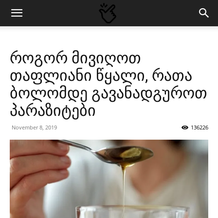
როგორ მივიღოთ
თაფლიანი წყალი, რათა
ბოლომდე გავანადგუროთ
პარაზიტები
November 8, 2019
136226