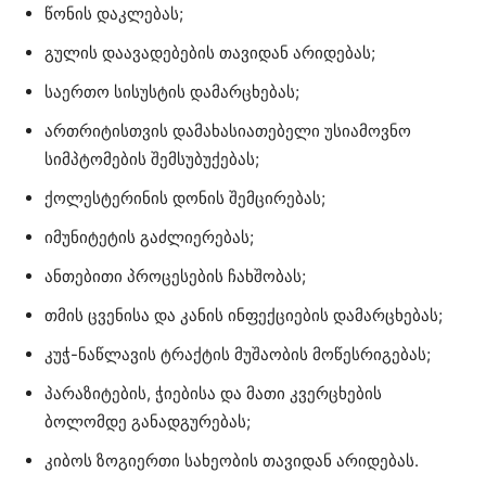
წონის დაკლებას;
გულის დაავადებების თავიდან არიდებას;
საერთო სისუსტის დამარცხებას;
ართრიტისთვის დამახასიათებელი უსიამოვნო
სიმპტომების შემსუბუქებას;
ქოლესტერინის დონის შემცირებას;
იმუნიტეტის გაძლიერებას;
ანთებითი პროცესების ჩახშობას;
თმის ცვენისა და კანის ინფექციების დამარცხებას;
კუჭ-ნაწლავის ტრაქტის მუშაობის მოწესრიგებას;
პარაზიტების, ჭიებისა და მათი კვერცხების
ბოლომდე განადგურებას;
კიბოს ზოგიერთი სახეობის თავიდან არიდებას.