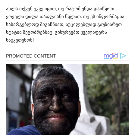
ახლა თქვენ უკვე იცით, თუ რატომ უნდა დაიწყოთ
ყოველი დილა თაფლიანი წყლით. თუ ეს ინფორმაცია
სასარგებლოდ მიგაჩნიათ, აუცილებლად გაუზიარეთ
სტატია მეგობრებსაც. გისურვებთ ყველაფერს
საუკეთესოს!