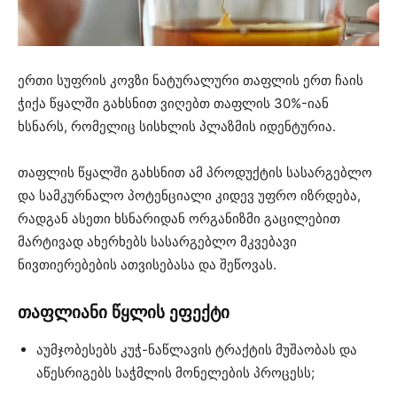
ერთი სუფრის კოვზი ნატურალური თაფლის ერთ ჩაის
ჭიქა წყალში გახსნით ვიღებთ თაფლის 30%-იან
ხსნარს, რომელიც სისხლის პლაზმის იდენტურია.
თაფლის წყალში გახსნით ამ პროდუქტის სასარგებლო
და სამკურნალო პოტენციალი კიდევ უფრო იზრდება,
რადგან ასეთი ხსნარიდან ორგანიზმი გაცილებით
მარტივად ახერხებს სასარგებლო მკვებავი
ნივთიერებების ათვისებასა და შეწოვას.
თაფლიანი წყლის ეფექტი
აუმჯობესებს კუჭ-ნაწლავის ტრაქტის მუშაობას და
აწესრიგებს საჭმლის მონელების პროცესს;