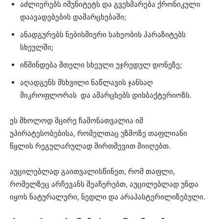
აძლიერებს იმუნიტეტს და გვეხმარება ქრონიკული
დაავადებების დამარცხებაში;
ანადგურებს ნებისმიერი სახეობის პარაზიტებს
სხეულში;
იწმინდება მთელი სხეული უჯრედულ დონეზე;
აღადგენს მსხვილი ნაწლავის ჯანსაღ
მიკროფლორას და ამარცხებს დისბაქტერიოზს.
ეს მხოლოდ მცირე ჩამონათვალია იმ
უპირატესობებისა, რომელთაც უზმოზე თაფლიანი
წყლის რეგულარულად მირთმევით მიიღებთ.
აუცილებლად გაითვალისწინეთ, რომ თაფლი,
რომელზეც არჩევანს შეაჩერებთ, აუცილებლად უნდა
იყოს ნატურალური, ნედლი და არაპასტერილიზებული.