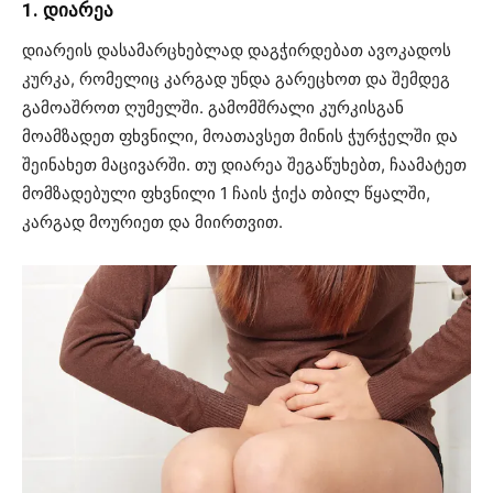
1. დიარეა
დიარეის დასამარცხებლად დაგჭირდებათ ავოკადოს
კურკა, რომელიც კარგად უნდა გარეცხოთ და შემდეგ
გამოაშროთ ღუმელში. გამომშრალი კურკისგან
მოამზადეთ ფხვნილი, მოათავსეთ მინის ჭურჭელში და
შეინახეთ მაცივარში. თუ დიარეა შეგაწუხებთ, ჩაამატეთ
მომზადებული ფხვნილი 1 ჩაის ჭიქა თბილ წყალში,
კარგად მოურიეთ და მიირთვით.