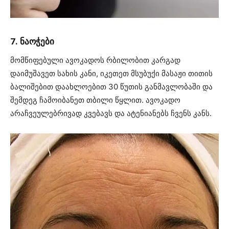
7. ნაოჭები
მომწიფებული ავოკადოს რბილობით კარგად
დაიმუშავეთ სახის კანი, იკეთეთ მსუბუქი მასაჟი თითის
ბალიშებით დაახლოებით 30 წუთის განმავლობაში და
შემდეგ ჩამოიბანეთ თბილი წყლით. ავოკადო
არაჩვეულებრივად კვებავს და ატენიანებს ჩვენს კანს.