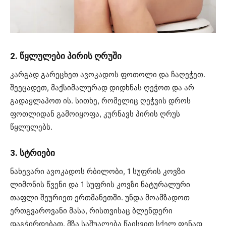
2. წყლულები პირის ღრუში
კარგად გარეცხეთ ავოკადოს ფოთოლი და ჩაღეჭეთ.
შეეცადეთ, მაქსიმალურად დიდხნას ღეჭოთ და არ
გადაყლაპოთ ის. სითხე, რომელიც ღეჭვის დროს
ფოთლიდან გამოიყოფა, კურნავს პირის ღრუს
წყლულებს.
3. სტრიები
ნახევარი ავოკადოს რბილობი, 1 სუფრის კოვზი
ლიმონის წვენი და 1 სუფრის კოვზი ნატურალური
თაფლი შეურიეთ ერთმანეთში. უნდა მოამზადოთ
ერთგვაროვანი მასა, რისთვისაც ბლენდერი
დაგჭირდებათ. მზა საშუალება წაისვით სქელ ფენად