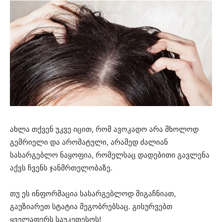
ახლა თქვენ უკვე იცით, რომ ავოკადო არა მხოლოდ
გემრიელი და არომატული, არამედ ძალიან
სასარგებლო ნაყოფია, რომელსაც დადებითი გავლენა
აქვს ჩვენს ჯანმრთელობაზე.
თუ ეს ინფორმაცია სასარგებლოდ მიგაჩნიათ,
გაუზიარეთ სტატია მეგობრებსაც. გისურვებთ
ყველაფერს საუკეთესოს!