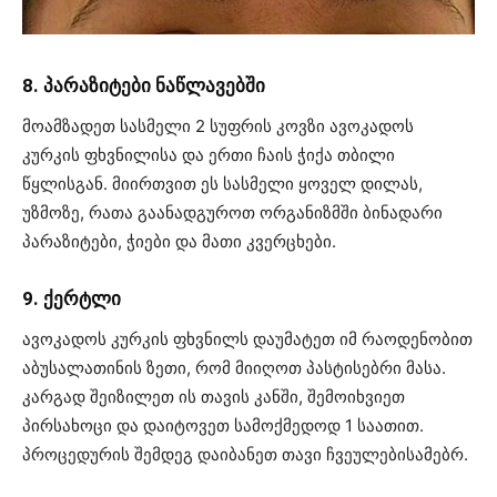
8. პარაზიტები ნაწლავებში
მოამზადეთ სასმელი 2 სუფრის კოვზი ავოკადოს
კურკის ფხვნილისა და ერთი ჩაის ჭიქა თბილი
წყლისგან. მიირთვით ეს სასმელი ყოველ დილას,
უზმოზე, რათა გაანადგუროთ ორგანიზმში ბინადარი
პარაზიტები, ჭიები და მათი კვერცხები.
9. ქერტლი
ავოკადოს კურკის ფხვნილს დაუმატეთ იმ რაოდენობით
აბუსალათინის ზეთი, რომ მიიღოთ პასტისებრი მასა.
კარგად შეიზილეთ ის თავის კანში, შემოიხვიეთ
პირსახოცი და დაიტოვეთ სამოქმედოდ 1 საათით.
პროცედურის შემდეგ დაიბანეთ თავი ჩვეულებისამებრ.