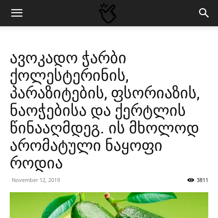
ავოკადო ჭარბი
ქოლესტერინის,
პარაზიტების, ფსორიაზის,
ნაოჭებისა და ქერტლის
წინააღმდეგ. ის მხოლოდ
არომატული ნაყოფი
როდია
November 12, 2019
3811