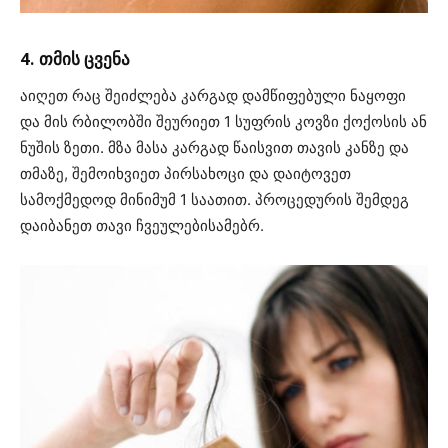
4. თმის ცვენა
აიღეთ რაც შეიძლება კარგად დამწიფებული ნაყოფი
და მის რბილობში შეურიეთ 1 სუფრის კოვზი ქოქოსის ან
ნუშის ზეთი. მზა მასა კარგად წაისვით თავის კანზე და
თმაზე, შემოიხვიეთ პირსახოცი და დაიტოვეთ
სამოქმედოდ მინიმუმ 1 საათით. პროცედურის შემდეგ
დაიბანეთ თავი ჩვეულებისამებრ.