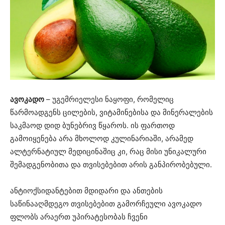
ავოკადო
– უგემრიელესი ნაყოფი, რომელიც
წარმოადგენს ცილების, ვიტამინებისა და მინერალების
საკმაოდ დიდ ბუნებრივ წყაროს. ის ფართოდ
გამოიყენება არა მხოლოდ კულინარიაში, არამედ
ალტერნატიულ მედიცინაშიც კი, რაც მისი უნიკალური
შემადგენობითა და თვისებებით არის განპირობებული.
ანტიოქსიდანტებით მდიდარი და ანთების
საწინააღმდეგო თვისებებით გამორჩეული ავოკადო
ფლობს არაერთ უპირატესობას ჩვენი