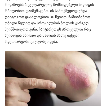
მიდამოებს რეგულარულად მომწიფებული ნაყოფის
რბილობით დაიმუშავებთ. ის სამოქმედოდ უნდა
დაიტოვოთ დაახლოებით 30 წუთით, ჩამოიბანოთ
თბილი წყლით და პროცედურის ბოლოს კარგად
შეიმშრალოთ კანი. ჩაიტარეთ ეს პროცედურა რაც
შეიძლება ხშირად და ძალიან მალე თქვენი
მდგომარეობა გაუმჯობესდება.