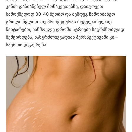
კანის დაზიანებულ მონაკვეთებზე, დაიტოვეთ
სამოქმედოდ 30-40 წუთით და შემდეგ ჩამოიბანეთ
გრილი წყლით. თუ პროცედურას რეგულარულად
ჩაიტარებთ, ხანმოკლე დროში სტრიები საგრძნობლად
შემცირდება, ხანგრძლივვადიან პერსპექტივაში კი –
საერთოდ გაქრება.