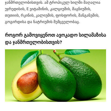
ჯანმრთელობისთვის. ამ ტროპიკულ ხილში მაღალია
უჯრედისის, E ვიტამინის, კალციუმის, მაგნიუმის,
თუთიის, რკინის, კალიუმის, ფოსფორის, მანგანუმის,
გოგირდისა და ნატრიუმის შემცველობაც.
როგორ გამოვიყენოთ ავოკადო სილამაზისა
და ჯანმრთელობისთვის?