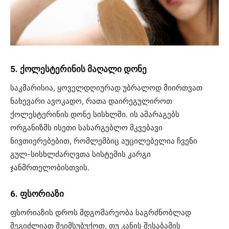
5. ქოლესტერინის მაღალი დონე
საკმარისია, ყოველდღიურად უბრალოდ მიირთვათ
ნახევარი ავოკადო, რათა დაირეგულიროთ
ქოლესტერინის დონე სისხლში. ის ამარაგებს
ორგანიზმს ისეთი სასარგებლო მკვებავი
ნივთიერებებით, რომლემბიც აუცილებელია ჩვენი
გულ-სისხლძარღვთა სისტემის კარგი
ჯანმრთელობისთვის.
6. ფსორიაზი
ფსორიაზის დროს მდგომარეობა საგრძნობლად
შეგიძლიათ შეიმსუბუქოთ, თუ კანის შესაბამის