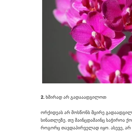
2.
ხშირად არ გადააადგილოთ
ორქიდეას არ მოსწონს მცირე გადაადგილე
სინათლეზე. თუ მაინცდამაინც საჭიროა ქ
როგორც თავდაპირველად იყო. ასევე, არ