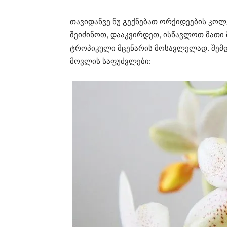
თავიდანვე ნუ გექნებათ ორქიდეების კო
შეიძინოთ, დააკვირდეთ, ისწავლოთ მათი 
ტროპიკული მცენარის მოსავლელად. შემდ
მოვლის საფუძვლები: