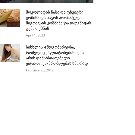
შოკოლადის ნაზი და ფხვიერი
ცომისა და ხაჭოს არომატული
შიგთავსის კომბინაცია დაუვწიყარ
გემოს ქმნის
April 1, 2023
სისხლის 4 მდგომარეობა,
რომელიც ქალბატონებისთვის
არის დამახსიათებელი.
ებრძოლეთ პრობლემას სწორად
February 26, 2019