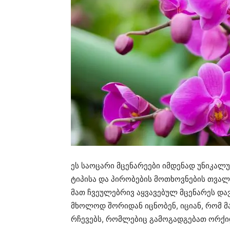
ეს საოცარი მცენარეები იმდენად უნიკალუ
ტიპისა და პირობების მოთხოვნების თვალ
მათ ჩვეულებრივ აყვავებულ მცენარეს დავ
მხოლოდ შორიდან იცნობენ, იციან, რომ 
რჩევებს, რომლებიც გამოგადგებათ ორქი