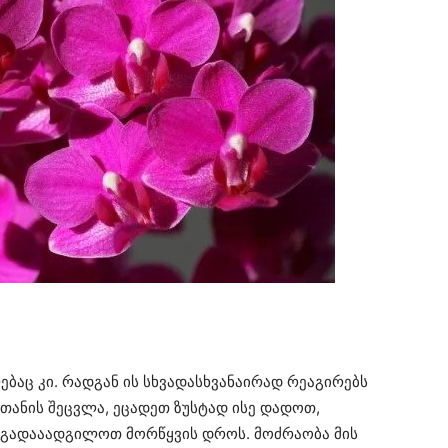
ბაც კი. რადგან ის სხვადასხვანაირად რეაგირებს
ოთანის შეცვლა, ეცადეთ ზუსტად ისე დადოთ,
 გადააადგილოთ მორწყვის დროს. მოძრაობა მის