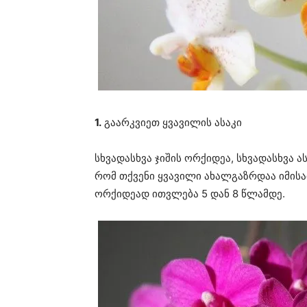
1.
გაარკვიეთ ყვავილის ასაკი
სხვადასხვა ჯიშის ორქიდეა, სხვადასხვა 
რომ თქვენი ყვავილი ახალგაზრდაა იმისა
ორქიდეად ითვლება 5 დან 8 წლამდე.