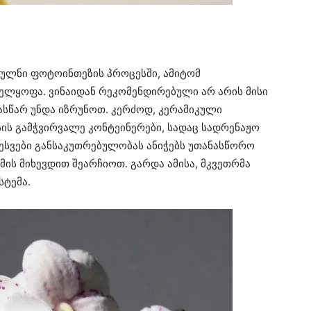
თულნი ფოტოინთეზის პროცესში, ამიტომ
ელყოფა. ვინაიდან რეკომენდირებული არ არის მისი
ასწარ უნდა იზრუნოთ. კერძოდ, კერამიკული
ის გამჭვირვალე კონტეინერები, სადაც სადრენაჟო
ესვები განსაკუთრებულობას ანიჭებს უთანასწორო
მის მიხევდით შეარჩიოთ. გარდა ამისა, მკვეთრმა
სტემა.