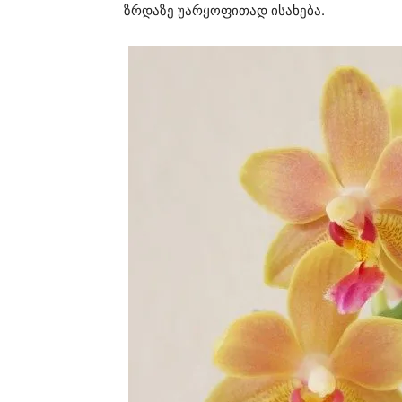
ზრდაზე უარყოფითად ისახება.