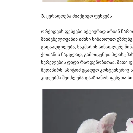
3.
ყურადღება მიაქციეთ ფესვებს
ორქიდეის ფესვები აქტიურად არიან ჩარ
მნიშვნელოვანია იმისი სინათლით უზრუნვ
გადაადგილება, საკმარის სინათლეზე წინ
ქოთანის ნაცვლად, გამოიყენეთ პლასტმას
ხვრელების დიდი რაოდენობითაა. მათი ფ
ზედაპირს, ამიტომ ეცადეთ კონტეინერიც ა
კიდეებმა შეიძლება დააზიანოს ფესვთა სი