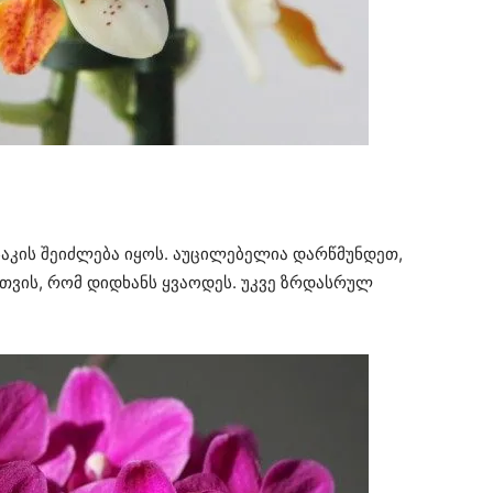
ასაკის შეიძლება იყოს. აუცილებელია დარწმუნდეთ,
თვის, რომ დიდხანს ყვაოდეს. უკვე ზრდასრულ