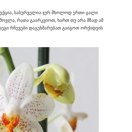
ლექცია, სასურველია ჯერ მხოლოდ ერთი ცალი
მოვლა, რათა გაარკვიოთ, ხართ თუ არა მზად ამ
ეგი რჩევები დაგეხმარებათ გაიგოთ ორქიდეის