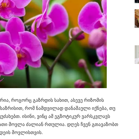
რია, როგორც გაზრდის სახით, ასევე რიზომის
საზრისით, რომ ნამდვილად დანაშაული იქნება, თუ
უძახებთ. ისინი, ვინც ამ ეგზოტიკურ ვარსკვლავს
მათი მოვლა ძალიან რთულია. დღეს ჩვენ გთავაზობთ
დეის მოვლისთვის.