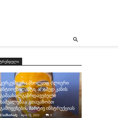
ტრენდული
კურკუმა არა მხოლოდ ძლიერი
ანტიოქსიდანტი, არამედ კანის
გამაახალგაზრდავებელი
საშუალებაა. გთავაზობთ
გამოყენების მარტივ ინსტრუქციას
ბ სამხარაძე
-
April 12, 2023
0