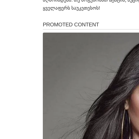
ყველაფერს საუკეთესოს!