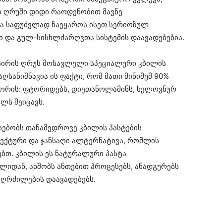
 ღრუში დიდი რაოდენობით მავნე
ა საფუძვლად ჩაეყაროს ისეთ სერიოზულ
ი და გულ-სისხლძარღვთა სისტემის დაავადებებია.
 პირის ღრუს მოსავლელი სპეციალური კბილის
აღსანიშნავია ის ფაქტი, რომ მათი მინიმუმ 90%
 შორის: ფტორიდებს, დიეთანოლამინს, ხელოვნურ
ლს შეიცავს.
სებობს თანამედროვე კბილის პასტების
ფექტური და ჯანსაღი ალტერნატივა, რომლის
ებთ. კბილის ეს ნატურალური პასტა
ლიდან, ახშობს ანთებით პროცესებს, ანადგურებს
ს ღრძილების დაავადებებს.