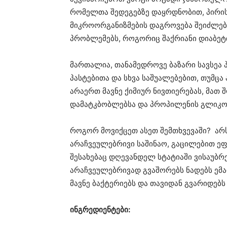
რომელთა შედეგებზე დაყრდნობით, პირის
მიკროორგანიზმების დაგროვება შეიძლებ
პრობლემებს, როგორიც შაქრიანი დიაბეტ
მართალია, თანამედროვე ბაზარი სავსეა
პასტებითა და სხვა საშუალებებით, თუმცა 
არაერთ მავნე ქიმიურ ნივთიერებას, მათ
დამატკბობლებსა და პროპილენის გლიკო
როგორ მოვიქცეთ ასეთ შემთხვევაში? არ
არაჩვეულებრივი საშინაო, გაცილებით ე
შესახებაც დღევანდელ სტატიაში ვისაუბრ
არაჩვეულებრივად გვაშორებს ნადებს ემა
მავნე ბაქტერიებს და თავიდან გვარიდებ
ინგრედიენტები: