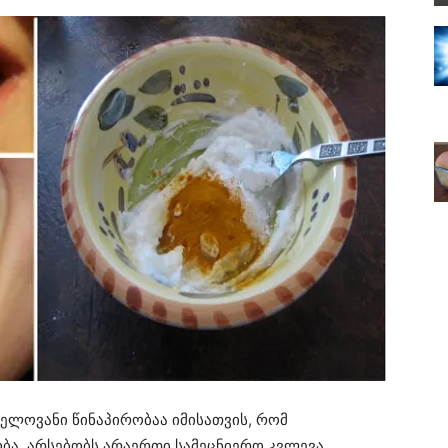
ნელოვანი წინაპირობაა იმისათვის, რომ
ბა. არსებობს არაერთი სამეცნიერო კვლევა,