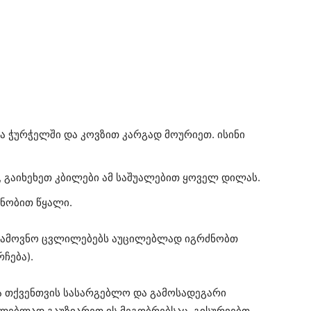
ა ჭურჭელში და კოვზით კარგად მოურიეთ. ისინი
, გაიხეხეთ კბილები ამ საშუალებით ყოველ დილას.
ნობით წყალი.
სიამოვნო ცვლილებებს აუცილებლად იგრძნობთ
ჩება).
ია თქვენთვის სასარგებლო და გამოსადეგარი
ილებლად გაუზიარეთ ის მეგობრებსაც. გისურვებთ