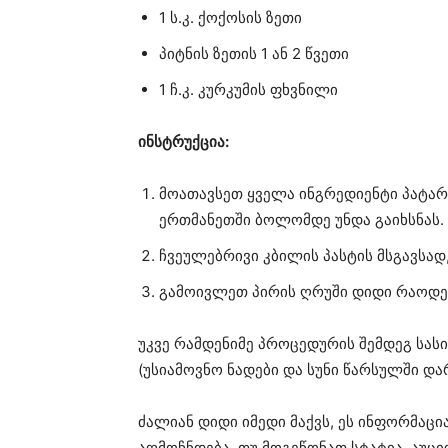
1 ს.კ. ქოქოსის ზეთი
პიტნის ზეთის 1 ან 2 წვეთი
1 ჩ.კ. კურკუმის ფხვნილი
ინსტრუქცია:
მოათავსეთ ყველა ინგრედიენტი პატარ
ერთმანეთში ბოლომდე უნდა გაიხსნას.
ჩვეულებრივი კბილის პასტის მსგავსად
გამოივლეთ პირის ღრუში დიდი რაოდე
უკვე რამდენიმე პროცედურის შემდეგ სა
(უსიამოვნო ნადები და სუნი წარსულში დარ
ძალიან დიდი იმედი მაქვს, ეს ინფორმაც
აღმოჩნდება. თუ მოგეწონათ სტატია, აუც