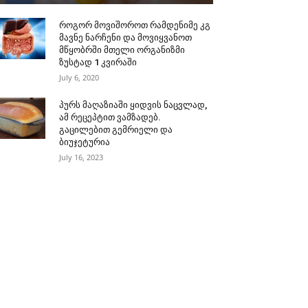
როგორ მოვიშოროთ რამდენიმე კგ
მავნე ნარჩენი და მოვიყვანოთ
მწყობრში მთელი ორგანიზმი
ზუსტად 1 კვირაში
July 6, 2020
პურს მაღაზიაში ყიდვის ნაცვლად,
ამ რეცეპტით ვამზადებ.
გაცილებით გემრიელი და
ბიუჯეტურია
July 16, 2023