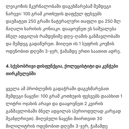
ლეიკოზის მკურნალობაში დაგეხმარებაშ შემდეგი
ნარევი: 100 გრამ კოთხუჯის დაფქულ ფესვებს
დაუმატეთ 250 გრამი ნატურალური თაფლი და 250 მლ
მაღალი ხარისის კონიაკი. დააყოვნეთ ეს საშუალება
ბნელ ადგილას რამდენიმე დღე-ღამის განმავლობაში
და შემდეგ გადაწურეთ. მიიღეთ ის 1 სუფრის კოვზის
ოდენობით დღეში 3-ჯერ, ჭამამდე ერთი საათით ადრე.
4. სქესობრივი დისფუნქცია, ქოლეცისტიტი და კენჭები
თირკმელებში
ყველა ამ პრობლემის გადაჭრაში დაგეხმარებათ
შემდეგი ნაყენი: 100 გრამ კოთხუჯის ფესვებს დაასხით 1
ლიტრი ოჯახის არაყი და დააყოვნეთ 2 კვირის
განმავლობაში ბნელ ადგილას (პერიოდულად კარგად
შეანჯღრიეთ). მიღებული ნაყენი მიირთვით 30
მილილიტრის ოდენობით დღეში 3-ჯერ, ჭამამდე