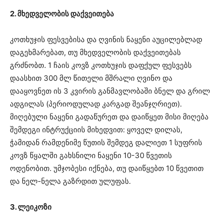
2. მხედველობის დაქვეითება
კოთხუჯის ფესვებისა და ღვინის ნაყენი აუცილებლად
დაგეხმარებათ, თუ მხედველობის დაქვეითებას
გრძნობთ. 1 ჩაის კოვზ კოთხუჯის დაფქულ ფესვებს
დაასხით 300 მლ წითელი მშრალი ღვინო და
დააყოვნეთ ის 3 კვირის განმავლობაში ბნელ და გრილ
ადგილას (პერიოდულად კარგად შეანჯღრიეთ).
მიღებული ნაყენი გადაწურეთ და დაიწყეთ მისი მიღება
შემდეგი ინტრუქციის მიხედვით: ყოველ დილას,
ჭამიდან რამდენიმე წუთის შემდეგ დალიეთ 1 სუფრის
კოვზ წყალში გახსნილი ნაყენი 10-30 წვეთის
ოდენობით. უმჯობესი იქნება, თუ დაიწყებთ 10 წვეთით
და ნელ-ნელა გაზრდით ულუფას.
3. ლეიკოზი