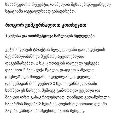
სასარგებლო რეცეპტი, რომელთა შესახებ დღევანდელ
სტატიაში დეტალურაად ვისაუბრებთ.
როგორ ვიმკურნალოთ კოთხუჯით
1. კუჭისა და თორმეტგოჯა ნაწლავის წყლულები
კუჭ-ნაწლავის ტრაქტის წყლულოვანი დაავადებების
მკურნალობაში ეს მცენარე აუცილებლად
დაგეხმარებათ. 2 ს.კ. კოთხუჯის დაფქულ ფესვებს
დაასხით 2 ჩაის ჭიქა წყალი, დადგით საშუალო
ცეცხლზე და მიიყვანეთ დუღილამდე. დუღილის
დაწყებიდან მომდევნო 30 წუთის განმავლობაში
ხარშეთ ეს ნარევი, შემდეგ გამორთეთ ცეცხლი და
მიეცით დრო გასაგრილებლად. დაიწყეთ გადაწურული
ნახარშის მიღება 2 სუფრის კოვზის ოდენობით დღეში
3-ჯერ, ჭამიდან რამდენიმე წუთის შემდეგ.