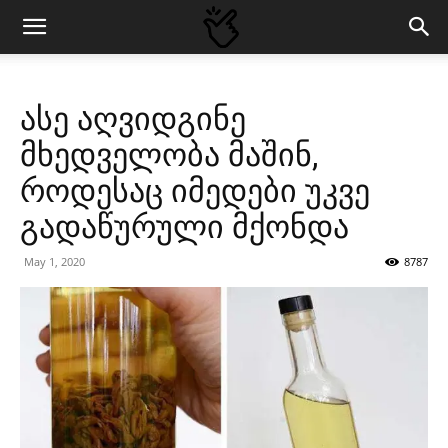
ასე აღვიდგინე
მხედველობა მაშინ,
როდესაც იმედები უკვე
გადაწურული მქონდა
May 1, 2020
8787