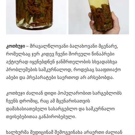
კოთხუჯი
– მრავალწლოვანი ბალახოვანი მცენარე,
რომელსაც ჯერ კიდევ ჩვენი შორეული წინაპრები
აქტიურად იყენებდნენ ჯანმრთელობის სხვადასხვა
პრობლემების სამკურნალოდ, როდესაც სააფთიაქო
აბები და პრეპარატები საერთოდ არ არსებობდა.
კოთხუჯი ძალიან დიდი პოპულარობით სარგებლობს
ჩვენს დროშიც, რაც ამ მცენარისათვის
დამახასიათებელი სასარგებლო და სამკურნალო
თვისებებითაა განპირობებული.
ხალხურმა მედიცინამ შემოგვინახა არაერთი ძალიან