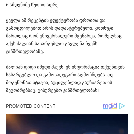
რამდენიმე წუთით ადრე.
ყველა ამ რეცეპტის ეფექტურობა დროითა და
გამოცდილებით არის დადასტურებული. კოთხუჯი
მართლაც რომ უნივერსალური მცენარეა, რომელსაც
აქვს ძალიან სასარგებლო გავლენა ჩვენს
ჯანმრთელობაზე.
ძალიან დიდი იმედი მაქვს, ეს ინფორმაცია თქვენთვის
სასარგებლო და გამოსადეგარი აღმოჩნდება. თუ
მოგეწონათ სტატია, აუცილებლად გაუზიარეთ ის
მეგობრებსაც. გისურვებთ ჯანმრთელობას!