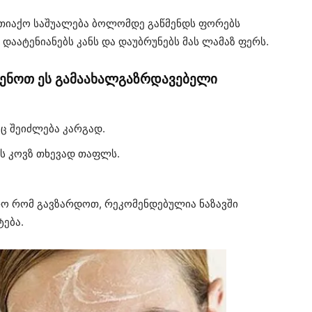
ააფთიაქო საშუალება ბოლომდე გაწმენდს ფორებს
 დაატენიანებს კანს და დაუბრუნებს მას ლამაზ ფერს.
ენოთ ეს გამაახალგაზრდავებელი
აც შეიძლება კარგად.
ს კოვზ თხევად თაფლს.
რო რომ გავზარდოთ, რეკომენდებულია ნაზავში
ტება.