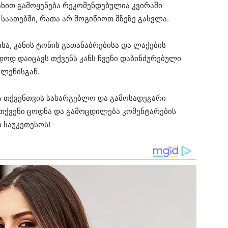
სახით გამოყენება რეკომენდებულია კვირაში
საათებში, რათა არ მოგიწიოთ მზეზე გასვლა.
სა, კანის ტონის გათანაბრებისა და ლაქების
დოდ დაიცავს თქვენს კანს ჩვენი დაბინძურებული
ლენისგან.
ია თქვენთვის სასარგებლო და გამოსადეგარი
თქვენი ცოდნა და გამოცდილება კომენტარების
 საუკეთესოს!