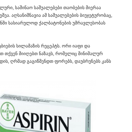
ლური, საშინაო საშუალებები თაობების მიერაა
ეა. აღსანიშნავია ამ საშუალებების ბიუჯეტურობაც,
ნში სასიარულოდ ქალბატონების უმრავლესობას
ბიების სილამაზის რეცეპტს. ორი იაფი და
თ თქვენ მიიღებთ ნაზავს, რომელიც მინიმალურ
დის, ღრმად გაგიწმენდთ ფორებს, დაუბრუნებს კანს