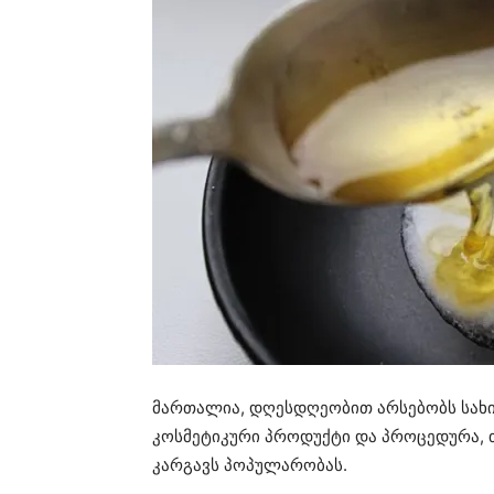
მართალია, დღესდღეობით არსებობს სახი
კოსმეტიკური პროდუქტი და პროცედურა, თ
კარგავს პოპულარობას.