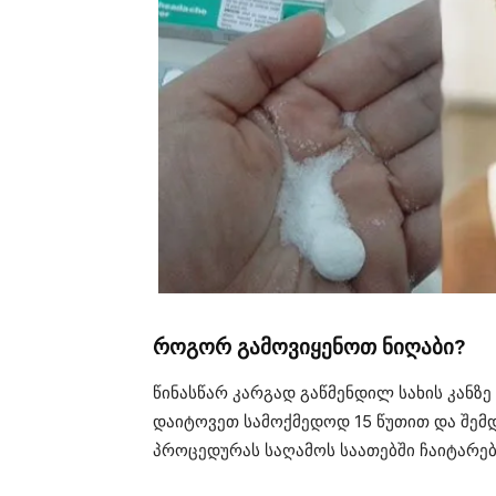
როგორ გამოვიყენოთ ნიღაბი?
წინასწარ კარგად გაწმენდილ სახის კანზე 
დაიტოვეთ სამოქმედოდ 15 წუთით და შემდე
პროცედურას საღამოს საათებში ჩაიტარებ