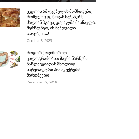
ყველის ამ ღვეზელის მომზადება,
რომელიც ფენოვან ხაჭაპურს
ძალიან ჰგავს, დაქალმა მასწავლა.
მერწმუნეთ, ის ნამდვილი
საოცრებაა!
October 3, 2023
როგორ მოვიშოროთ
კილოგრამობით მავნე ნარჩენი
ნაწლავებიდან მხოლოდ
ნატურალური პროდუქტების
მირთმევით
December 29, 2019