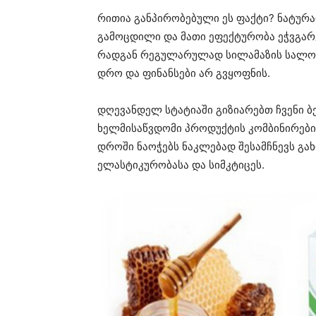
რითია განპირობებული ეს ფაქტი? ნატურა
გამოცდილი და მათი ეფექტურობა ეჭვგარეშ
რადგან რეგულარულად სილამაზის სალო
დრო და ფინანსები არ გვყოფნის.
დღევანდელ სტატიაში გიზიარებთ ჩვენი ბე
ხელმისაწვდომი პროდუქტის კომბინირები
დროში ნაოჭებს ნაკლებად შესამჩნევს გახ
ელასტიკურობასა და სიმკტიცეს.