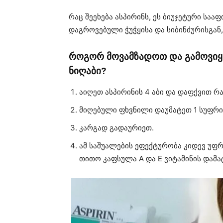
რაც შეეხება ასპირინს, ეს ბიუჯეტური ს
დაგროვებული ჭუჭყისა და სიბინძურისგან,
როგორ მოვამზადოთ და გამოვიყ
ნიღაბი?
აიღეთ ასპირინის 4 აბი და დაფქვით რ
მიღებული ფხვნილი დაუმატეთ 1 სუფრი
კარგად გადაურიეთ.
ამ საშუალების ეფექტურობა კიდევ უფ
თითო კაფსულა A და E ვიტამინის დამა