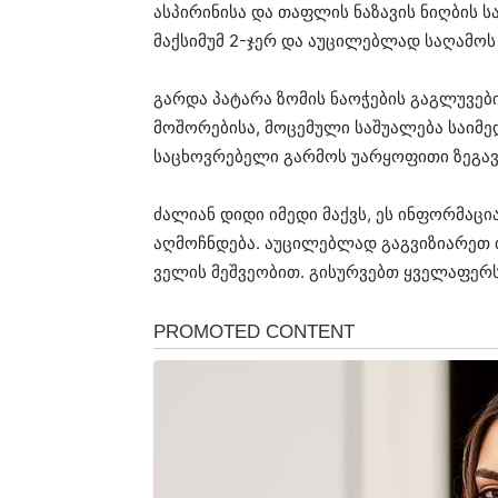
ასპირინისა და თაფლის ნაზავის ნიღბის 
მაქსიმუმ 2-ჯერ და აუცილებლად საღამოს 
გარდა პატარა ზომის ნაოჭების გაგლუვები
მოშორებისა, მოცემული საშუალება საიმე
საცხოვრებელი გარმოს უარყოფითი ზეგავ
ძალიან დიდი იმედი მაქვს, ეს ინფორმაც
აღმოჩნდება. აუცილებლად გაგვიზიარეთ 
ველის მეშვეობით. გისურვებთ ყველაფერს