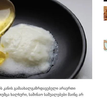
ს კანის გამაახალგაზრდავებელი არაერთი
უმცა ხალხური, საშინაო საშუალებები მაინც არ