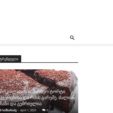
ტრენდული
შოკოლადის სამარხვო ტორტი
კვერცხისა და რძის გარეშე. ძალიან
ნაზი და გემრიელია
ბ სამხარაძე
-
April 1, 2023
0