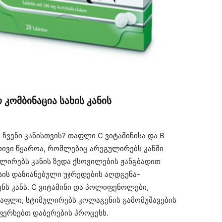
კომბინაცია სახის კანის
 ჩვენი კანისთვის? თაფლი C ვიტამინისა და B
ბრივი წყაროა, რომლებიც არეგულირებს კანში
ლირებს კანის ზედა ქსოვილების ჟანგბადით
სის დაზიანებული უჯრედების აღდგენა-
ენს კანს. C ვიტამინი და პოლიფენოლები,
აფლი, სტიმულირებს კოლაგენის გამომუშავების
ფერხებთ დაბერების პროცესს.