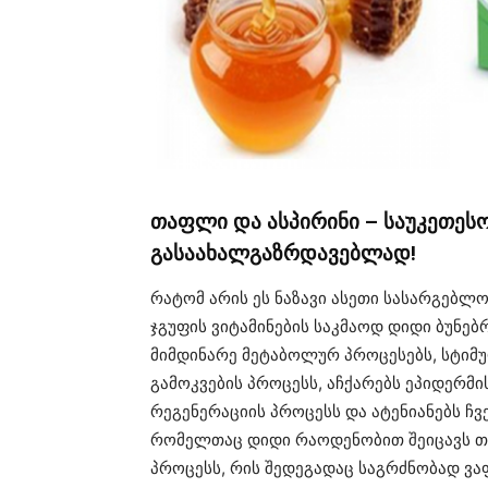
თაფლი და ასპირინი – საუკეთესო 
გასაახალგაზრდავებლად!
რატომ არის ეს ნაზავი ასეთი სასარგებლო
ჯგუფის ვიტამინების საკმაოდ დიდი ბუნე
მიმდინარე მეტაბოლურ პროცესებს, სტიმუ
გამოკვების პროცესს, აჩქარებს ეპიდერმი
რეგენერაციის პროცესს და ატენიანებს ჩვ
რომელთაც დიდი რაოდენობით შეიცავს თ
პროცესს, რის შედეგადაც საგრძნობად ვა