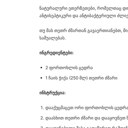
ნატურალური ეთერზეთები, რომელთაც დ
ანტისეპტიკური და ანტიბაქტერიული ძლიე
თუ მას თეთრ ძმართან გავაერთიანებთ, 
საშუალებას.
ინგრედიენტები:
2 ფორთოხლის ცედრა
1 ჩაის ჭიქა (250 მლ) თეთრი ძმარი
ინსტრუქცია:
დააქუცმაცეთ ორი ფორთოხლის ცედრა 
დაასხით თეთრი ძმარი და დააყოვნეთ ნ