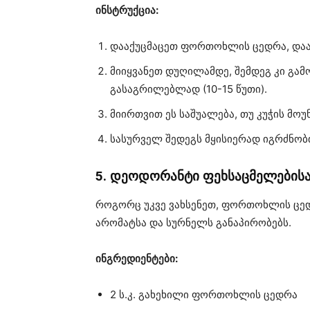
ინსტრუქცია:
დააქუცმაცეთ ფორთოხლის ცედრა, დაა
მიიყვანეთ დუღილამდე, შემდეგ კი გა
გასაგრილებლად (10-15 წუთი).
მიირთვით ეს საშუალება, თუ კუჭის მო
სასურველ შედეგს მყისიერად იგრძნობ
5. დეოდორანტი ფეხსაცმელების
როგორც უკვე ვახსენეთ, ფორთოხლის ცედ
არომატსა და სურნელს განაპირობებს.
ინგრედიენტები:
2 ს.კ. გახეხილი ფორთოხლის ცედრა