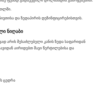
იმე ფენად გადაკეცილი დოლბანდის გამოყენებით.
ოთლში.
 ნივთისა და ზედაპირის დეზინფიცირებისთვის.
ლი ნიღაბი
დ არის შესაძლებელი კანის ზედა საფარიდან
თავიდან აირიდებთ შავი წერტილებისა და
ს ცედრა