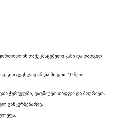
 ფორთოხლის დაქუცმაცებული კანი და დადგით
ოდგით ცეცხლიდან და მიეცით 10 წუთი
ფთა ჭურჭელში, დაუმატეთ თაფლი და მოურიეთ.
ულ განკურნებამდე.
 ულუფა.