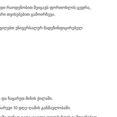
იდი რაოდენობით შეიცავს ფორთოხლის ცედრა,
რი თვისებებით გამოირჩევა.
მივიღებთ უნივერსალურ მადეზინფიცირებელ
და ჩაყარეთ მინის ქილაში.
არევი 10 დღე-ღამის განმავლობაში.