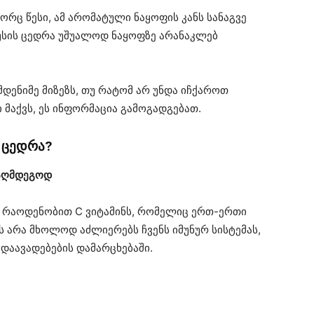
ც წესი, ამ არომატული ნაყოფის კანს სანაგვე
რუსის ცედრა უშუალოდ ნაყოფზე არანაკლებ
ენიმე მიზეზს, თუ რატომ არ უნდა იჩქაროთ
მაქვს, ეს ინფორმაცია გამოგადგებათ.
 ცედრა?
ააღმდეგოდ
 რაოდენობით C ვიტამინს, რომელიც ერთ-ერთი
ს არა მხოლოდ აძლიერებს ჩვენს იმუნურ სისტემას,
დაავადებების დამარცხებაში.