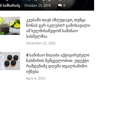
ბ სამხარაძე
-
October 23, 2019
0
კვებაში თავს იზღუდავთ, თუმცა
წონას ვერ იკლებთ? გამოსავალი
ამ ხელმისაწვდომ საშინაო
სასმელშია
December 22, 2022
8 საშინაო ნიღაბი აქტივირებული
ნახშირის შემცველობით. ეფექტი
რამდენიმე დღეში თვალსაჩინო
იქნება
April 4, 2023