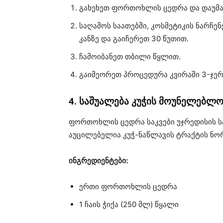
გახეხეთ ფორთოხლის ცედრა და დაუმატე
საღამოს საათებში, კოსმეტიკის ნარჩენ
კანზე და გაიჩერეთ 30 წუთით.
ჩამოიბანეთ თბილი წყლით.
გაიმეორეთ პროცედურა კვირაში 3-ჯერ
4. საშუალება კუჭის მოუნელებლ
ფორთოხლის ცედრა საკვები უჯრედისის ს
აუცილებელია კუჭ-ნაწლავის ტრაქტის ნო
ინგრედიენტები:
ერთი ფორთოხლის ცედრა
1 ჩაის ჭიქა (250 მლ) წყალი