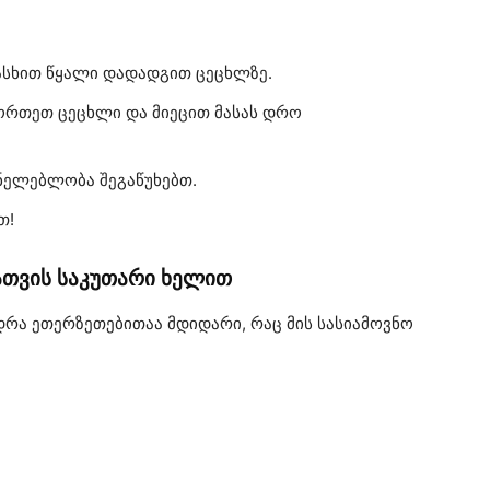
სხით წყალი დადადგით ცეცხლზე.
მორთეთ ცეცხლი და მიეცით მასას დრო
უნელებლობა შეგაწუხებთ.
თ!
ათვის საკუთარი ხელით
რა ეთერზეთებითაა მდიდარი, რაც მის სასიამოვნო