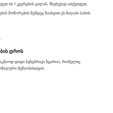
თ ის 1 კვერცხის ცილას. მსუბუქად ათქვიფეთ.
ების მოშორების შემდეგ წაისვით ეს ნიღაბი სახის
.
ობის დროს
აკმაოდ დიდი ბუნებრივი წყაროა, რომელიც
რმალური მუშაობისთვის.