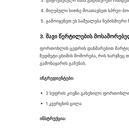
დაყოვნებული მასა გადაწურეთ რამდენ
მიღებული სითხე მოათავსეთ სპრეი-ბ
გამოიყენეთ ეს საშუალება ნებისმიერი
3. შავი წერტილების მოსაშორებე
ფორთოხლის ცედრის დახმარებით მარტივა
ზედმეტი ცხიმის მოშორება, რის ხარჯზეც 
გამონაყარის გაჩენას.
ინგრედიენტები:
2 სუფრის კოვზი გახეხილი ფორთოხლი
1 კვერცხის ცილა
ინსტრუქცია: