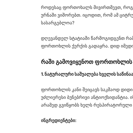
როდესაც ფორთოხალს მივირთმევთ, როგორ
ურნაში ვიშორებთ. იცოდით, რომ ამ ციტ
სასარგებლოა?
დღევანდელ სტატიაში წარმოგიდგენთ რამდ
ფორთოხლის ქერქის გადაყრა. დიდ იმედი 
რაში გამოვიყენოთ ფორთოხლის
1. ნატურალური საშუალება ხველის საწინ
ფორთოხლის კანი შეიცავს საკმაოდ დიდი
უძლიერესი ბუნებრივი ანტიოქსიდანტია. ი
არამედ გვიწყობს ხელს რესპირატორული 
ინგრედიენტები: