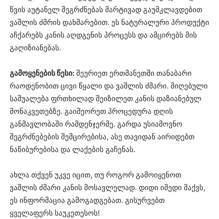
წვის აუტანელ შეგრძნებას მარტივად გაუმკლავდებით
ვაშლის ძმრის დახმარებით. ეს ნატურალური პროდუქტი
აჩქარებს კანის აღდგენის პროცესს და ამცირებს მის
გაღიზიანებას.
გამოყენების წესი:
შეურიეთ ერთმანეთში თანაბარი
რაოდენობით ცივი წყალი და ვაშლის ძმარი. მიღებული
საშუალება ფრთხილად შეიზილეთ კანის დაზიანებულ
მონაკვეთებზე. გაიმეორეთ პროცედურა დღის
განმავლობაში რამდენჯერმე. გარდა უსიამოვნო
შეგრძნებების შემცირებისა, ასე თავიდან აირიდებთ
ნაწიბურებისა და ლაქების გაჩენას.
ახლა თქვენ უკვე იცით, თუ როგორ გამოიყენოთ
ვაშლის ძმარი კანის მოსავლელად. დიდი იმედი მაქვს,
ეს ინფორმაცია გამოგადგებათ. გისურვებთ
ყველაფერს საუკეთესოს!