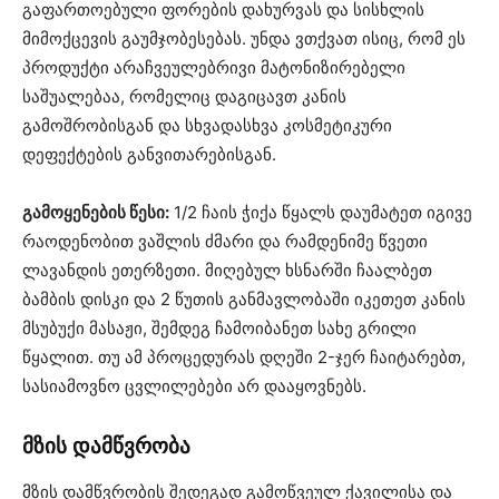
გაფართოებული ფორების დახურვას და სისხლის
მიმოქცევის გაუმჯობესებას. უნდა ვთქვათ ისიც, რომ ეს
პროდუქტი არაჩვეულებრივი მატონიზირებელი
საშუალებაა, რომელიც დაგიცავთ კანის
გამოშრობისგან და სხვადასხვა კოსმეტიკური
დეფექტების განვითარებისგან.
გამოყენების წესი:
1/2 ჩაის ჭიქა წყალს დაუმატეთ იგივე
რაოდენობით ვაშლის ძმარი და რამდენიმე წვეთი
ლავანდის ეთერზეთი. მიღებულ ხსნარში ჩაალბეთ
ბამბის დისკი და 2 წუთის განმავლობაში იკეთეთ კანის
მსუბუქი მასაჟი, შემდეგ ჩამოიბანეთ სახე გრილი
წყალით. თუ ამ პროცედურას დღეში 2-ჯერ ჩაიტარებთ,
სასიამოვნო ცვლილებები არ დააყოვნებს.
მზის დამწვრობა
მზის დამწვრობის შედეგად გამოწვეულ ქავილისა და