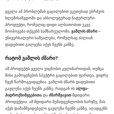
ყველა ამ პრობლემას გაცილებით უკეთესად ებრძვის
ხლემისაწვდომი და აბსოლუტურად ნატურლური
პროდუქტი, რომელიც დიდი ალბათობით უკვე
მოიპოვება თქვენს სამზარეულოში.
ვაშლის ძმარი
–
უნივერსალური საშუალება, რომელსაც ძალიან
დადებითი გალვენა აქვს ჩვენს კანზე.
რატომ ვაშლის ძმარი?
ამ პროდუქტს ყველა ვიცნობთ კულინარიიდან, თუმცა
მისი გამოყენების სპექტრი გაცილებით ფართეა, ვიდრე
ჩვენ წარმოგვიდგენია. ვაშლის ძმარს დადებითი
გავლენა აქვს ჩვენს კანზე, რადგან ის
ალფა-
ჰიდროქსიმჟვებითა
და
ძმარმჟავით
მდიდარი
პროდუქტია. ამ მდიდარი შემადგენლობის ხარჯზე, მას
აქვს დამამშვიდებელი გავლენა ჩვენს კანზე, აღადგენს