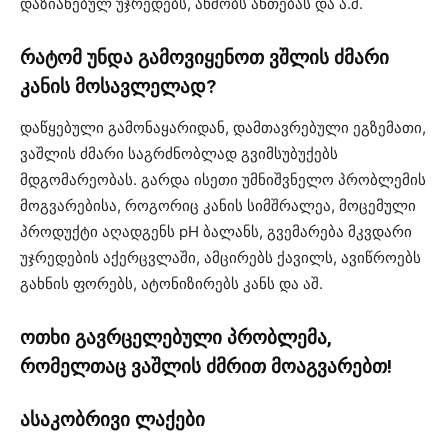
დაზიანებულ უჯრედებს, ახშობს ანთებას და ა.შ.
რატომ უნდა გამოვიყენოთ ვშლის ძმარი
კანის მოსავლელად?
დაწყებული გამონაყარიდან, დამთავრებული ეგზემათი,
ვაშლის ძმარი საგრძნობლად გვიმსუბუქებს
მდგომარეობას. გარდა ისეთი უმნიშვნელო პრობლემის
მოგვარებისა, როგორიც კანის სიმშრალეა, მოცემული
პროდუქტი აღადგენს pH ბალანს, გვემარება მკვდარი
უჯრედების აქერცვლაში, ამცირებს ქავილს, ავიწროებს
გახნის ფორებს, ატონიზირებს კანს და აშ.
ოთხი გავრცელებული პრობლემა,
რომელთაც ვაშლის ძმრით მოაგვარებთ!
ასაკობრივი ლაქები