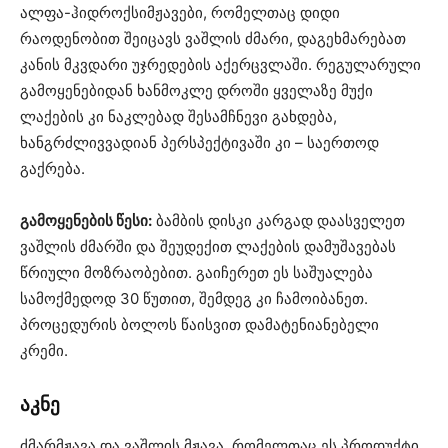
ალფა-ჰიდროქსიმჟავები, რომელთაც დიდი
რაოდენობით შეიცავს ვაშლის ძმარი, დაგეხმარებათ
კანის მკვდარი უჯრედების აქერცვლაში. რეგულარული
გამოყენებიდან ხანმოკლე დროში ყველაზე მუქი
ლაქების კი ნაკლებად შესამჩნევი გახდება,
ხანგრძლივვადიან პერსპექტივაში კი – საერთოდ
გაქრება.
გამოყენების წესი:
ბამბის დისკი კარგად დაასველეთ
ვაშლის ძმარში და შეუდექით ლაქების დამუშავებას
წრიული მოზრაობებით. გაიჩერეთ ეს საშუალება
სამოქმედოდ 30 წუთით, შემდეგ კი ჩამოიბანეთ.
პროცედურის ბოლოს წაისვით დამატენიანებელი
კრემი.
აკნე
ძმარმჟავა და ვაშლის მჟავა, რომელთაც ეს პროდუქტი