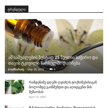
ტრენდული
ამ საშუალების ზუსტად 25 წვეთია საჭირო და
თავის ტკივილი წარსულში დარჩება
ბ სამხარაძე
-
May 28, 2019
0
რამდენიმე დღეში ღვიძლს ტოქსინებისაგან
ბოლომდე გაიწმენდთ და აღიდგენთ მის
მუშაობას
April 15, 2020
8 მარტივი ხერხი, რომელიც მხედველობას