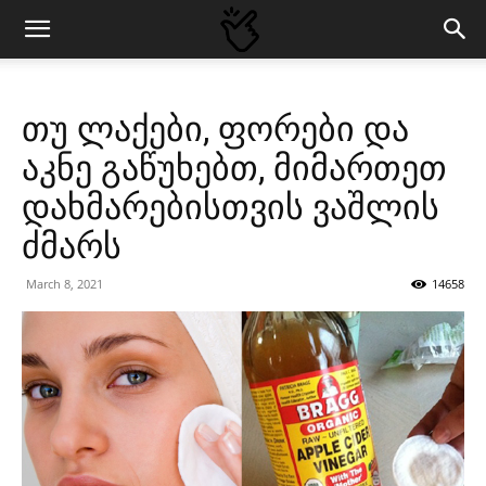
თუ ლაქები, ფორები და
აკნე გაწუხებთ, მიმართეთ
დახმარებისთვის ვაშლის
ძმარს
March 8, 2021
14658