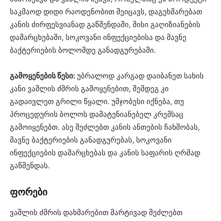
საკმაოდ დიდი რაოდენობით შეიცავს, დაგეხმარებათ
კანის ძირფესვიანად გაწმენდაში, მისი გაღიზიანების
დამარცხებაში, სოკოვანი ინფექციებისა და მავნე
ბაქტერიების ბოლომდე განადგურებაში.
გამოყენების წესი:
უბრალოდ კარგად დაიბანეთ სახის
კანი ვაშლის ძმრის გამოყენებით, შემდეგ კი
გადაივლეთ გრილი წყალი. უმჯობესი იქნება, თუ
პროცედურის ბოლოს დამატენიანებელ კრემსაც
გამოიყენებთ. ასე შეძლებთ კანის ანთების ჩახშობას,
მავნე ბაქტერიების განადგურებას, სოკოვანი
ინფექციების დამარცხებას და კანის საფარის ღრმად
გაწმენდას.
ფორები
ვაშლის ძმრის დახმარებით მარტივად შეძლებთ