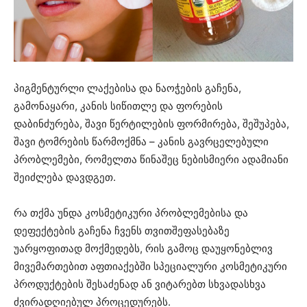
პიგმენტურლი ლაქებისა და ნაოჭების გაჩენა,
გამონაყარი, კანის სიწითლე და ფორების
დაბინძურება, შავი წერტილების ფორმირება, შეშუპება,
შავი ტომრების წარმოქმნა – კანის გავრცელებული
პრობლემები, რომელთა წინაშეც ნებისმიერი ადამიანი
შეიძლება დავდგეთ.
რა თქმა უნდა კოსმეტიკური პრობლემებისა და
დეფექტების გაჩენა ჩვენს თვითშეფასებაზე
უარყოფითად მოქმედებს, რის გამოც დაუყონებლივ
მივემართებით აფთიაქებში სპეციალური კოსმეტიკური
პროდუქტების შესაძენად ან ვიტარებთ სხვადასხვა
ძვირადღიებულ პროცედურებს.