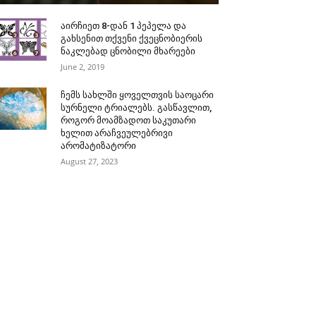
აირჩიეთ 8-დან 1 პეპელა და
გახსენით თქვენი ქვეცნობიერის
ნაკლებად ცნობილი მხარეები
June 2, 2019
ჩემს სახლში ყოველთვის საოცარი
სურნელი ტრიალებს. გასწავლით,
როგორ მოამზადოთ საკუთარი
ხელით არაჩვეულებრივი
არომატიზატორი
August 27, 2023