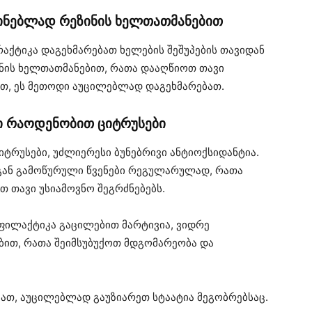
ძინებლად რეზინის ხელთათმანებით
რაქტიკა დაგეხმარებათ ხელების შეშუპების თავიდან
ინის ხელთათმანებით, რათა დააღწიოთ თავი
ვთ, ეს მეთოდი აუცილებლად დაგეხმარებათ.
ი რაოდენობით ციტრუსები
იტრუსები, უძლიერესი ბუნებრივი ანტიოქსიდანტია.
ან გამოწურული წვენები რეგულარულად, რათა
 თავი უსიამოვნო შეგრძნებებს.
ფილაქტიკა გაცილებით მარტივია, ვიდრე
ბით, რათა შეიმსუბუქოთ მდგომარეობა და
ათ, აუცილებლად გაუზიარეთ სტაატია მეგობრებსაც.