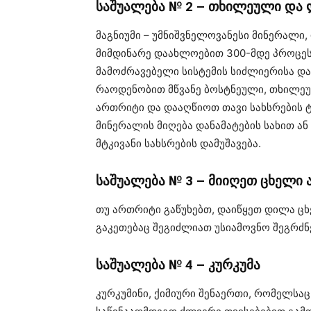
საშუალება № 2 – თხილეული და
მაგნიუმი – უმნიშვნელოვანესი მინერალი
მიმდინარე დაახლოებით 300-მდე პროცესშ
მამოძრავებელი სისტემის სიძლიერისა დ
რაოდენობით მწვანე ბოსტნეული, თხილე
ართრიტი და დააღწიოთ თავი სახსრების ტ
მინერალის მიღება დანამატების სახით ა
მტკივანი სახსრების დამუშავება.
საშუალება № 3 – მიიღეთ ცხელი
თუ ართრიტი გაწუხებთ, დაიწყეთ დილა ცხე
გაკეთებაც შეგიძლიათ უსიამოვნო შეგრძნ
საშუალება № 4 – კურკუმა
კურკუმინი, ქიმიური შენაერთი, რომელსაც