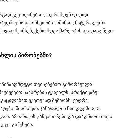
კარგად გეცოდინებათ, თუ რამდენად დიდ
აბედნიეროდ, არსებობს საშინაო, ნატურალური
ტივად შეიმსუბუქებთ მდგომარეობას და დააღწევთ
ხლის პირობებში?
 საწინააღმდეგო თვისებებით გამორჩეული
უბუქებთ სახსრების ტკივილს. პრაქტიკაზე
 გაცილებით უკეთესად მუშაობს, ვიდრე
ტები. მიირთვით ჯანაფილის ჩაი დღეში 2-3
იდოთ ართრიტის განვითარება და დააღწიოთ თავი
 უკვე გაწუხებთ.