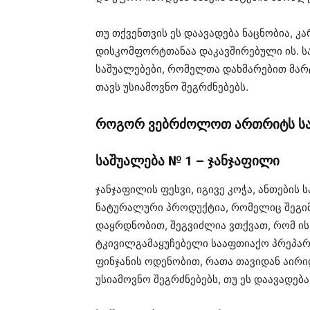
თუ თქვენთვის ეს დაავადება ნაცნობია, 
დისკომფორტთანაა დაკავშირებული ის. ს
საშუალებები, რომელთა დახმარებით მარ
თავს უსიამოვნო შეგრძნებებს.
როგორ ვებრძოლოთ ართრიტს სა
საშუალება № 1 – ჯანჯაფილი
ჯანჯაფილის ფესვი, იგივე კოჭა, ანთების
ნატურალური პროდუქტია, რომელიც შეგიმს
დაყრდნობით, შეგვიძლია ვთქვათ, რომ ის
ტკივილგამაყუჩებელი სააფთიაქო პრეპარა
ფინჯანის ოდენობით, რათა თავიდან აირ
უსიამოვნო შეგრძნებებს, თუ ეს დაავადება