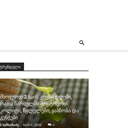
ტრენდული
მხოლოდ 2 ჩაის კოვზი დღეში,
რათა წარსულში მოიტოვოთ
კოლიტი, წყლულები, ყაბზობა და
კენჭები
ბ სამხარაძე
-
April 6, 2020
0