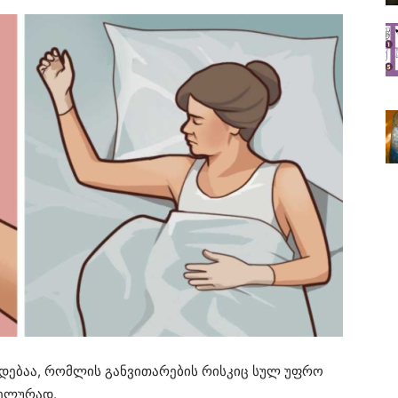
დებაა, რომლის განვითარების რისკიც სულ უფრო
ლელურად.