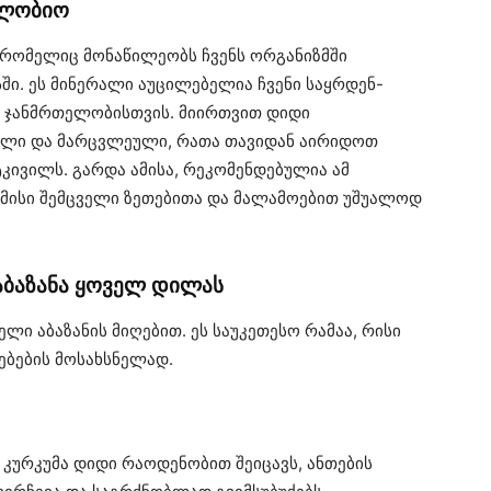
 ლობიო
, რომელიც მონაწილეობს ჩვენს ორგანიზმში
ი. ეს მინერალი აუცილებელია ჩვენი საყრდენ-
ა ჯანმრთელობისთვის. მიირთვით დიდი
ული და მარცვლეული, რათა თავიდან აირიდოთ
კივილს. გარდა ამისა, რეკომენდებულია ამ
ნ მისი შემცველი ზეთებითა და მალამოებით უშუალოდ
 აბაზანა ყოველ დილას
ლი აბაზანის მიღებით. ეს საუკეთესო რამაა, რისი
ებების მოსახსნელად.
 კურკუმა დიდი რაოდენობით შეიცავს, ანთების