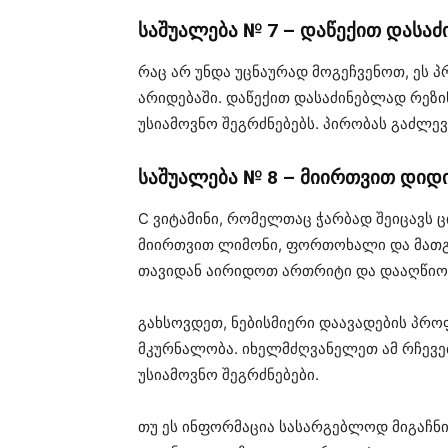
საშუალება № 7 – დაწექით დასა
რაც არ უნდა უცნაურად მოგეჩვენოთ, ეს პ
არიდებაში. დაწექით დასაძინებლად რეზ
უსიამოვნო შეგრძნებებს. პირობას გაძლე
საშუალება № 8 – მიირთვით დიდ
C ვიტამინი, რომელთაც ჭარბად შეიცავს ც
მიირთვით ლიმონი, ფორთოხალი და მათგ
თავიდან აირიდოთ ართრიტი და დააღწიოთ
გახსოვდეთ, ნებისმიერი დაავადების პრო
მკურნალობა. იხელმძღვანელეთ ამ რჩევე
უსიამოვნო შეგრძნებები.
თუ ეს ინფორმაცია სასარგებლოდ მიგაჩნი