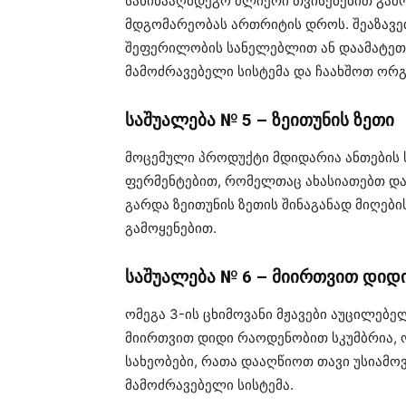
საწინააღმდეგო ძლიერი თვისებებით გამ
მდგომარეობას ართრიტის დროს. შეაზავე
შეფერილობის სანელებლით ან დაამატეთ 
მამოძრავებელი სისტემა და ჩაახშოთ ორგ
საშუალება № 5 – ზეითუნის ზეთი
მოცემული პროდუქტი მდიდარია ანთების 
ფერმენტებით, რომელთაც ახასიათებთ და
გარდა ზეითუნის ზეთის შინაგანად მიღები
გამოყენებით.
საშუალება № 6 – მიირთვით დიდ
ომეგა 3-ის ცხიმოვანი მჟავები აუცილებ
მიირთვით დიდი რაოდენობით სკუმბრია, ო
სახეობები, რათა დააღწიოთ თავი უსიამო
მამოძრავებელი სისტემა.