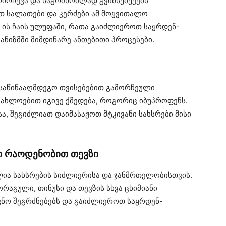
ოირჩევა და საგრძნობლად გვიმსუბუქებს
თ სალათები და კერძები ამ მოყვითალო
ის ჩაის ულუფაში, რათა გაიძლიეროთ საყრდენ-
ანიზმში მიმდინარე ანთებითი პროცესები.
საწინააღმდეგო თვისებებით გამორჩეული
ახლოებით იგივე ქმედება, როგორიც იბუპროფენს.
სა, შეგიძლიათ დაიმასაჟოთ მტკივანი სახსრები მისი
ი რაოდენობით თევზი
ელია სახსრების სიძლიერისა და ჯანმრთელობისთვის.
რაგული, თინუსი და თევზის სხვა ცხიმიანი
ვნო შეგრძნებებს და გაიძლიეროთ საყრდენ-