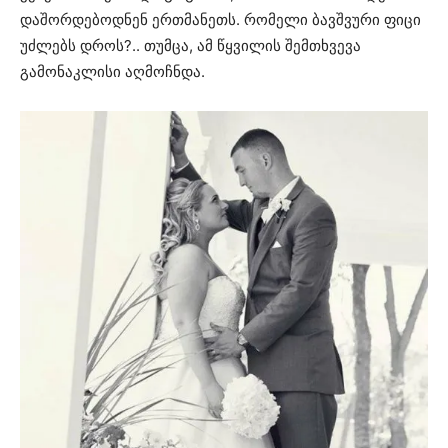
დაშორდებოდნენ ერთმანეთს. რომელი ბავშვური ფიცი
უძლებს დროს?.. თუმცა, ამ წყვილის შემთხვევა
გამონაკლისი აღმოჩნდა.