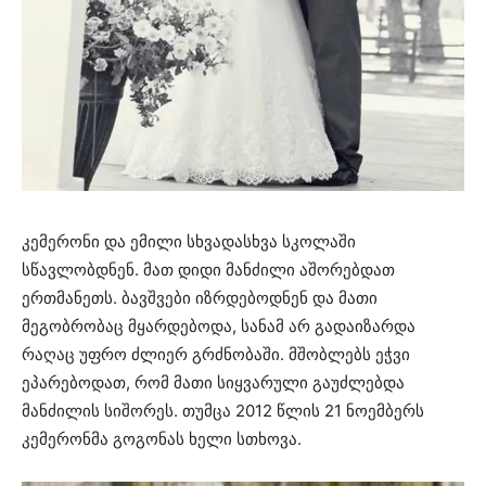
კემერონი და ემილი სხვადასხვა სკოლაში
სწავლობდნენ. მათ დიდი მანძილი აშორებდათ
ერთმანეთს. ბავშვები იზრდებოდნენ და მათი
მეგობრობაც მყარდებოდა, სანამ არ გადაიზარდა
რაღაც უფრო ძლიერ გრძნობაში. მშობლებს ეჭვი
ეპარებოდათ, რომ მათი სიყვარული გაუძლებდა
მანძილის სიშორეს. თუმცა 2012 წლის 21 ნოემბერს
კემერონმა გოგონას ხელი სთხოვა.