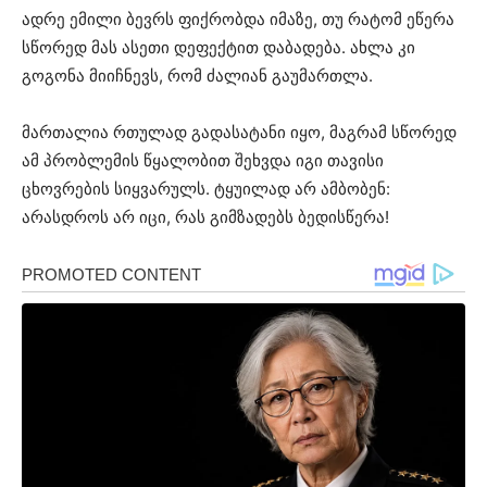
ადრე ემილი ბევრს ფიქრობდა იმაზე, თუ რატომ ეწერა
სწორედ მას ასეთი დეფექტით დაბადება. ახლა კი
გოგონა მიიჩნევს, რომ ძალიან გაუმართლა.
მართალია რთულად გადასატანი იყო, მაგრამ სწორედ
ამ პრობლემის წყალობით შეხვდა იგი თავისი
ცხოვრების სიყვარულს. ტყუილად არ ამბობენ:
არასდროს არ იცი, რას გიმზადებს ბედისწერა!