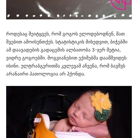
როდესაც შეიტყვეს, რომ გოგოს ელოდებოდნენ, მათ
შვებით ამოისუნთქეს. სტატისტიკის მიხედვით, ბიჭებში
ამ დაავადების გადაცემის ალბათობა 3-ჯერ მეტია,
ვიდრე გოგოებში. მოგვიანებით ექიმებმა დაამშვიდეს
ისინი. ულტრაბგერითმა კვლევამ აჩვენა, რომ ბავშვს
არანაირი პათოლოგია არ ჰქონდა.