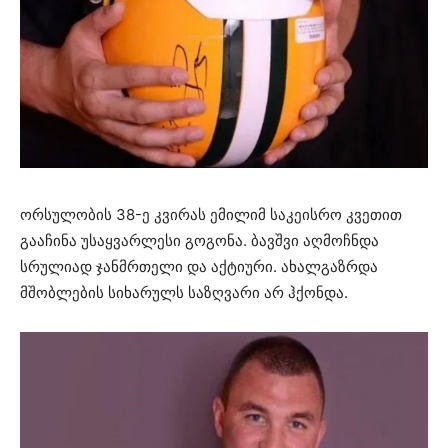
ორსულობის 38-ე კვირას ემილიმ საკეისრო კვეთით
გააჩინა უსაყვარლესი გოგონა. ბავშვი აღმოჩნდა
სრულიად ჯანმრთელი და აქტიური. ახალგაზრდა
მშობლების სიხარულს საზღვარი არ ჰქონდა.