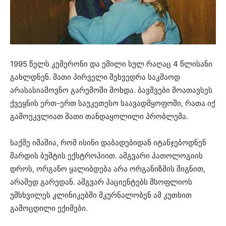
1995 წელს კემერონი და ემილი სულ რაღაც 4 წლისანი
გახლდნენ. მათი პირველი შეხვედრა საკმაოდ
არასასიამოვნო გარემოში მოხდა. ბავშვები მოათავსეს
ქვეყნის ერთ-ერთ საუკეთესო საავადმყოფოში, რათა იქ
გამოეკვლიათ მათი თანდაყოლილი პრობლემა.
საქმე იმაშია, რომ ისინი დაბადებიდან იტანჯებოდნენ
შარდის ბუშტის ექსტროპიით. ამგვარი პათოლოგიის
დროს, ორგანო ყალიბდება არა ორგანიზმის შიგნით,
არამედ გარედან. ამგვარ პაციენტებს მსოფლიოს
უმსხვილეს კლინიკებში მკურნალობენ ამ კუთხით
გამოცდილი ექიმები.