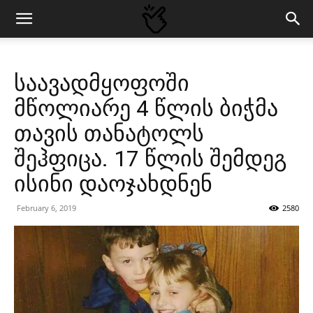
საავადმყოფოში
მწოლიარე 4 წლის ბიჭმა
თავის თანატოლს
შეჰფიცა. 17 წლის შემდეგ
ისინი დაოჯახდნენ
February 6, 2019
2580