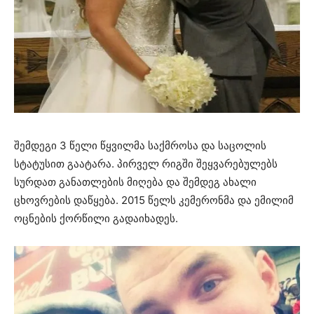
შემდეგი 3 წელი წყვილმა საქმროსა და საცოლის
სტატუსით გაატარა. პირველ რიგში შეყვარებულებს
სურდათ განათლების მიღება და შემდეგ ახალი
ცხოვრების დაწყება. 2015 წელს კემერონმა და ემილიმ
ოცნების ქორწილი გადაიხადეს.