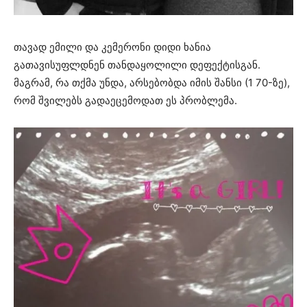
თავად ემილი და კემერონი დიდი ხანია
გათავისუფლდნენ თანდაყოლილი დეფექტისგან.
მაგრამ, რა თქმა უნდა, არსებობდა იმის შანსი (1 70-ზე),
რომ შვილებს გადაეცემოდათ ეს პრობლემა.