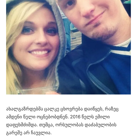
ახალგაზრდებმა ცალკე ცხოვრება დაიწყეს, რაზეც
ამდენი წელი ოცნებობდნენ. 2016 წელს ემილი
დაფეხმძიმდა. თუმცა, ორსულობას დაძაბულობის
გარეშე არ ჩაუვლია.