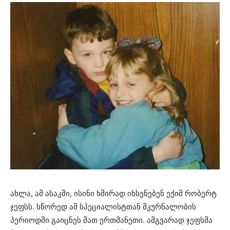
ახლა, ამ ასაკში, ისინი ხშირად იხსენებენ ექიმ რობერტ
ჯეფსს. სწორედ ამ სპეციალისტთან მკურნალობის
პერიოდში გაიცნეს მათ ერთმანეთი. ამგვარად ჯეფსმა