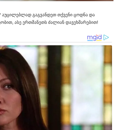
? აუცილებლად გაგვანდეთ თქვენი ცოდნა და
ობით, ასე ერთმანეთს ძალიან დავეხმარებით!