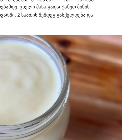
ბამდე. ცხელი მასა გადაიტანეთ მინის
ვარში. 2 საათის შემდეგ გასქელდება და