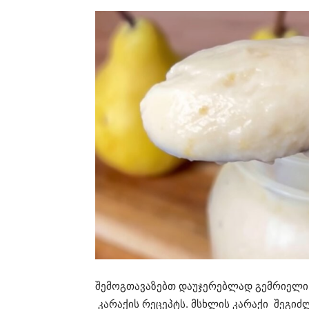
შემოგთავაზებთ დაუჯერებლად გემრიელი, 
კარაქის რეცეპტს. მსხლის კარაქი შეგიძ