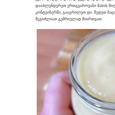
დააბლენდერეთ ერთგვაროვანი მასის მიღე
კონტეინერში, გააგრილეთ და შედეთ მაცი
შეგიძლიათ გემრიელად მიირთვათ.