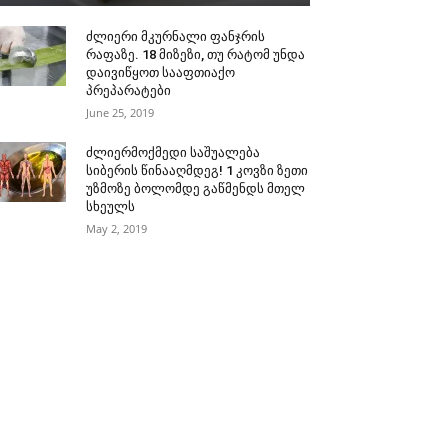
ძლიერი მკურნალი ფანჯრის
რაფაზე. 18 მიზეზი, თუ რატომ უნდა
დაივიწყოთ სააფთიაქო
პრეპარატები
June 25, 2019
ძლიერმოქმედი საშუალება
სიბერის წინააღმდეგ! 1 კოვზი ზეთი
უზმოზე ბოლომდე გაწმენდს მთელ
სხეულს
May 2, 2019