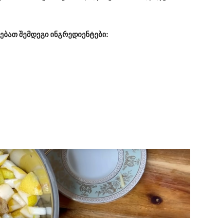
ბათ შემდეგი ინგრედიენტები: