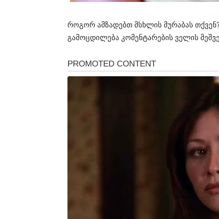
როგორ ამზადებთ მსხლის მურაბას თქვენ
გამოცდილება კომენტარების ველის მეშვე