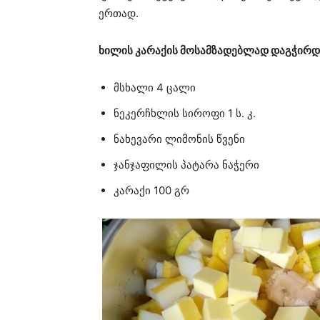
ერთად.
ხილის კარაქის მოსამზადებლად დაგჭირდე
მსხალი 4 ცალი
ნეკერჩხლის სიროფი 1 ს. კ.
ნახევარი ლიმონის წვენი
ჯანჯაფილის პატარა ნაჭერი
კარაქი 100 გრ