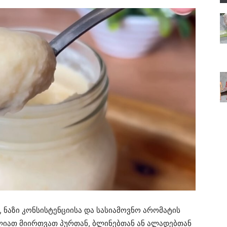
ნაზი კონსისტენციისა და სასიამოვნო არომატის
ლიათ მიირთვათ პურთან, ბლინებთან ან ალადებთან