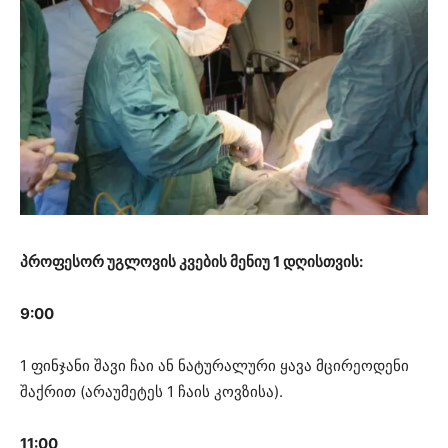
პროფესორ უგლოვის კვების მენიუ 1 დღისთვის:
9:00
1 ფინჯანი შავი ჩაი ან ნატურალური ყავა მცირეოდენი
შაქრით (არაუმეტეს 1 ჩაის კოვზისა).
11:00