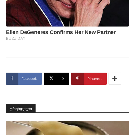
Facebook
X
Pinterest
ტრენდული