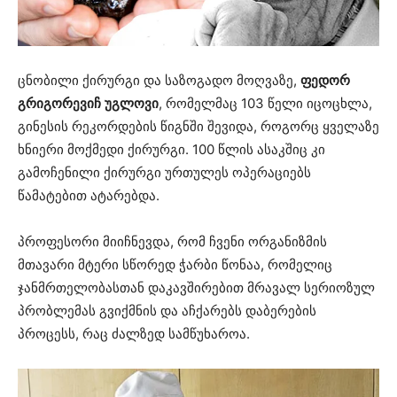
ცნობილი ქირურგი და საზოგადო მოღვაზე,
ფედორ
გრიგორევიჩ
უგლოვი
, რომელმაც 103 წელი იცოცხლა,
გინესის რეკორდების წიგნში შევიდა, როგორც ყველაზე
ხნიერი მოქმედი ქირურგი. 100 წლის ასაკშიც კი
გამოჩენილი ქირურგი ურთულეს ოპერაციებს
წამატებით ატარებდა.
პროფესორი მიიჩნევდა, რომ ჩვენი ორგანიზმის
მთავარი მტერი სწორედ ჭარბი წონაა, რომელიც
ჯანმრთელობასთან დაკავშირებით მრავალ სერიოზულ
პრობლემას გვიქმნის და აჩქარებს დაბერების
პროცესს, რაც ძალზედ სამწუხაროა.