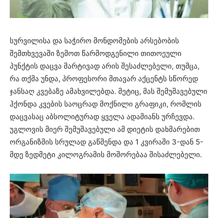
სურვილისა და საჭირო მონდომების არსებობის
შემთხვევაში ზემოთ წარმოდგენილი თითოეული
პუნქტის დაცვა მარტივად არის შესაძლებელი, თუმცა,
რა თქმა უნდა, პროფესორი მთავარ აქცენტს სწორედ
ჯანსაღ კვებაზე ამახვილებდა. მეტიც, მას შემუშავებული
ჰქონდა კვების საოცრად მოქნილი გრაფიკი, რომლის
დაცვასაც აბსოლიტურად ყველა ადამიანს ურჩევდა.
უგლოვის მიერ შემუშავებული ამ დიეტის დახმარებით
ორგანიზმის სრულად გაწმენდა და 1 კვირაში 3-დან 5-
მდე ზედმეტი კილოგრამის მოშორებაა შისაძლებელი.