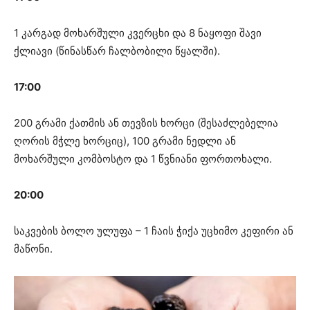
1 კარგად მოხარშული კვერცხი და 8 ნაყოფი შავი
ქლიავი (წინასწარ ჩალბობილი წყალში).
17:00
200 გრამი ქათმის ან თევზის ხორცი (შესაძლებელია
ღორის მჭლე ხორციც), 100 გრამი ნედლი ან
მოხარშული კომბოსტო და 1 წვნიანი ფორთოხალი.
20:00
საკვების ბოლო ულუფა – 1 ჩაის ჭიქა უცხიმო კეფირი ან
მაწონი.