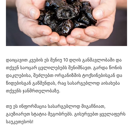
დაიცავით კვების ეს მენიუ 10 დღის განმავლობაში და
თქვენ საოცარ ცვლილებებს შენიშნავთ. გარდა წონის
დაკლებისა, შეძლებთ ორგანიზმის ტოქსინებისგან და
წიდებისგან გაწმენდას, რაც სასარგებლოდ აისახება
თქვენს ჯანმრთელობაზე.
თუ ეს ინფორმაცია სასარგებლოდ მიგაჩნიათ,
გაუზიარეთ სტატია მეგობრებს. გისურვებთ ყველაფერს
საუკეთესოს!