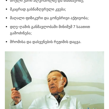
სრული უარი ალკოჰოლზე და თამბაქოზე;
მკაცრად გასნაზღვრული კვება;
მაღალი ფიზიკური და გონებრივი აქტივობა;
დღე-ღამის განმავლობაში მინიმუმ 7 საათით
გამოძინება;
შრომისა და დასვენების რეჟიმის დაცვა.