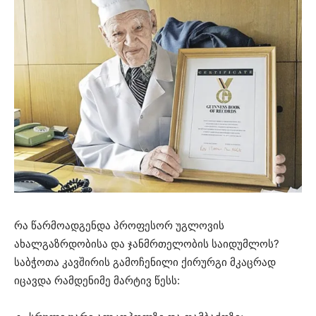
რა წარმოადგენდა პროფესორ უგლოვის
ახალგაზრდობისა და ჯანმრთელობის საიდუმლოს?
საბჭოთა კავშირის გამოჩენილი ქირურგი მკაცრად
იცავდა რამდენიმე მარტივ წესს: