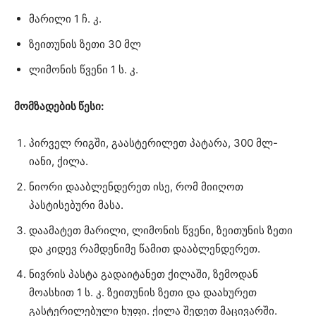
მარილი 1 ჩ. კ.
ზეითუნის ზეთი 30 მლ
ლიმონის წვენი 1 ს. კ.
მომზადების წესი:
პირველ რიგში, გაასტერილეთ პატარა, 300 მლ-
იანი, ქილა.
ნიორი დააბლენდერეთ ისე, რომ მიიღოთ
პასტისებური მასა.
დაამატეთ მარილი, ლიმონის წვენი, ზეითუნის ზეთი
და კიდევ რამდენიმე წამით დააბლენდერეთ.
ნივრის პასტა გადაიტანეთ ქილაში, ზემოდან
მოასხით 1 ს. კ. ზეითუნის ზეთი და დაახურეთ
გასტერილებული ხუფი. ქილა შედეთ მაცივარში.