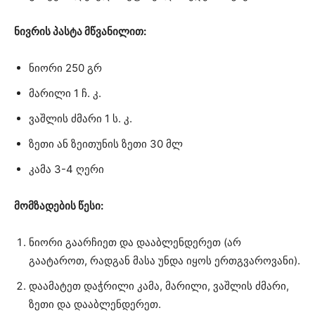
ნივრის პასტა მწვანილით:
ნიორი 250 გრ
მარილი 1 ჩ. კ.
ვაშლის ძმარი 1 ს. კ.
ზეთი ან ზეითუნის ზეთი 30 მლ
კამა 3-4 ღერი
მომზადების წესი:
ნიორი გაარჩიეთ და დააბლენდერეთ (არ
გაატაროთ, რადგან მასა უნდა იყოს ერთგვაროვანი).
დაამატეთ დაჭრილი კამა, მარილი, ვაშლის ძმარი,
ზეთი და დააბლენდერეთ.