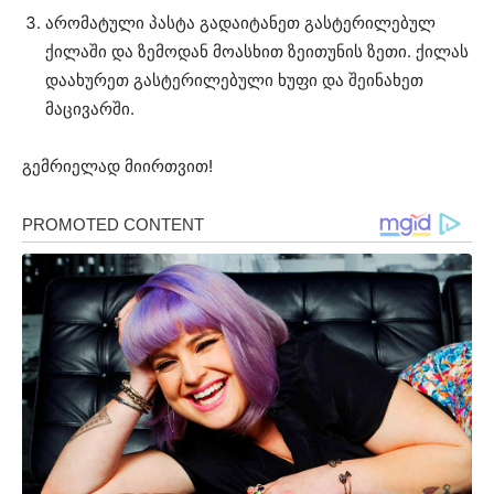
არომატული პასტა გადაიტანეთ გასტერილებულ
ქილაში და ზემოდან მოასხით ზეითუნის ზეთი. ქილას
დაახურეთ გასტერილებული ხუფი და შეინახეთ
მაცივარში.
გემრიელად მიირთვით!