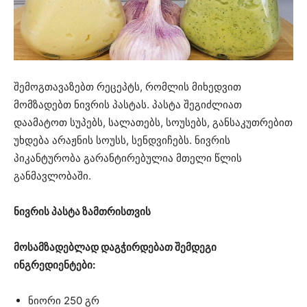
შემოგთავაზებთ რეცეპტს, რომლის მიხედვით
მომზადებთ ნივრის პასტას. პასტა შეგიძლიათ
დაამატოთ სუპებს, სალათებს, სოუსებს, განსაკუთრებით
უხდება არაჟნის სოუსს, სენდვიჩებს. ნივრის
პიკანტურობა გარანტირებულია მთელი წლის
განმავლობაში.
ნივრის პასტა ზამთრისთვის
მოსამზადებლად დაგჭირდებათ შემდეგი
ინგრედიენტები:
ნიორი 250 გრ