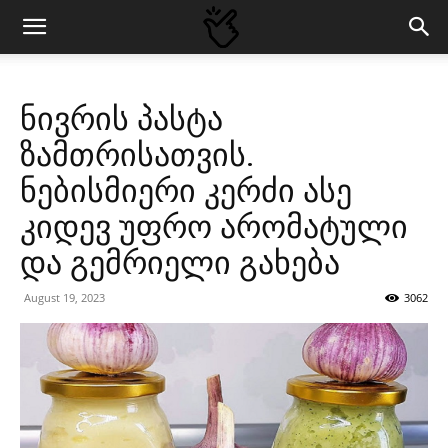
ნივრის პასტა
ზამთრისათვის.
ნებისმიერი კერძი ასე
კიდევ უფრო არომატული
და გემრიელი გახება
August 19, 2023
3062