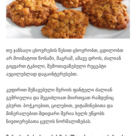
თუ ჯანსაღი ცხოვრების წესით ცხოვრობთ, ცდილობთ
არ მოიმატოთ წონაში, მაგრამ, ამავე დროს, ძალიან
გიყვართ ტკბილი, შემოთავაზებული რეცეპტი
აუცილებლად დაგაინტერესებთ.
კეფირით შეზავებული შვრიის ფანტელი ძალიან
გემრიელია და შეგიძლიათ მიირთვათ რამდენიც
გსურთ. ბოჭკოებით, ცილებით, ვიტამინებითა და
მინერალებით მდიდარი შვრია ხელს უწყობს
ნივთიერებათა ცვლის ნორმალიზებას.