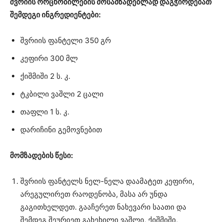
შვრიის ორცხობილების მოსამზადებლად დაგჭირდებათ
შემდეგი ინგრედიენტები:
შვრიის ფანტელი 350 გრ
კეფირი 300 მლ
ქიშმიში 2 ს. კ.
ტკბილი ვაშლი 2 ცალი
თაფლი 1 ს. კ.
დარიჩინი გემოვნებით
მომზადების წესი:
შვრიის ფანტელს ნელ-ნელა დაამატეთ კეფირი,
არეგულირეთ რაოდენობა, მასა არ უნდა
გაგითხელდეთ. გააჩერეთ ნახევარი საათი და
შემდეგ შეურიეთ გახეხილი ვაშლი, ქიშმიში,