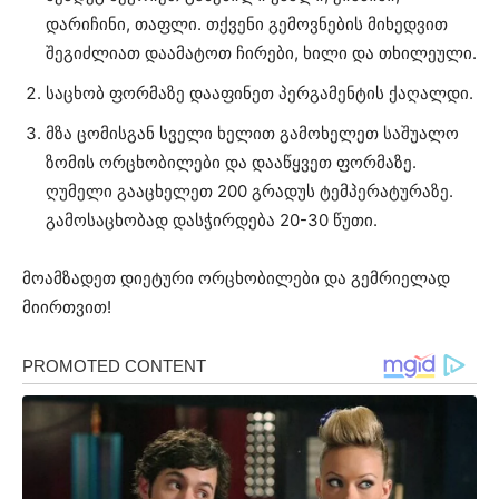
დარიჩინი, თაფლი. თქვენი გემოვნების მიხედვით
შეგიძლიათ დაამატოთ ჩირები, ხილი და თხილეული.
საცხობ ფორმაზე დააფინეთ პერგამენტის ქაღალდი.
მზა ცომისგან სველი ხელით გამოხელეთ საშუალო
ზომის ორცხობილები და დააწყვეთ ფორმაზე.
ღუმელი გააცხელეთ 200 გრადუს ტემპერატურაზე.
გამოსაცხობად დასჭირდება 20-30 წუთი.
მოამზადეთ დიეტური ორცხობილები და გემრიელად
მიირთვით!