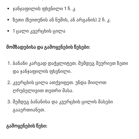
ჯანჯაფილის ფხვნილი 1 ჩ. კ.
ზეთი (ზეითუნის ან ნუშის, ან არგანის) 2 ჩ. კ.
1 ცალი კვერცხის ცილა
მომზადებისა და გამოყენების წესები:
ბანანი კარგად დაჭყლიტეთ. შემდეგ შეურიეთ ზეთი
და ჯანჯაფილის ფხვნილი.
კვერცხის ცილა ათქვიფეთ. უნდა მიიღოთ
ღრუბელივით თეთრი მასა.
შემდეგ ბანანისა და კვერცხის ცილის მასები
გააერთიანეთ.
გამოყენების წესი: