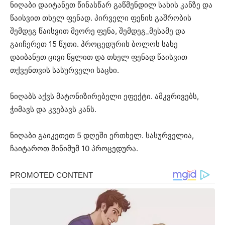
ნიღაბი დაიტანეთ წინასწარ გაწმენდილ სახის კანზე და
წაისვით თხელ ფენად. პირველი ფენის გაშრობის
შემდეგ წაისვით მეორე ფენა, შემდეგ_მესამე და
გაიჩერეთ 15 წუთი. პროცედურის ბოლოს სახე
დაიბანეთ ცივი წყლით და თხელ ფენად წაისვით
თქვენთვის სასურველი საცხი.
ნიღაბს აქვს მატონიზირებელი ეფექტი. ამკვრივებს,
ჭიმავს და კვებავს კანს.
ნიღაბი გაიკეთეთ 5 დღეში ერთხელ. სასურველია,
ჩაიტაროთ მინიმუმ 10 პროცედურა.