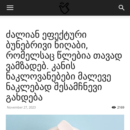
ძალიან ეფექტური
ბუნებრივი ნიღაბი,
რომელსაც წლებია თავად
ვამზადებ. კანის
ნაკლოვანებები მალევე
ნაკლებად შესამჩნევი
გახდება
November 27, 2023
2169