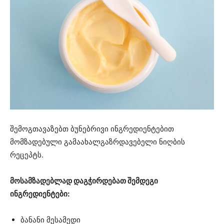
შემოგთავაზებთ ბუნებრივი ინგრედიენტებით
მომზადებული გამაახალგაზრდავებელი ნიღბის
რეცეპტს.
მოსამზადებლად დაგჭირდებათ შემდეგი
ინგრედიენტები:
ბანანი მესამედი