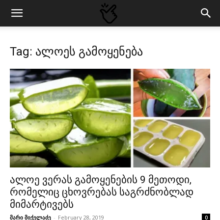
Tag: ალოეს გამოყენება
ალოე ვერას გამოყენების 9 მეთოდი,
რომელიც ცხოვრებას საგრძნობლად
მიმარტივებს
მარი მიქელაძე
-
February 28, 2019
0