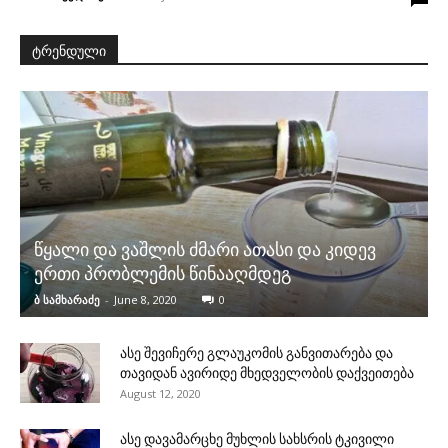
ტრენდული
წყალი და ვაშლის ძმარი ათასი და კიდევ
ერთი პრობლემის წინააღმდეგ
ბ სამხარაძე
-
June 8, 2020
0
ასე შევიჩერე გლაუკომის განვითარება და
თავიდან ავირიდე მხედველობის დაქვეითება
August 12, 2020
ასე დავამარცხე მუხლის სახსრის ტკივილი