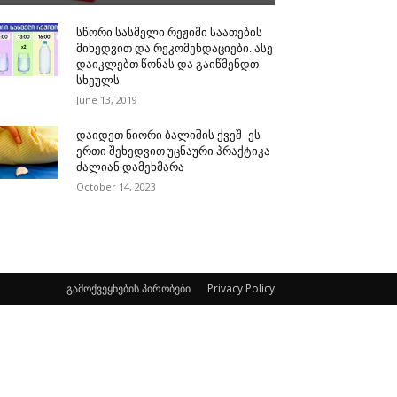
სწორი სასმელი რეჟიმი საათების
მიხედვით და რეკომენდაციები. ასე
დაიკლებთ წონას და გაიწმენდთ
სხეულს
June 13, 2019
დაიდეთ ნიორი ბალიშის ქვეშ- ეს
ერთი შეხედვით უცნაური პრაქტიკა
ძალიან დამეხმარა
October 14, 2023
გამოქვეყნების პირობები
Privacy Policy