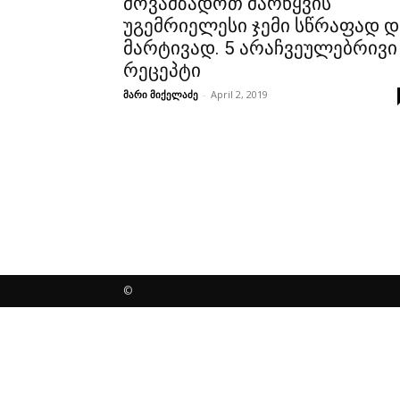
მოვამზადოთ მარწყვის
უგემრიელესი ჯემი სწრაფად დ
მარტივად. 5 არაჩვეულებრივი
რეცეპტი
მარი მიქელაძე
-
April 2, 2019
©