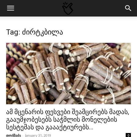
Tag: ძირტკბილა
ამ მცენარის ფესვები შეამცირებს მადას,
გააუმჯობესებს საჭმლის მონელების
სესტემას და გაააქტიურებს...
თოქმაძე
-
January 31, 2019
0