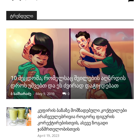
ტრენდული
10 შეცდომა, რომელსაც შვილების აღზრდის
დროს უშვებთ და ეს ძვირად დაგიჯდებათ
ბ სამხარაძე
-
May 9, 2019
0
კეფირის ბაზაზე მომზადებული კოქტეილები
არაჩვეულებრივია როგორც ფიგურის
კორექტირებისთვის, ასევე ზოგადი
ჯანმრთელობისთვის
April 19, 2023