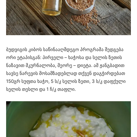
ბუდვიგის კიბოს საწინააღმდეგო პროგრამა შედგება
ორი ეტაპისგან: პირველი – ხაჭოსა და სელის ზეთის
ნაზავით მკურნალობა, მეორე – დიეტა. ამ ჟანგბადით
სავსე ნარევის მოსამზადებლად თქვენ დაგჭირდებათ
150გრ სუფთა ხაჭო, 5 ს/კ სელის ზეთი, 3 ს/კ დაფქული
სელის თესლი და 1 ჩ/კ თაფლი.