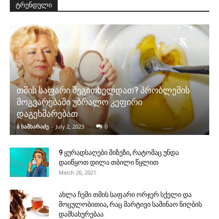
ტრენდული
თმის საფარი შეგითხელდათ? პრობლემის
მოგვარებაში უბრალო კეფირი
დაგეხმარებათ
ბ სამხარაძე
-
July 2, 2023
0
9 ყურადსაღები მიზეზი, რატომაც უნდა
დაიწყოთ დილა თბილი წყლით
March 26, 2021
ახლა ჩემი თმის საფარი ორჯერ სქელი და
მოცულობითია, რაც მარტივი საშინაო ნიღბის
დამსახურებაა