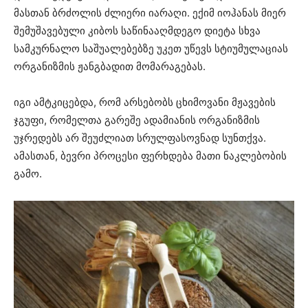
მასთან ბრძოლის ძლიერი იარაღი. ექიმ იოჰანას მიერ
შემუშავებული კიბოს საწინააღმდეგო დიეტა სხვა
სამკურნალო საშუალებებზე უკეთ უწევს სტიუმულაციას
ორგანიზმის ჟანგბადით მომარაგებას.
იგი ამტკიცებდა, რომ არსებობს ცხიმოვანი მჟავების
ჯგუფი, რომელთა გარეშე ადამიანის ორგანიზმის
უჯრედებს არ შეუძლიათ სრულფასოვნად სუნთქვა.
ამასთან, ბევრი პროცესი ფერხდება მათი ნაკლებობის
გამო.