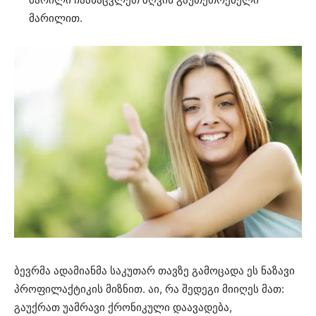
მარილით.
ბევრმა ადამიანმა საკუთარ თავზე გამოცადა ეს ნაზავი
პროფილაქტიკის მიზნით. აი, რა შედეგი მიიღეს მათ:
გაუქრათ უამრავი ქრონიკული დაავადება,