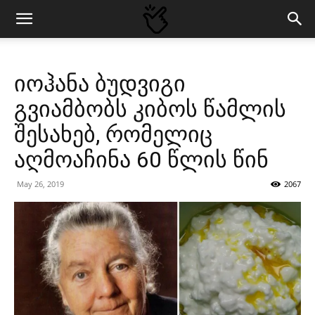
იოჰანა ბუდვიგი
გვიამბობს კიბოს წამლის
შესახებ, რომელიც
აღმოაჩინა 60 წლის წინ
May 26, 2019
2067