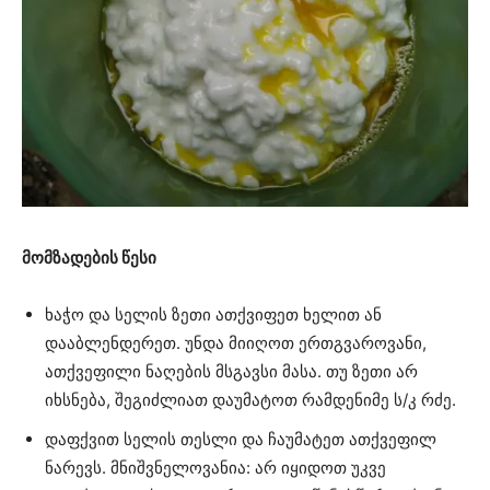
მომზადების წესი
ხაჭო და სელის ზეთი ათქვიფეთ ხელით ან
დააბლენდერეთ. უნდა მიიღოთ ერთგვაროვანი,
ათქვეფილი ნაღების მსგავსი მასა. თუ ზეთი არ
იხსნება, შეგიძლიათ დაუმატოთ რამდენიმე ს/კ რძე.
დაფქვით სელის თესლი და ჩაუმატეთ ათქვეფილ
ნარევს. მნიშვნელოვანია: არ იყიდოთ უკვე