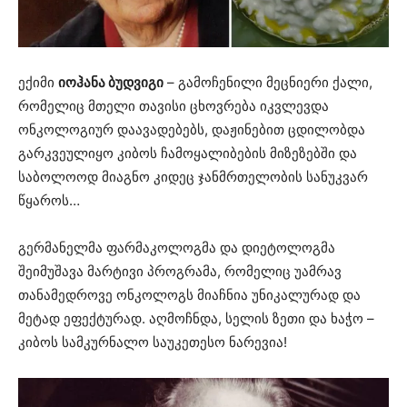
ექიმი
იოჰანა ბუდვიგი
– გამოჩენილი მეცნიერი ქალი,
რომელიც მთელი თავისი ცხოვრება იკვლევდა
ონკოლოგიურ დაავადებებს, დაჟინებით ცდილობდა
გარკვეულიყო კიბოს ჩამოყალიბების მიზეზებში და
საბოლოოდ მიაგნო კიდეც ჯანმრთელობის სანუკვარ
წყაროს…
გერმანელმა ფარმაკოლოგმა და დიეტოლოგმა
შეიმუშავა მარტივი პროგრამა, რომელიც უამრავ
თანამედროვე ონკოლოგს მიაჩნია უნიკალურად და
მეტად ეფექტურად. აღმოჩნდა, სელის ზეთი და ხაჭო –
კიბოს სამკურნალო საუკეთესო ნარევია!