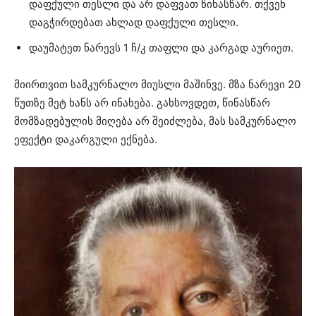
დაფქული თესლი და არ დაფვათ წინასწარ. თქვენ
დაგჭირდებათ ახლად დაფქული თესლი.
დაუმატეთ ნარევს 1 ჩ/კ თაფლი და კარგად აურიეთ.
მიირთვით სამკურნალო მიუსლი მაშინვე. მზა ნარევი 20
წუთზე მეტ ხანს არ ინახება. გახსოვდეთ, წინასწარ
მომზადებულის მიღება არ შეიძლება, მას სამკურნალო
ეფექტი დაკარგული ექნება.