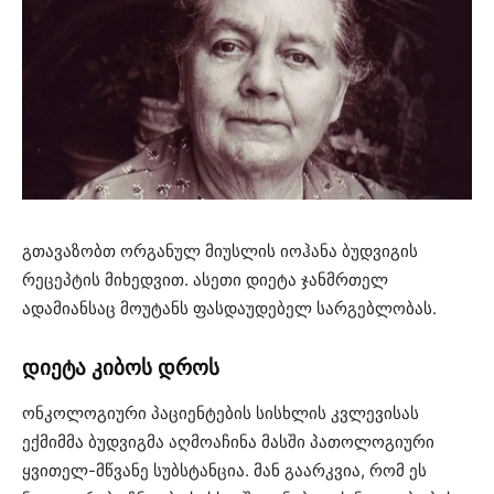
გთავაზობთ ორგანულ მიუსლის იოჰანა ბუდვიგის
რეცეპტის მიხედვით. ასეთი დიეტა ჯანმრთელ
ადამიანსაც მოუტანს ფასდაუდებელ სარგებლობას.
დიეტა კიბოს დროს
ონკოლოგიური პაციენტების სისხლის კვლევისას
ექმიმმა ბუდვიგმა აღმოაჩინა მასში პათოლოგიური
ყვითელ-მწვანე სუბსტანცია. მან გაარკვია, რომ ეს