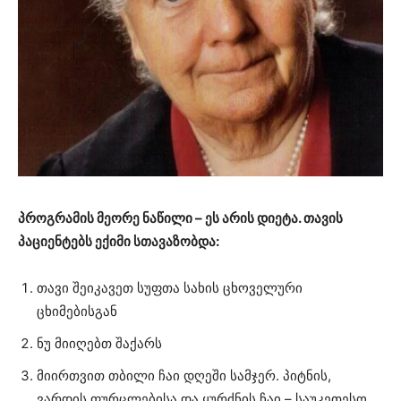
პროგრამის მეორე ნაწილი – ეს არის დიეტა. თავის
პაციენტებს ექიმი სთავაზობდა:
თავი შეიკავეთ სუფთა სახის ცხოველური
ცხიმებისგან
ნუ მიიღებთ შაქარს
მიირთვით თბილი ჩაი დღეში სამჯერ. პიტნის,
ვარდის ფურცლებისა და ყურძნის ჩაი – საუკეთესო